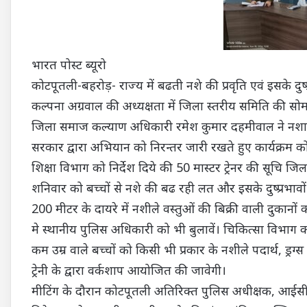
भारत पोस्ट ब्यूरो
कोटपूतली-बहरोड़- राज्य में बढती नशे की प्रवृति एवं इसके दु
कल्पना अग्रवाल की अध्यक्षता में जिला स्तरीय समिति की सो
जिला समाज कल्याण अधिकारी रमेश कुमार दहमीवाल ने नशामु
सरकार द्वारा अभियान को निरन्तर जारी रखते हुए कार्यक्रम 
शिक्षा विभाग को निर्देश दिये की 50 मास्टर ट्रेनर की सूचि 
शनिवार को बच्चों से नशे की बढ रही लत और इसके दुष्प्रभावों 
200 मीटर के दायरे में नशीले वस्तुओं की बिक्री वाली दुकानों क
मे स्थानीय पुलिस अधिकारी को भी बुलावें। चिकित्सा विभाग
कम उम्र वाले बच्चों को किसी भी प्रकार के नशीले पदार्थ, ड्र
ट्रेनी के द्वारा वर्कशाप आयोजित की जावेगी।
मीटिंग के दौरान कोटपूतली अतिरिक्त पुलिस अधीक्षक, आईस