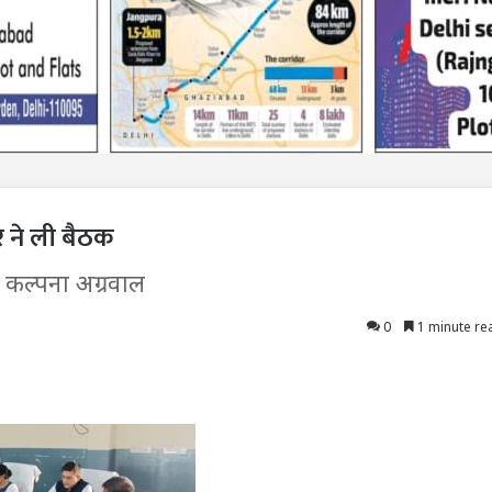
 ने ली बैठक
र कल्पना अग्रवाल
0
1 minute re