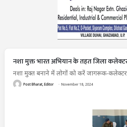
नशा मुक्त भारत अभियान के तहत जिला कलेक्टर
नशा मुक्त बनाने में लोगों को करें जागरूक-कलेक्ट
Post Bharat, Editor
November 18, 2024