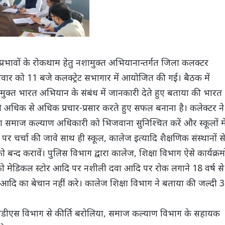
ष्प्रभावों के रोकथाम हेतु नशामुक्त अभियानान्तर्गत जिला कलक्टर
मवार को 11 बजे कलक्ट्रेट सभागार में आयोजित की गई। बैठक में
क्त भारत अभियान के संबंध में जानकारी देते हुए बताया की भारत
को अधिक से अधिक प्रचार-प्रसार करते हुए सफल बनाना है। कलेक्टर ने
जिला समाज कल्याण अधिकारी को भिजवाना सुनिश्चित करें और स्कूलों मे
पर चर्चा की जावे साथ ही स्कूल, कालेज इत्यादि शैक्षणिक संस्थानों स
ो बन्द करावें। पुलिस विभाग द्वारा कालेज, शिक्षा विभाग ऐसे कार्यक्रमो
 को मेडिकल स्टोर आदि पर नशीली दवा आदि पर रोक लगाने 18 वर्ष से
ग्स आदि का बेचान नहीं करे। कालेज शिक्षा विभाग ने बताया की जल्दी 
ीडीएस विभाग से कीर्ति बरोलिया, समाज कल्याण विभाग के सहायक