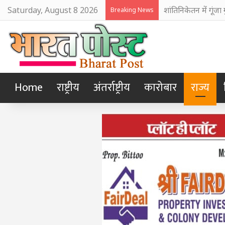
Saturday, August 8 2026
अजय नदी में दूषित प
Breaking News
Home
राष्ट्रीय
अंतर्राष्ट्रीय
कारोबार
राज्य