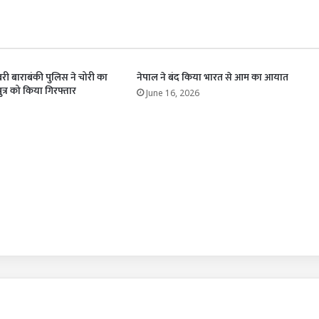
बरी बाराबंकी पुलिस ने चोरी का
नेपाल ने बंद किया भारत से आम का आयात
त्र को किया गिरफ्तार
June 16, 2026