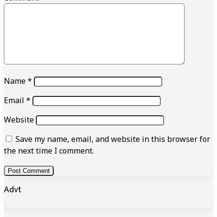
Name
*
Email
*
Website
Save my name, email, and website in this browser for
the next time I comment.
Advt