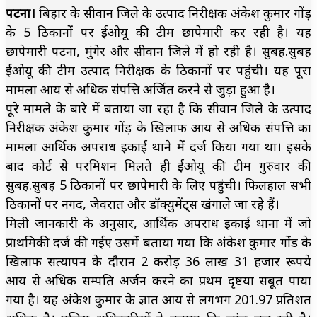
पटना।
बिहार के सीवान जिले के उत्पाद निरीक्षक अंकेश कुमार गोंड़
के 5 ठिकानों पर ईओयू की टीम छापेमारी कर रही है। यह
छापेमारी पटना, मुंगेर और सीवान जिले में हो रही है। सुबह.सुबह
ईओयू की टीम उत्पाद निरीक्षक के ठिकानों पर पहुंची। यह पूरा
मामला आय से अधिक संपत्ति अर्जित करने से जुड़ा हुआ है।
पूरे मामले के बारे में बताया जा रहा है कि सीवान जिले के उत्पाद
निरीक्षक अंकेश कुमार गोंड़ के खिलाफ आय से अधिक संपत्ति का
मामला आर्थिक अपराध इकाई थाने में दर्ज किया गया था। इसके
बाद कोर्ट से परमिशन मिलते ही ईओयू की टीम गुरुवार की
सुबह.सुबह 5 ठिकानों पर छापेमारी के लिए पहुंची। फिलहाल सभी
ठिकानों पर नगद, जेवरात और डॉक्युमेंट्स खंगाले जा रहे हैं।
मिली जानकारी के अनुसार, आर्थिक अपराध इकाई थाना में जो
प्राथमिकी दर्ज की गईए उसमें बताया गया कि अंकेश कुमार गोंड के
खिलाफ सत्यापन के दौरान 2 करोड़ 36 लाख 31 हजार रूपये
आय से अधिक सम्पति अर्जन करने का प्रथम दृष्टया सबूत पाया
गया है। यह अंकेश कुमार के ज्ञात आय से लगभग 201.97 प्रतिशत