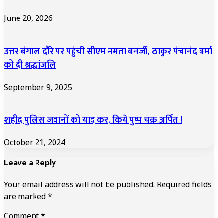
June 20, 2026
उत्तर बंगाल दौरे पर पहुंची सीएम ममता बनर्जी, ठाकुर पंचानंद बर्मा
को दी श्रद्धांजलि
September 9, 2025
शहीद पुलिस जवानों को याद कर, किये पुष्प चक्र अर्पित !
October 21, 2024
Leave a Reply
Your email address will not be published.
Required fields
are marked
*
Comment
*