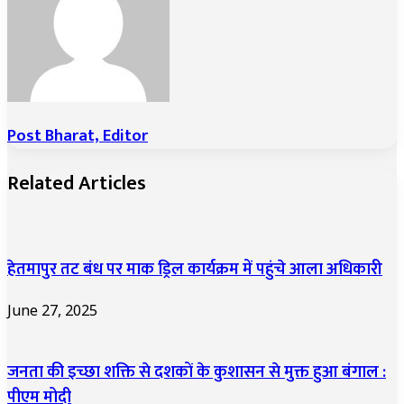
Post Bharat, Editor
Related Articles
हेतमापुर तट बंध पर माक ड्रिल कार्यक्रम में पहुंचे आला अधिकारी
June 27, 2025
जनता की इच्छा शक्ति से दशकों के कुशासन से मुक्त हुआ बंगाल :
पीएम मोदी