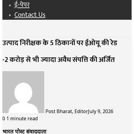
ई-पेपर
Contact Us
उत्पाद निरीक्षक के 5 ठिकानों पर ईओयू की रेड
-2 करोड़ से भी ज्यादा अवैध संपत्ति की अर्जित
Post Bharat, Editor
July 9, 2026
0
1 minute read
भारत पोस्ट संवाददाता