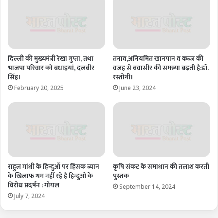
दिल्ली की मुख्यमंत्री रेखा गुप्ता, तथा
तनाव,अनियमित खानपान व कब्ज की
भाजपा परिवार को बधाइयां, दलबीर
वजह से बवासीर की समस्या बढ़ती है:डॉ.
सिंह।
रस्तोगी।
February 20, 2025
June 23, 2024
राहुल गांधी के हिन्दुओं पर हिंसक ब्यान
कृषि संकट के समाधान की तलाश करती
के खिलाफ थम नहीं रहे हैं हिन्दुओं के
पुस्तक
विरोध प्रदर्षन : गोयल
September 14, 2024
July 7, 2024