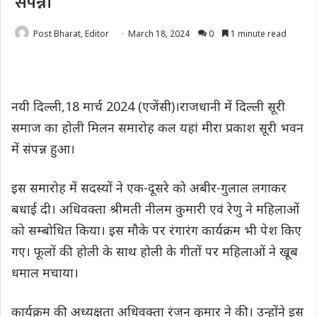
संपन्न।
Post Bharat, Editor
March 18, 2024
0
1 minute read
नयी दिल्ली,18 मार्च 2024 (एजेंसी)।राजधानी में दिल्ली सूरी
समाज का होली मिलन समारोह कल यहां मीरा प्रकाश सूरी भवन
में संपन्न हुआ।
इस समारोह में सदस्यों ने एक-दूसरे को अबीर-गुलाल लगाकर
बधाई दी। अधिवक्ता श्रीमती नीलम कुमारी एवं रेणु ने महिलाओं
को सम्बोधित किया। इस मौके पर रंगारंग कार्यक्रम भी पेश किए
गए। फूलों की होली के साथ होली के गीतों पर महिलाओं ने खूब
धमाल मचाया।
कार्यक्रम की अध्यक्षता अधिवक्ता रंजन कुमार ने की। उन्होंने इस