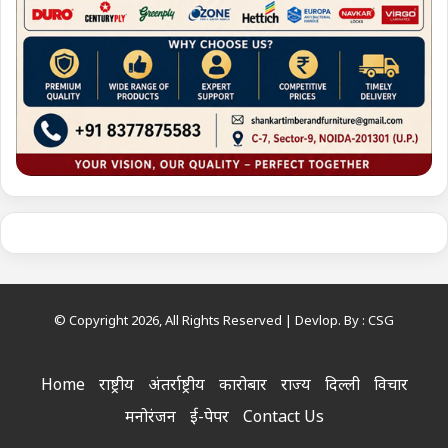
© Copyright 2026, All Rights Reserved | Devlop. By :
CSG
Home
राष्ट्रीय
अंतर्राष्ट्रीय
कारोबार
राज्य
दिल्ली
विचार
मनोरंजन
ई-पेपर
Contact Us