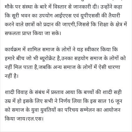
मौके पर संस्था के बारे में विस्तार से जानकारी दी। उन्होंने कहा
कि सूरी भवन का उपयोग आईएएस एवं यूपीएससी की तैयारी
करने वाले छात्रों को प्रदान की जाएगी,जिससे कि शिक्षा के क्षेत्र में
सफलता प्राप्त किया जा सके।
कार्यक्रम में शामिल समाज के लोगों ने यह स्वीकार किया कि
हमारे बीच जो भी ब्यूरोक्रेट है,उनका सहयोग समाज के लोगों को
नहीं मिल पाता है,जबकि अन्य समाज के लोगों में ऐसी धारणा
नहीं है।
शादी विवाह के संबंध में प्रस्ताव आया कि बच्चों की शादी सही
उम्र में हो इसके लिए सभी ने निर्णय लिया कि इस साल 16 जून
को समाज के युवा युवतियों का परिचय सम्मेलन का आयोजन
किया जाय।एल.एस।