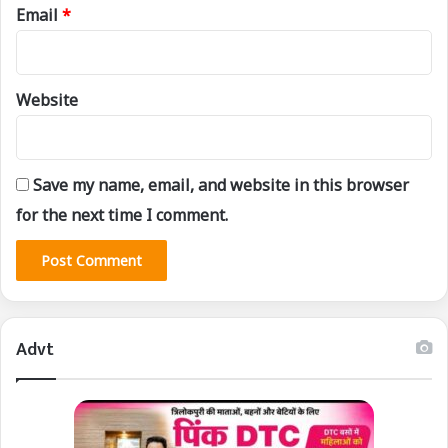
Email
*
Website
Save my name, email, and website in this browser
for the next time I comment.
Advt