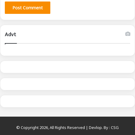
Advt
© Copyright 2026, All Rights Reserved | Devlop. By :
CSG