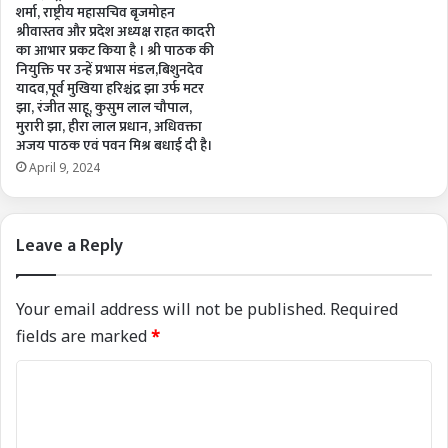
शर्मा, राष्ट्रीय महासचिव बृजमोहन
श्रीवास्तव और प्रदेश अध्यक्ष राहत कादरी
का आभार प्रकट किया है । श्री पाठक की
नियुक्ति पर उन्हें प्रभास मंडल,बिशुनदेव
यादव,पूर्व मुखिया हरिश्चंद्र झा उर्फ मटर
झा, रंजीत साहू, कुसुम लाल चौपाल,
मुरारी झा, हीरा लाल प्रधान, अधिवक्ता
अजय पाठक एवं पवन मिश्र बधाई दी है।
April 9, 2024
Leave a Reply
Your email address will not be published.
Required
fields are marked
*
C
o
m