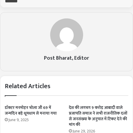
Post Bharat, Editor
Related Articles
डॉक्टर मनमोहन भोला जी 69 में
देश की लगभग 9 करोड़ आबादी वाले
जन्मदिन बड़े धूमधाम से मनाया गया
प्रजापति समाज ने सभी राजनीतिक दलों
से जनसंख्या के अनुपात में टिकट देने की
June 9, 2025
मांग की
June 29, 2026