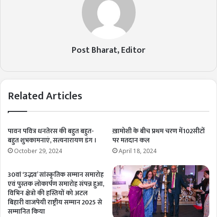
Post Bharat, Editor
Related Articles
पावन पवित्र धनतेरस की बहुत बहुत-
ख़ामोशी के बीच प्रथम चरण में102सीटों
बहुत शुभकामनाएं, सत्यनारायण डंग ।
पर मतदान कल
October 29, 2024
April 18, 2024
30वां ‘उद्भव’ सांस्कृतिक सम्मान समारोह
एवं पुस्तक लोकार्पण समारोह संपन्न हुआ,
विभिन क्षेत्रो की हस्तियों को अटल
बिहारी वाजपेयी राष्ट्रीय सम्मान 2025 से
सम्मानित किया