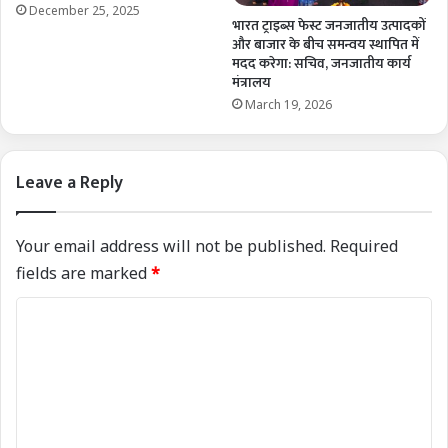
December 25, 2025
भारत ट्राइब्स फेस्ट जनजातीय उत्पादकों
और बाजार के बीच समन्वय स्थापित में
मदद करेगा: सचिव, जनजातीय कार्य
मंत्रालय
March 19, 2026
Leave a Reply
Your email address will not be published.
Required
fields are marked
*
C
o
m
m
e