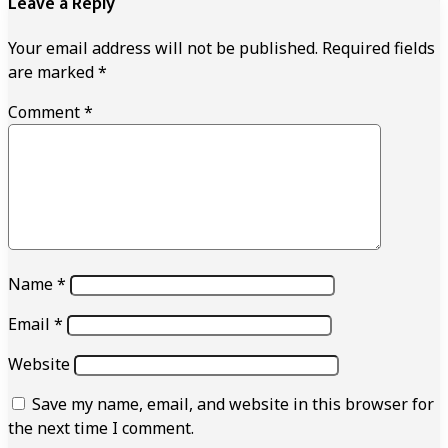
Leave a Reply
Your email address will not be published.
Required fields
are marked
*
Comment
*
Name
*
Email
*
Website
Save my name, email, and website in this browser for
the next time I comment.