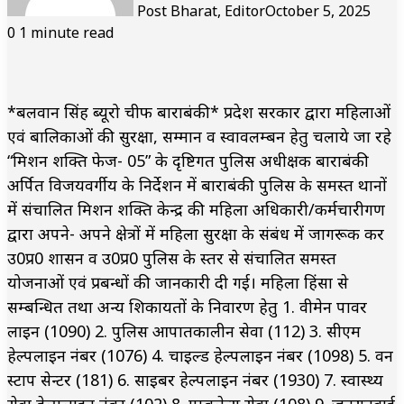
Post Bharat, Editor
October 5, 2025
0
1 minute read
*बलवान सिंह ब्यूरो चीफ बाराबंकी* प्रदेश सरकार द्वारा महिलाओं
एवं बालिकाओं की सुरक्षा, सम्मान व स्वावलम्बन हेतु चलाये जा रहे
“मिशन शक्ति फेज- 05” के दृष्टिगत पुलिस अधीक्षक बाराबंकी
अर्पित विजयवर्गीय के निर्देशन में बाराबंकी पुलिस के समस्त थानों
में संचालित मिशन शक्ति केन्द्र की महिला अधिकारी/कर्मचारीगण
द्वारा अपने- अपने क्षेत्रों में महिला सुरक्षा के संबंध में जागरूक कर
उ0प्र0 शासन व उ0प्र0 पुलिस के स्तर से संचालित समस्त
योजनाओं एवं प्रबन्धों की जानकारी दी गई। महिला हिंसा से
सम्बन्धित तथा अन्य शिकायतों के निवारण हेतु 1. वीमेन पावर
लाइन (1090) 2. पुलिस आपातकालीन सेवा (112) 3. सीएम
हेल्पलाइन नंबर (1076) 4. चाइल्ड हेल्पलाइन नंबर (1098) 5. वन
स्टाप सेन्टर (181) 6. साइबर हेल्पलाइन नंबर (1930) 7. स्वास्थ्य
सेवा हेल्पलाइन नंबर (102) 8. एम्बुलेन्स सेवा (108) 9. जनसुनवाई