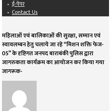
ई-पेपर
Contact Us
महिलाओं एवं बालिकाओं की सुरक्षा, सम्मान एवं
स्वावलम्बन हेतु चलाये जा रहे “मिशन शक्ति फेज-
05” के दृष्टिगत जनपद बाराबंकी पुलिस द्वारा
जागरुकता कार्यक्रम का आयोजन कर किया गया
जागरूक-