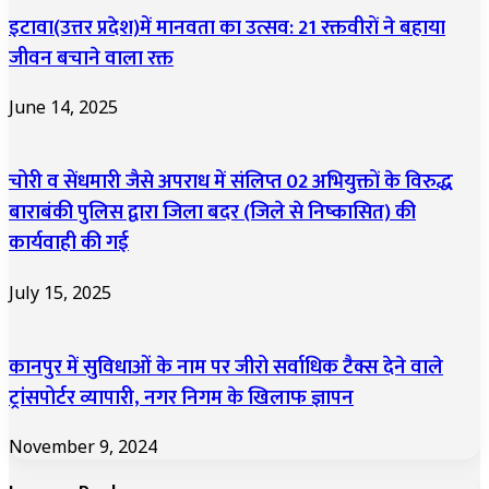
इटावा(उत्तर प्रदेश)में मानवता का उत्सव: 21 रक्तवीरों ने बहाया
जीवन बचाने वाला रक्त
June 14, 2025
चोरी व सेंधमारी जैसे अपराध में संलिप्त 02 अभियुक्तों के विरुद्ध
बाराबंकी पुलिस द्वारा जिला बदर (जिले से निष्कासित) की
कार्यवाही की गई
July 15, 2025
कानपुर में सुविधाओं के नाम पर जीरो सर्वाधिक टैक्स देने वाले
ट्रांसपोर्टर व्यापारी, नगर निगम के खिलाफ ज्ञापन
November 9, 2024