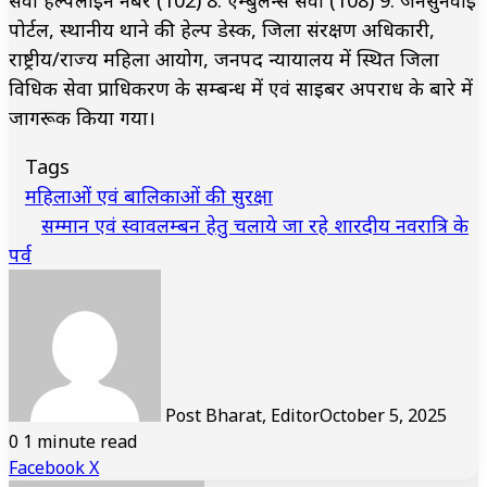
पोर्टल, स्थानीय थाने की हेल्प डेस्क, जिला संरक्षण अधिकारी,
राष्ट्रीय/राज्य महिला आयोग, जनपद न्यायालय में स्थित जिला
विधिक सेवा प्राधिकरण के सम्बन्ध में एवं साइबर अपराध के बारे में
जागरूक किया गया।
Tags
महिलाओं एवं बालिकाओं की सुरक्षा
सम्मान एवं स्वावलम्बन हेतु चलाये जा रहे शारदीय नवरात्रि के
पर्व
Post Bharat, Editor
October 5, 2025
0
1 minute read
LinkedIn
Tumblr
Pinterest
Reddit
VKontakte
Share
Print
Facebook
X