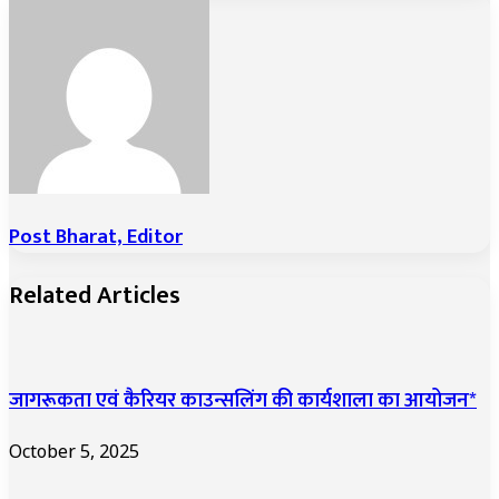
via
Email
Post Bharat, Editor
Related Articles
जागरूकता एवं कैरियर काउन्सलिंग की कार्यशाला का आयोजन*
October 5, 2025