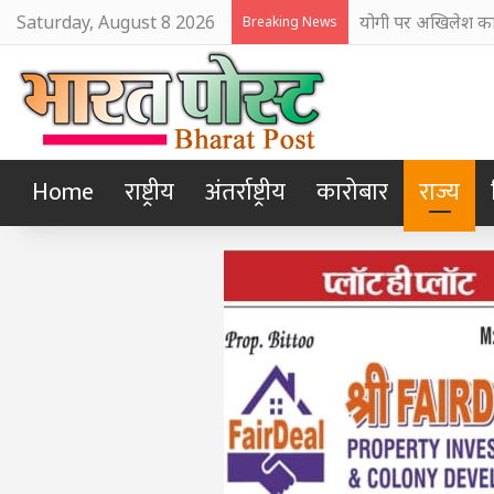
Saturday, August 8 2026
योगी पर अखिलेश का 
Breaking News
Home
राष्ट्रीय
अंतर्राष्ट्रीय
कारोबार
राज्य