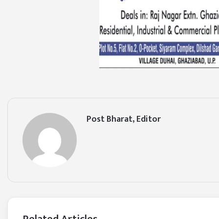
Post Bharat, Editor