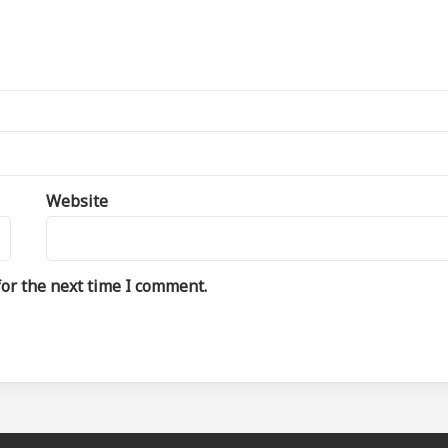
Website
or the next time I comment.