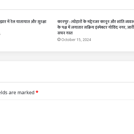
झार में रेल यातायात और सुरक्षा
कानपुर : त्योहारों के मद्देनजर कानून और शांति व्यवस्
के पक्ष में लगातार सक्रिय इंस्पेक्टर गोविंद नगर, जार
सघन गस्त
6
October 15, 2024
elds are marked
*