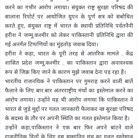
करने का गंभीर आरोप लगाया। संयुक्त राष्ट्र सुरक्षा परिषद की
सालाना रिपोर्ट पर आयोजित यूएन के पूर्ण सत्र को संबोधित
करते हुए, संयुक्त राष्ट्र में भारत के स्थायी प्रतिनिधि पर्वतनैनी
हरीश ने जम्मू.कश्मीर को लेकर पाकिस्तानी प्रतिनिधि द्वारा की
गई अनर्गल टिप्पणियों का मुंहतोड़ जवाब दिया।
हरीश ने कहा, भारत के पूरी तरह से आंतरिक मामले . केंद्र
शासित प्रदेश जम्मू.कश्मीर . का पाकिस्तान द्वारा अनावश्यक
रूप से ज़िक्र किए जाने के कारण मुझे जवाब देना पड़ रहा है।
भारतीय राजनयिक ने पाकिस्तान पर गुमराह करने वाली बातें
फैलाने के लिए बार.बार अंतरराष्ट्रीय मंचों का इस्तेमाल करने का
आरोप लगाया। उन्होंने यह भी आरोप लगाया कि पाकिस्तान ने
भारत से जुड़े मुद्दों पर गलत जानकारी फैलाकर न्छ सुरक्षा परिषद
के सदस्य के तौर पर अपनी स्थिति का गलत इस्तेमाल किया है।
उन्होंने कहा,पाकिस्तान ने एक बार फिर अपने बांटने वाले
राजनीतिक हितों के लिए इस सम्मानित मंच का गलत इस्तेमाल