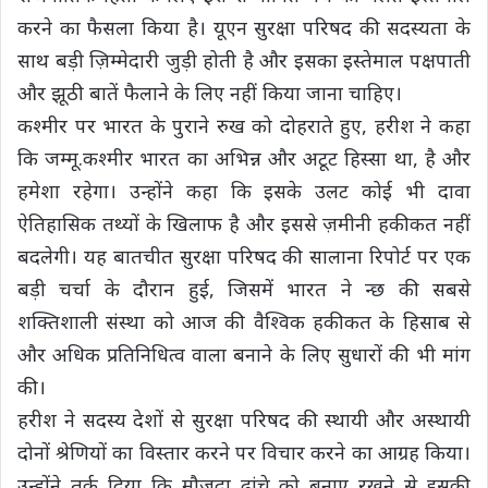
करने का फैसला किया है। यूएन सुरक्षा परिषद की सदस्यता के
साथ बड़ी ज़िम्मेदारी जुड़ी होती है और इसका इस्तेमाल पक्षपाती
और झूठी बातें फैलाने के लिए नहीं किया जाना चाहिए।
कश्मीर पर भारत के पुराने रुख को दोहराते हुए, हरीश ने कहा
कि जम्मू.कश्मीर भारत का अभिन्न और अटूट हिस्सा था, है और
हमेशा रहेगा। उन्होंने कहा कि इसके उलट कोई भी दावा
ऐतिहासिक तथ्यों के खिलाफ है और इससे ज़मीनी हकीकत नहीं
बदलेगी। यह बातचीत सुरक्षा परिषद की सालाना रिपोर्ट पर एक
बड़ी चर्चा के दौरान हुई, जिसमें भारत ने न्छ की सबसे
शक्तिशाली संस्था को आज की वैश्विक हकीकत के हिसाब से
और अधिक प्रतिनिधित्व वाला बनाने के लिए सुधारों की भी मांग
की।
हरीश ने सदस्य देशों से सुरक्षा परिषद की स्थायी और अस्थायी
दोनों श्रेणियों का विस्तार करने पर विचार करने का आग्रह किया।
उन्होंने तर्क दिया कि मौजूदा ढांचे को बनाए रखने से इसकी