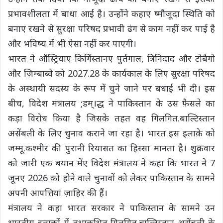
प्रभावशीलता में बाधा आई है। उन्होंने कहाए ष्मौजूदा स्थिति को
बनाए रखने से सुरक्षा परिषद प्रभावी ढंग से काम नहीं कर पाई है
और भविष्य में भी ऐसा नहीं कर पाएगी।
भारत ने ऑस्ट्रियाए किर्गिस्तानए पुर्तगाल, त्रिनिदाद और टोबैगो
और ज़िम्बाब्वे को 2027.28 के कार्यकाल के लिए सुरक्षा परिषद
के अस्थायी सदस्य के रूप में चुने जाने पर बधाई भी दी। इस
बीच, विदेश मंत्रालय ;डम्।द्ध ने पाकिस्तान के उस फ़ैसले का
कड़ा विरोध किया है जिसके तहत वह गिलगित.बाल्टिस्तान
असेंबली के लिए चुनाव कराने जा रहा है। भारत इस इलाक़े को
जम्मू.कश्मीर की पुरानी रियासत का हिस्सा मानता है। शुक्रवार
को जारी एक बयान मेंए विदेश मंत्रालय ने कहा कि भारत ने 7
जूनए 2026 को होने वाले चुनावों को लेकर पाकिस्तान के सामने
अपनी आपत्तियां ज़ाहिर की हैं।
मंत्रालय ने कहा भारत सरकार ने पाकिस्तान के सामने उन
भारतीय इलाक़ों में तथाकथित गिलगित.बाल्टिस्तान असेंबली के