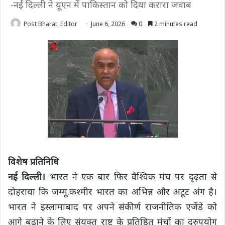
-नई दिल्ली ने यूएन में पाकिस्तान को दिया करारा जवाब
Post Bharat, Editor
June 6, 2026
0
2 minutes read
विशेष प्रतिनिधि
नई दिल्ली।
भारत ने एक बार फिर वैश्विक मंच पर दृढ़ता से
दोहराया कि जम्मू.कश्मीर भारत का अभिन्न और अटूट अंग है।
भारत ने इस्लामाबाद पर अपने संकीर्ण राजनीतिक एजेंडे को
आगे बढ़ाने के लिए संयुक्त राष्ट्र के प्रतिष्ठित मंचों का दुरुपयोग