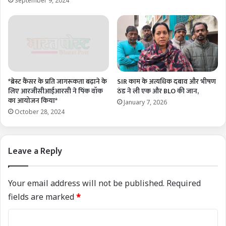
September 9, 2024
*ब्रेस्ट कैंसर के प्रति जागरूकता बढ़ाने के
SIR काम के अत्यधिक दबाव और भीषण
लिए आरजीसीआईआरसी ने पिंक वॉक
ठंड ने ली एक और BLO की जान,
का आयोजन किया*
January 7, 2026
October 28, 2024
Leave a Reply
Your email address will not be published.
Required
fields are marked
*
C