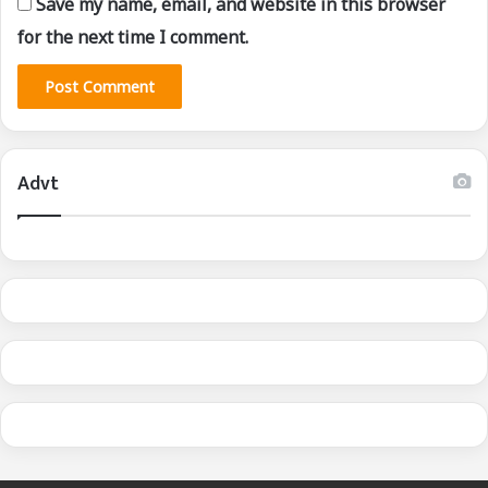
Save my name, email, and website in this browser
for the next time I comment.
Advt