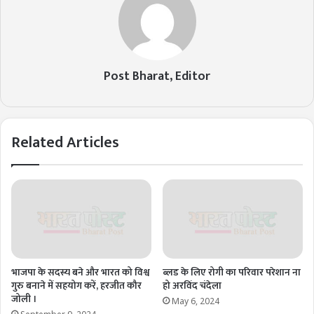
Post Bharat, Editor
Related Articles
भाजपा के सदस्य बने और भारत को विश्व
ब्लड के लिए रोगी का परिवार परेशान ना
गुरु बनाने में सहयोग करें, हरजीत कौर
हो अरविंद चंदेला
जोली ।
May 6, 2024