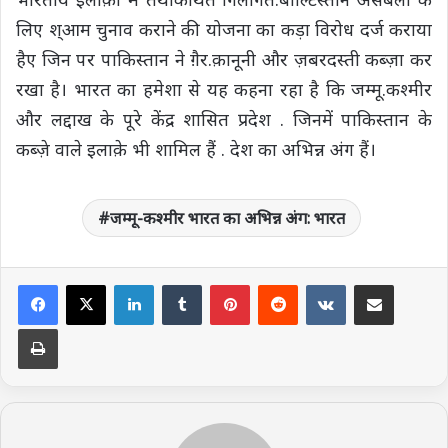
लिए श्आम चुनाव कराने की योजना का कड़ा विरोध दर्ज कराया
हैए जिन पर पाकिस्तान ने ग़ैर.क़ानूनी और ज़बरदस्ती कब्ज़ा कर
रखा है। भारत का हमेशा से यह कहना रहा है कि जम्मू.कश्मीर
और लद्दाख के पूरे केंद्र शासित प्रदेश . जिनमें पाकिस्तान के
कब्ज़े वाले इलाक़े भी शामिल हैं . देश का अभिन्न अंग हैं।
जम्मू-कश्मीर भारत का अभिन्न अंग: भारत
LinkedIn
Tumblr
Pinterest
Reddit
VKontakte
Share via Email
Print