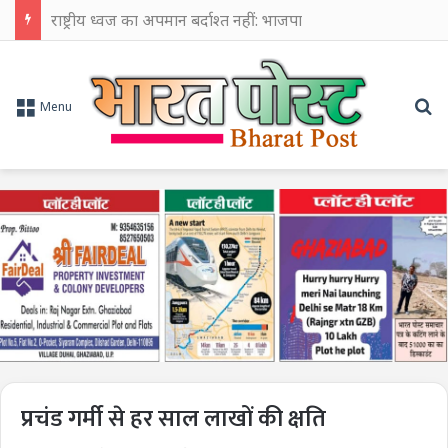
राष्ट्रीय ध्वज का अपमान बर्दाश्त नहीं: भाजपा
Se
Menu
प्रचंड गर्मी से हर साल लाखों की क्षति