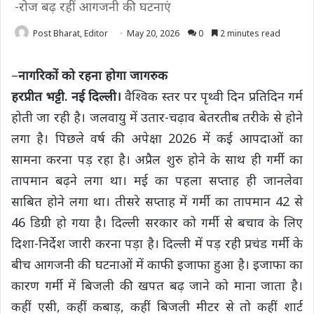
-रोज बढ़ रहीं आगजनी की घटनाएं
Post Bharat, Editor
May 20, 2026
0
2 minutes read
–
नागरिकों को रहना होगा जागरुक
हरप्रीत भट्टी. नई दिल्ली।
वैश्विक स्तर पर पृथ्वी दिन प्रतिदिन गर्म
होती जा रही है। जलवायु में उतार-चढ़ाव बेतरतीब तरीके से होने
लगा है। पिछले वर्ष की अपेक्षा 2026 में कई आपदाओं का
सामना करना पड़ रहा है। अप्रैल शुरु होने के साथ ही गर्मी का
तापमान बढ़ने लगा था। मई का पहला सप्ताह ही जानलेवा
साबित होने लगा था। तीसरे सप्ताह में गर्मी का तापमान 42 से
46 डिग्री हो गया है। दिल्ली सरकार को गर्मी से बचाव के लिए
दिशा-निर्देश जारी करना पड़ा है। दिल्ली में पड़ रही प्रचंड गर्मी के
बीच आगजनी की घटनाओं में काफी इजाफा हुआ है। इजाफा का
कारण गर्मी में बिजली की खपत बढ़ जाने को माना जाता है।
कहीं एसी, कहीं कबाड़, कहीं बिजली मीटर से तो कहीं शार्ट