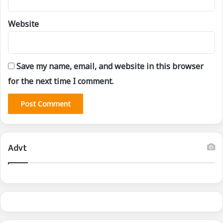
Website
Save my name, email, and website in this browser
for the next time I comment.
Advt