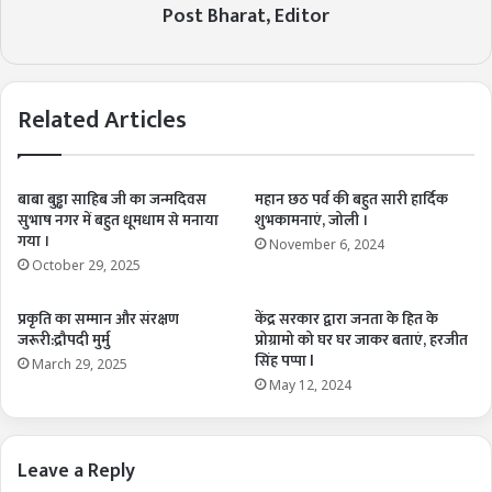
Post Bharat, Editor
Related Articles
बाबा बुड्ढा साहिब जी का जन्मदिवस
महान छठ पर्व की बहुत सारी हार्दिक
सुभाष नगर में बहुत धूमधाम से मनाया
शुभकामनाएं, जोली ।
गया ।
November 6, 2024
October 29, 2025
प्रकृति का सम्मान और संरक्षण
केंद्र सरकार द्वारा जनता के हित के
जरूरी:द्रौपदी मुर्मु
प्रोग्रामो को घर घर जाकर बताएं, हरजीत
सिंह पप्पा l
March 29, 2025
May 12, 2024
Leave a Reply