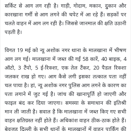
सर्किट से आग लग रही है। गाड़ी, गोदाम, मकान, दुुकान और
कारखाना गर्मी से आग लगने की चपेट में आ रहे हैं। सड़कों पर
चलते वाहन में आग लग रही है। जिससे जानमाल की क्षति उठानी
पड़ती है।
विगत 19 मई को न्यू अशोक नगर थाना के मालखाना में भीषण
आग लग गई। मालखाना में जब्त की गईं 58 कारें, 40 बाइक, 4
ऑटो, 3 टैंपो, 5 ई-रिक्शा, एक तेल टैंकर, 20 पैडल रिक्शा
जलकर राख हो गए। आग कैसे लगी इसका तत्काल पता नहीं
चल पाया है। हां, न्यू अशोक नगर पुलिस आग लगने के कारण का
पता लगाने में जुट गई है। जांच की खानापूर्ति हो जाएगी और
फाइल बंद कर दिया जाएगा। समस्या के समाधान की इतिश्री
मान ली जाती है। सवाल है कि मालखाना में जब्त किए गए सभी
वाहन क्षतिग्रस्त नहीं होते हैं। अधिकांश वाहन ठीक-ठाक होते हैं।
बेवजह दिल्ली के सभी थानों के मालखानों में वाहन पार्किंग की