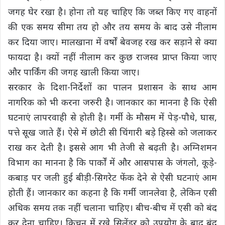
जगह घेर रखा है। होना तो यह चाहिए कि जब्त किए गए वाहनों
की एक समय सीमा तय हो और तय समय के बाद उसे नीलाम
कर दिया जाए। मालखाना में वर्षों बेवजह रख कर सड़ाने से क्या
फायदा है। क्यों नहीं नीलाम कर कुछ राजस्व प्राप्त किया जाए
और पार्किंग की जगह खाली किया जाए।
सरकार के दिशा-निर्देशों का पालन प्रशासन के साथ आम
नागरिक को भी करना जरुरी है। जानकार का मानना है कि ऐसी
घटनाएं लापरवाही से होती है। गर्मी के मौसम में पेड़-पौधे, घास,
पत्ते सूख जाते हैं। ऐसे में छोटी सी चिंगारी बड़े हिस्से को जलाकर
राख कर देती है। इससे आग भी तेजी से बढ़ती है। अग्निशमन
विभाग का मानना है कि पार्कों में और आसपास के जंगलो, कूड़े-
कबाड़ पर जली हुई बीड़ी-सिगरेट फेंक देने से ऐसी घटनाएं आम
होती हैं। जानकार का कहना है कि गर्मी जानलेवा है, लेकिन एसी
अधिक समय तक नहीं चलाना चाहिए। बीच-बीच में एसी को बंद
कर देना चाहिए। किचन में रखे सिलेंडर को उपयोग के बाद बंद