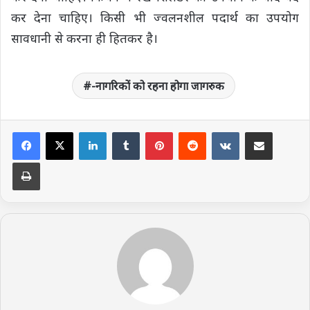
कर देना चाहिए। किसी भी ज्वलनशील पदार्थ का उपयोग
सावधानी से करना ही हितकर है।
-नागरिकों को रहना होगा जागरुक
LinkedIn
Tumblr
Pinterest
Reddit
VKontakte
Share via Email
Print