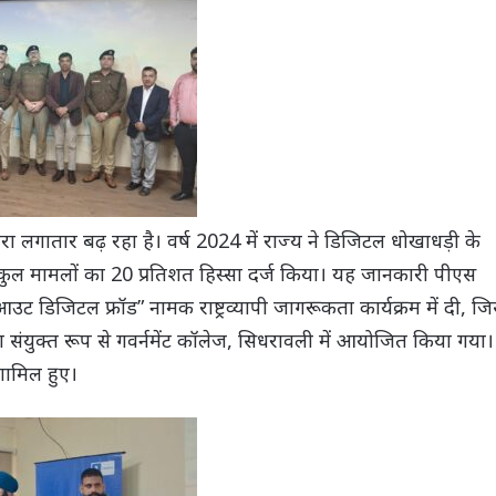
रा लगातार बढ़ रहा है। वर्ष 2024 में राज्य ने डिजिटल धोखाधड़ी के
े कुल मामलों का 20 प्रतिशत हिस्सा दर्ज किया। यह जानकारी पीएस
उट डिजिटल फ्रॉड” नामक राष्ट्रव्यापी जागरूकता कार्यक्रम में दी, जि
संयुक्त रूप से गवर्नमेंट कॉलेज, सिधरावली में आयोजित किया गया।
शामिल हुए।