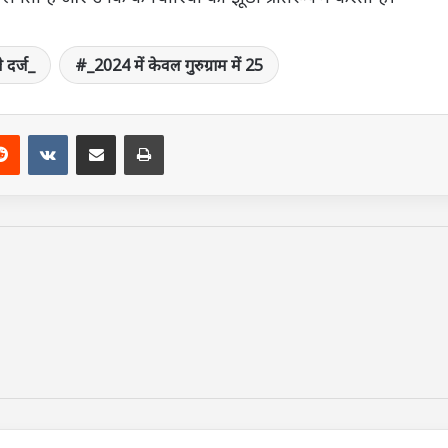
 दर्ज_
_2024 में केवल गुरुग्राम में 25
terest
Reddit
VKontakte
Share via Email
Print