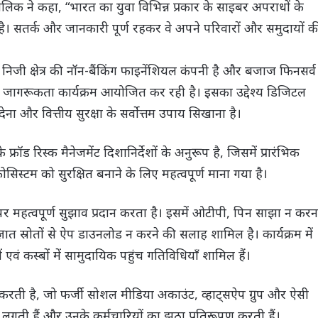
लिक ने कहा, “भारत का युवा विभिन्न प्रकार के साइबर अपराधों के
ै। सतर्क और जानकारी पूर्ण रहकर वे अपने परिवारों और समुदायों क
ी क्षेत्र की नॉन-बैंकिंग फाइनेंशियल कंपनी है और बजाज फिनसर्व
फ्रॉड जागरूकता कार्यक्रम आयोजित कर रही है। इसका उद्देश्य डिजिटल
ना और वित्तीय सुरक्षा के सर्वोत्तम उपाय सिखाना है।
फ्रॉड रिस्क मैनेजमेंट दिशानिर्देशों के अनुरूप है, जिसमें प्रारंभिक
टम को सुरक्षित बनाने के लिए महत्वपूर्ण माना गया है।
र महत्वपूर्ण सुझाव प्रदान करता है। इसमें ओटीपी, पिन साझा न करन
त स्रोतों से ऐप डाउनलोड न करने की सलाह शामिल है। कार्यक्रम में
एवं कस्बों में सामुदायिक पहुंच गतिविधियाँ शामिल हैं।
करती है, जो फर्जी सोशल मीडिया अकाउंट, व्हाट्सऐप ग्रुप और ऐसी
ी लगती हैं और उनके कर्मचारियों का झूठा प्रतिरूपण करती हैं।