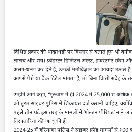
विभिन्न प्रकार की धोखाधड़ी पर विस्तार से बताते हुए श्री बे
लालच और भय। फ्रॉडस्टर डिजिटल अरेस्ट, इन्वेस्टमेंट स्कैम और
अलग-थलग कर देते हैं, उनकी मनोविज्ञान का फायदा उठाते ह
आपसे पैसे या बैंक डिटेल मांगता है, तो बिना किसी संदेह के स
उन्होंने आगे कहा, “गुरुग्राम में ही 2024 में 25,000 से अधिक स
को तुरंत साइबर पुलिस में शिकायत दर्ज करानी चाहिए, क्यों
पहले तीन घंटे इस तरह के मामलों में ‘गोल्डन पीरियड’ माने जाते
गिरफ्तारियां की जा चुकी हैं।
2024-25 में हरियाणा पुलिस ने साइबर फ्रॉड मामलों से ₹100 