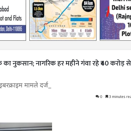
क का नुकसान; नागरिक हर महीने गंवा रहे ₹40 करोड़ से
इबरक्राइम मामले दर्ज_
0
3 minutes re