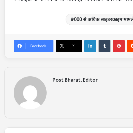
000 से अधिक साइबरक्राइम मामले
LinkedIn
Tumblr
Pin
Facebook
X
Post Bharat, Editor