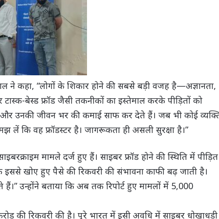
नीवाल ने कहा, “लोगों के शिकार होने की सबसे बड़ी वजह है—अज्ञानता,
 टास्क-बेस्ड फ्रॉड जैसी तकनीकों का इस्तेमाल करके पीड़ितों को
ैं और उनकी जीवन भर की कमाई साफ कर देते हैं। जब भी कोई व्यक्त
मझ लें कि वह फ्रॉडस्टर है। जागरूकता ही असली सुरक्षा है।”
ाइबरक्राइम मामले दर्ज हुए हैं। साइबर फ्रॉड होने की स्थिति में पीड़ित
कि इससे खोए हुए पैसे की रिकवरी की संभावना काफी बढ़ जाती है।
 हैं।” उन्होंने बताया कि अब तक रिपोर्ट हुए मामलों में 5,000
करोड़ की रिकवरी की है। पूरे भारत में इसी अवधि में साइबर धोखाधड़ी