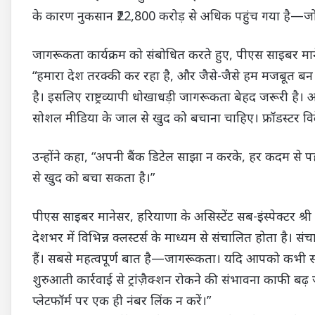
के कारण नुकसान ₹22,800 करोड़ से अधिक पहुंच गया है—जो
जागरूकता कार्यक्रम को संबोधित करते हुए, पीएस साइबर मानेस
“हमारा देश तरक्की कर रहा है, और जैसे-जैसे हम मजबूत बन र
है। इसलिए राष्ट्रव्यापी धोखाधड़ी जागरूकता बेहद जरूरी 
सोशल मीडिया के जाल से खुद को बचाना चाहिए। फ्रॉडस्टर विद
उन्होंने कहा, “अपनी बैंक डिटेल साझा न करके, हर कदम से
से खुद को बचा सकता है।”
पीएस साइबर मानेसर, हरियाणा के असिस्टेंट सब-इंस्पेक्टर श्र
देशभर में विभिन्न क्लस्टर्स के माध्यम से संचालित होता है।
हैं। सबसे महत्वपूर्ण बात है—जागरूकता। यदि आपको कभी साइब
शुरुआती कार्रवाई से ट्रांज़ैक्शन रोकने की संभावना काफी बढ़
प्लेटफॉर्म पर एक ही नंबर लिंक न करें।”