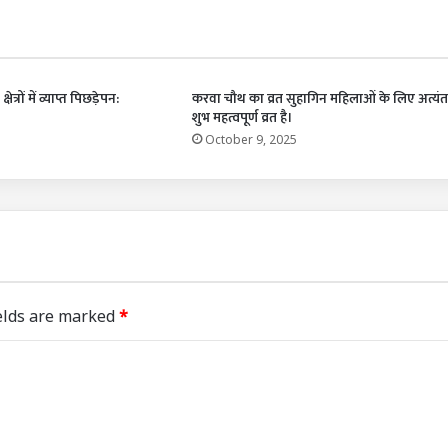
ेत्रों में व्याप्त पिछड़ेपन:
करवा चौथ का व्रत सुहागिन महिलाओं के लिए अत्यंत
शुभ महत्वपूर्ण व्रत है।
October 9, 2025
elds are marked
*