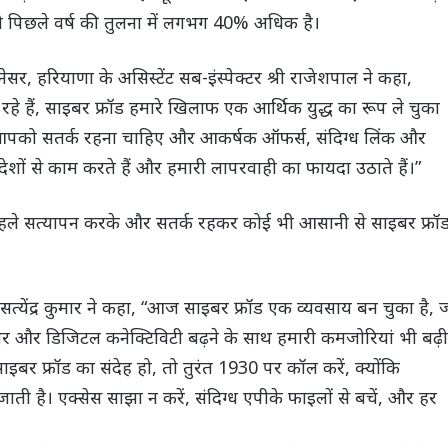
 पिछले वर्ष की तुलना में लगभग 40% अधिक है।
र, हरियाणा के असिस्टेंट सब-इंस्पेक्टर श्री राजेशपाल ने कहा,
हे हैं, साइबर फ्रॉड हमारे खिलाफ एक आर्थिक युद्ध का रूप ले चुका
है। आपको सतर्क रहना चाहिए और आकर्षक ऑफर्स, संदिग्ध लिंक और
ेशों से काम करते हैं और हमारी लापरवाही का फायदा उठाते हैं।”
 पहले सत्यापन करके और सतर्क रहकर कोई भी आसानी से साइबर फ्रॉ
ी सत्येंद्र कुमार ने कहा, “आज साइबर फ्रॉड एक व्यवसाय बन चुका है, 
 संचार और डिजिटल कनेक्टिविटी बढ़ने के साथ हमारी कमजोरियां भी बढ़ी
र फ्रॉड का संदेह हो, तो तुरंत 1930 पर कॉल करें, क्योंकि
 जाती है। एक्सेस साझा न करें, संदिग्ध एपीके फाइलों से बचें, और हर