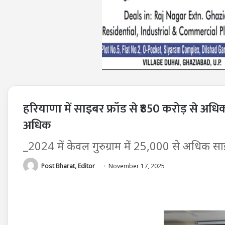
हरियाणा में साइबर फ्रॉड से ₹850 करोड़ से अधि
अधिक
_2024 में केवल गुरुग्राम में 25,000 से अधिक सा
Post Bharat, Editor
November 17, 2025