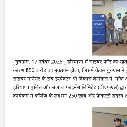
_गुरुग्राम, 17 नवंबर 2025:_ हरियाणा में साइबर फ्रॉड का खत
कारण ₹850 करोड़ का नुकसान झेला, जिसमें केवल गुरुग्राम न
साइबर मानेसर के सब-इंस्पेक्टर श्री विकास बेनीवाल ने “नॉक आ
हरियाणा पुलिस और बजाज फाइनेंस लिमिटेड (बीएफएल) द्वारा 
कार्यक्रम में कॉलेज के लगभग 250 छात्र और फैकल्टी सदस्य 