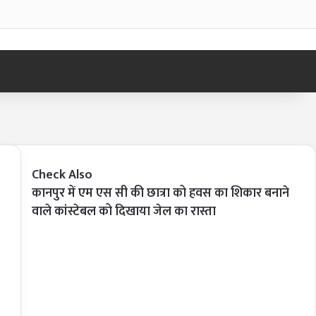
Log In
Sid
Check Also
कानपुर में एम एस सी की छात्रा को हवस का शिकार बनाने
Close
वाले कांस्टेबल को दिखाया जेल का रास्ता