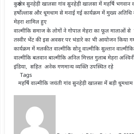
कुरुक्षेत्र सुनहेड़ी खालसा गांव सुनहेड़ी खालसा में महर्षि भगवा
हर्षोल्लास और धूमधाम से मनाई गई कार्यक्रम में मुख्य अतिथि के
मेहरा शामिल हुए
वाल्मीकि समाज के लोगों ने गोपाल मेहरा का फूल मालाओं से ग
तस्वीर भेंट की इस अवसर पर भंडारे का भी आयोजन किया गया 
कार्यक्रम में मलकीत वाल्मीकि सोनू वाल्मीकि सुल्तान वाल्मीक
वाल्मीकि बलवान बाल्मीकि अनिल मित्तल गुलाब मेहरा अश्विनी 
इंडिया, सहित अनेक गणमान्य व्यक्ति उपस्थित रहे
Tags
महर्षि वाल्मीकि जयंती गांव सुनहेड़ी खालसा में बड़ी धूमधाम