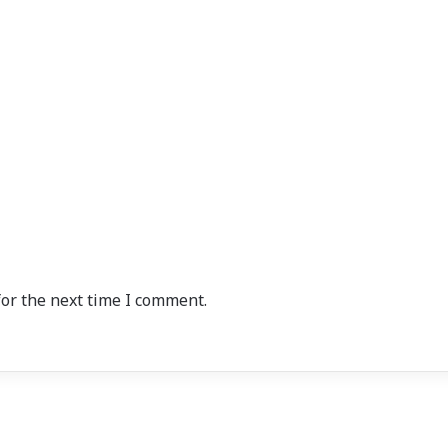
or the next time I comment.