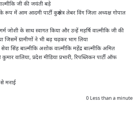
न वाल्मीकि जी की जयंती बड़े
 रूप में आम आदमी पार्टी कुरुक्षेत्र लेबर विंग जिला अध्यक्ष गोपाल
र्म जोशी के साथ स्वागत किया और उन्हें महर्षि वाल्मीकि जी की
जिसमें ग्रामीणों ने भी बढ़ चढ़कर भाग लिया
ि सेवा सिंह बाल्मीकि अशोक वाल्मीकि महेंद्र बाल्मीकि अमित
कुमार वालिया, प्रदेश मीडिया प्रभारी, रिपब्लिकन पार्टी ऑफ
 से मनाई
0
Less than a minute