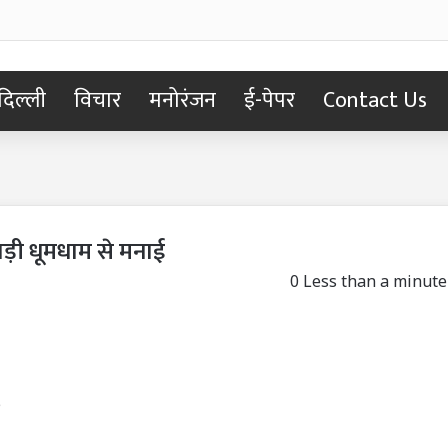
दिल्ली
विचार
मनोरंजन
ई-पेपर
Contact Us
 बड़ी धूमधाम से मनाई
0
Less than a minute
5