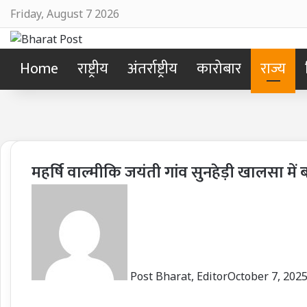
Friday, August 7 2026
Home
राष्ट्रीय
अंतर्राष्ट्रीय
कारोबार
राज्य
महर्षि वाल्मीकि जयंती गांव सुनहेड़ी खालसा में
Post Bharat, Editor
October 7, 202