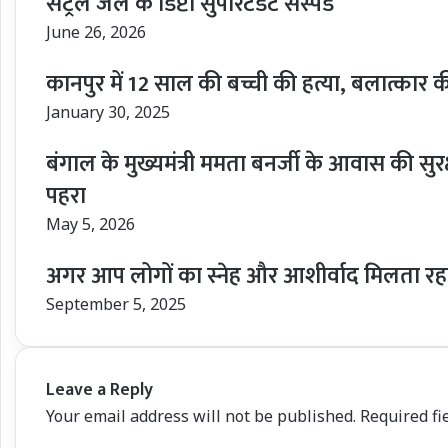
सेंट्रल जेल के डिप्टी सुपरिटेंडेंट सस्पेंड
June 26, 2026
कानपुर में 12 साल की बच्ची की हत्या, बलात्कार 
January 30, 2025
बंगाल के मुख्यमंत्री ममता बनर्जी के आवास की सु
पहरा
May 5, 2026
अगर आप लोगों का स्नेह और आशीर्वाद मिलता रहा
September 5, 2025
Leave a Reply
Your email address will not be published.
Required fi
C