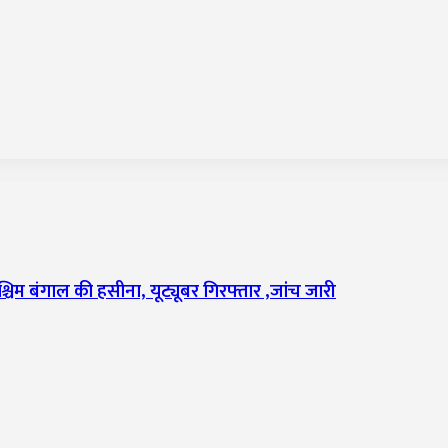
्चिम बंगाल की हसीना, यूट्यूबर गिरफ्तार ,जांच जारी