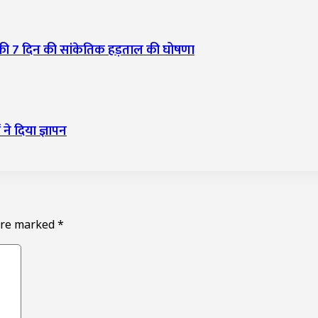
 ने की 7 दिन की सांकेतिक हड़ताल की घोषणा
 ने दिया ज्ञापन
 are marked
*