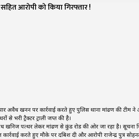
ॉली सहित आरोपी को किया गिरफ्तार !
ुसार अवैध खनन पर कार्रवाई करते हुए पुलिस थाना मांढण की टीम ने 
से भरी ट्रैक्टर ट्राली जप्त की है।
ं अवैध खनिज पत्थर लेकर मांढण से कुंड रोड की ओर जा रहा है। सूचना 
ंत कार्रवाई करते हुए मौके पर दबिश दी और आरोपी राजेन्द्र पुत्र सोह