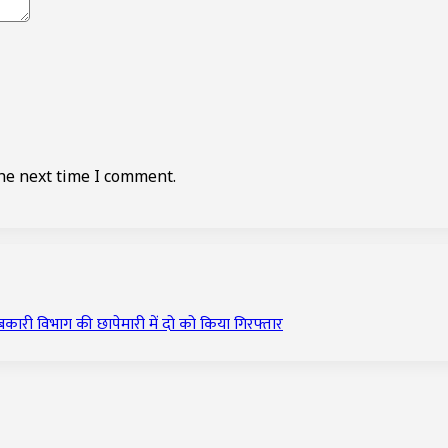
he next time I comment.
बकारी विभाग की छापेमारी में दो को किया गिरफ्तार