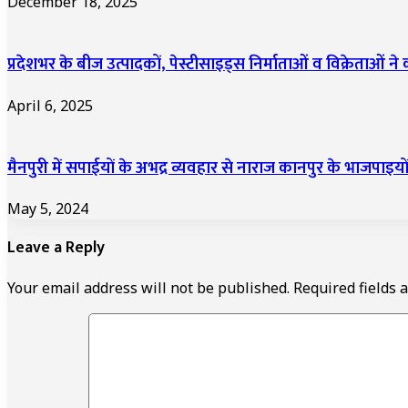
December 18, 2025
प्रदेशभर के बीज उत्पादकों, पेस्टीसाइड्स निर्माताओं व विक्रेताओं
April 6, 2025
मैनपुरी में सपाईयों के अभद्र व्यवहार से नाराज कानपुर के भाजपाइयों
May 5, 2024
Leave a Reply
Your email address will not be published.
Required fields