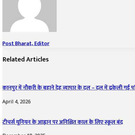
Post Bharat, Editor
Related Articles
कानपुर में नौकरी के बहाने देह व्यापार के दल – दल में ढकेली गई पश
April 4, 2026
टीचर्स यूनियन के आह्वान पर अनिश्चित काल के लिए स्कूल बंद