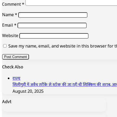
Comment
*
Name
*
Email
*
Website
Save my name, email, and website in this browser for t
Check Also
Close
राज्य
सिलीगुड़ी में अवैध तरीके से स्टॉक की जा रही थी सिक्किम की शराब, आ
August 20, 2025
Advt