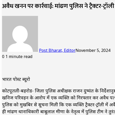
अवैध खनन पर कार्रवाई: मांढण पुलिस ने ट्रैक्टर-ट्र
Post Bharat, Editor
November 5, 2024
0
1 minute read
भारत पोस्ट ब्यूरो
कोटपूतली-बहरोड- जिला पुलिस अधीक्षक राजन दुष्यंत के निर्देशान
खनिज परिवहन के आरोप में एक व्यक्ति को गिरफ्तार कर अवैध पत्थरों 
पुलिस को मुखबिर से सूचना मिली कि एक व्यक्ति ट्रैक्टर-ट्रॉली मे
ही मांढण थानाधिकारी बाबूलाल मीणा के नेतृत्व में पुलिस टीम ने तुर