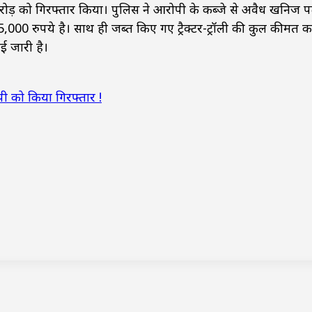
रोड़ को गिरफ्तार किया। पुलिस ने आरोपी के कब्जे से अवैध खनिज प
,000 रुपये है। साथ ही जब्त किए गए ट्रैक्टर-ट्रॉली की कुल कीमत 
ई जारी है।
पी को किया गिरफ्तार !