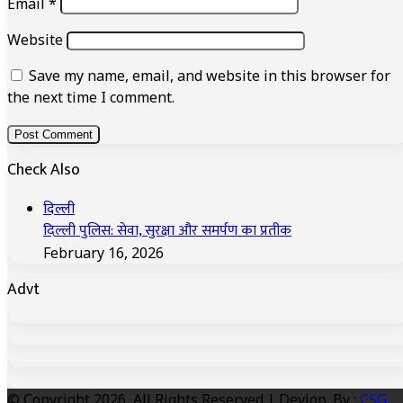
Email
*
Website
Save my name, email, and website in this browser for
the next time I comment.
Check Also
Close
दिल्ली
दिल्ली पुलिस: सेवा, सुरक्षा और समर्पण का प्रतीक
February 16, 2026
Advt
© Copyright 2026, All Rights Reserved | Devlop. By :
CSG