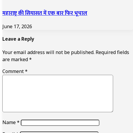
महाराष्ट्र की सियासत में एक बार फिर भूचाल
June 17, 2026
Leave a Reply
Your email address will not be published.
Required fields
are marked
*
Comment
*
Name
*