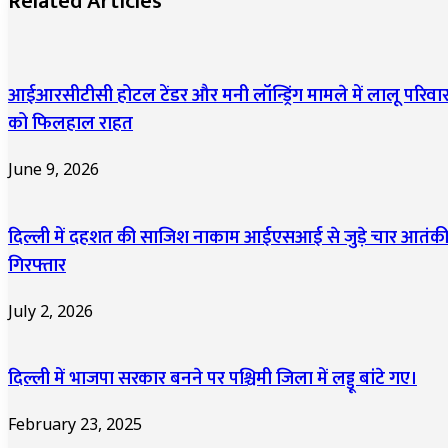
Related Articles
आईआरसीटीसी होटल टेंडर और मनी लॉन्ड्रिंग मामले में लालू परिवा
को फिलहाल राहत
June 9, 2026
दिल्ली में दहशत की साजिश नाकाम आईएसआई से जुड़े चार आतंक
गिरफ्तार
July 2, 2026
दिल्ली में भाजपा सरकार बनने पर पश्चिमी जिला में लड्डू बांटे गए।
February 23, 2025