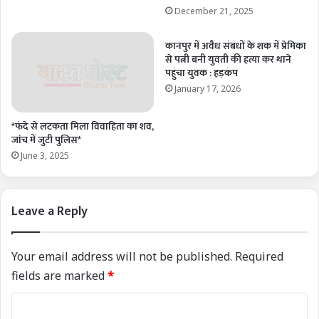
December 21, 2025
कानपुर में अवैध संबंधों के शक में प्रेमिका
से पत्नी बनी युवती की हत्या कर थाने
पहुंचा युवक : हड़कंप
January 17, 2026
*फंदे से लटकता मिला विवाहिता का शव,
जांच में जुटी पुलिस*
June 3, 2025
Leave a Reply
Your email address will not be published.
Required
fields are marked
*
C