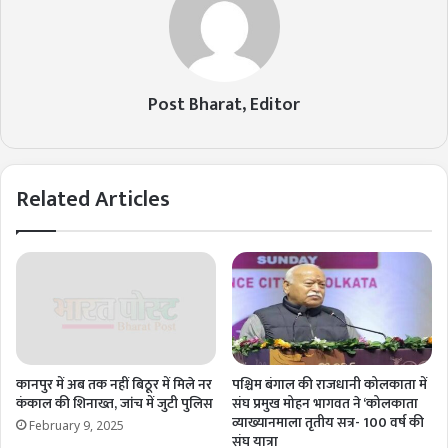
Post Bharat, Editor
Related Articles
कानपुर में अब तक नहीं बिठूर में मिले नर
पश्चिम बंगाल की राजधानी कोलकाता में
कंकाल की शिनाख्त, जांच में जुटी पुलिस
संघ प्रमुख मोहन भागवत ने ‘कोलकाता
व्याख्यानमाला तृतीय सत्र- 100 वर्ष की
February 9, 2025
संघ यात्रा