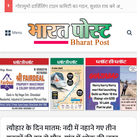
गोरामुमो दार्जिलिंग टाउन कमिटी का गठन, सुशांत राय बने अध्यक्ष*
Se
Menu
त्यौहार के दिन मातम: नदी में नहाने गए तीन