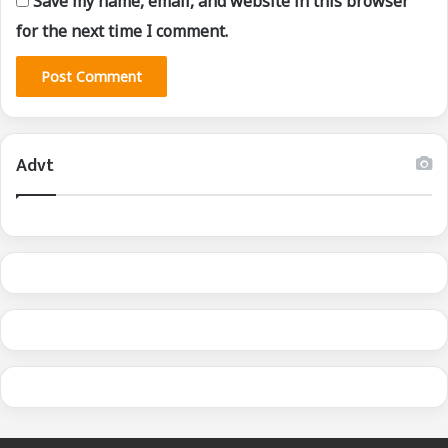
Save my name, email, and website in this browser
for the next time I comment.
Advt