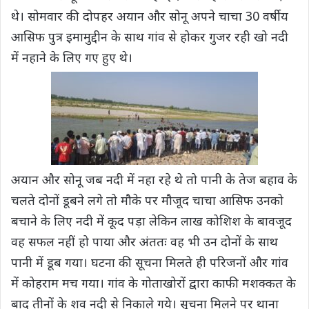
थे। सोमवार की दोपहर अयान और सोनू अपने चाचा 30 वर्षीय
आसिफ पुत्र इमामुद्दीन के साथ गांव से होकर गुजर रही खो नदी
में नहाने के लिए गए हुए थे।
अयान और सोनू जब नदी में नहा रहे थे तो पानी के तेज बहाव के
चलते दोनों डूबने लगे तो मौके पर मौजूद चाचा आसिफ उनको
बचाने के लिए नदी में कूद पड़ा लेकिन लाख कोशिश के बावजूद
वह सफल नहीं हो पाया और अंततः वह भी उन दोनों के साथ
पानी में डूब गया। घटना की सूचना मिलते ही परिजनों और गांव
में कोहराम मच गया। गांव के गोताखोरों द्वारा काफी मशक्कत के
बाद तीनों के शव नदी से निकाले गये। सूचना मिलने पर थाना