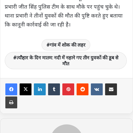
प्रभारी जीत सिंह पुलिस टीम के साथ मौके पर पहुंच चुके थे।
थाना प्रभारी ने तीनों युवकों की मौत की पुष्टि करते हुए बताया
कि कानूनी कार्रवाई की जा रही है।
गांव में शोक की लहर
त्यौहार के दिन मातम: नदी में नहाने गए तीन युवकों की डूब से
मौत
LinkedIn
Tumblr
Pinterest
Reddit
VKontakte
Share via Email
Print