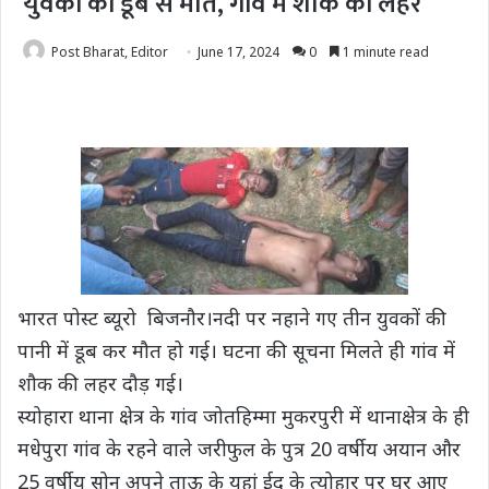
युवकों की डूब से मौत, गांव में शोक की लहर
Post Bharat, Editor
June 17, 2024
0
1 minute read
भारत पोस्ट ब्यूरो बिजनौर।नदी पर नहाने गए तीन युवकों की
पानी में डूब कर मौत हो गई। घटना की सूचना मिलते ही गांव में
शौक की लहर दौड़ गई।
स्योहारा थाना क्षेत्र के गांव जोतहिम्मा मुकरपुरी में थानाक्षेत्र के ही
मधेपुरा गांव के रहने वाले जरीफुल के पुत्र 20 वर्षीय अयान और
25 वर्षीय सोनू अपने ताऊ के यहां ईद के त्योहार पर घर आए