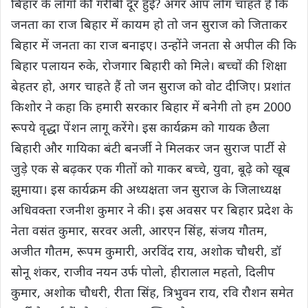
बिहार के लोगों की गरीबी दूर हुई? अगर आप लोग चाहते हैं कि
जनता का राज बिहार में कायम हो तो जन सुराज को जिताकर
बिहार में जनता का राज बनाइए। उन्होंने जनता से अपील की कि
बिहार पलायन रुके, रोजगार बिहारी को मिले। बच्चों की शिक्षा
बेहतर हो, अगर चाहते हैं तो जन सुराज को वोट दीजिए। प्रशांत
किशोर ने कहा कि हमारी सरकार बिहार में बनेगी तो हम 2000
रूपये वृद्धा पेंशन लागू करेंगे। इस कार्यक्रम को गायक छैला
बिहारी और गायिका बंटी बनर्जी ने मिलकर जन सुराज पार्टी से
जुड़े एक से बढ़कर एक गीतों को गाकर बच्चे, युवा, बूढ़े को खूब
झुमाया। इस कार्यक्रम की अध्यक्षता जन सुराज के जिलाध्यक्ष
अधिवक्ता रजनीश कुमार ने की। इस अवसर पर बिहार प्रदेश के
नेता वसंत कुमार, सरवर अली, आरएन सिंह, संजय गौतम,
अजीत गौतम, रूपम कुमारी, अरविंद राय, अशोक चौधरी, डॉ
सोनू शंकर, राजीव नयन उर्फ पोलो, हीरालाल महतो, दिलीप
कुमार, अशोक चौधरी, रीता सिंह, त्रिभुवन राय, रवि रौशन समेत