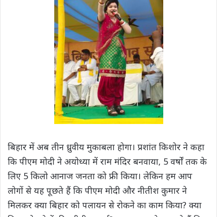
बिहार में अब तीन ध्रुवीय मुकाबला होगा। प्रशांत किशोर ने कहा
कि पीएम मोदी ने अयोध्या में राम मंदिर बनवाया, 5 वर्षों तक के
लिए 5 किलो आनाज जनता को फ्री किया। लेकिन हम आप
लोगों से यह पूछते हैं कि पीएम मोदी और नीतीश कुमार ने
मिलकर क्या बिहार को पलायन से रोकने का काम किया? क्या