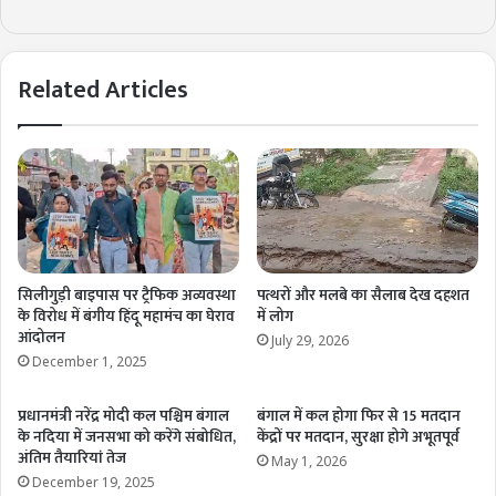
Related Articles
सिलीगुड़ी बाइपास पर ट्रैफिक अव्यवस्था
पत्थरों और मलबे का सैलाब देख दहशत
के विरोध में बंगीय हिंदू महामंच का घेराव
में लोग
आंदोलन
July 29, 2026
December 1, 2025
प्रधानमंत्री नरेंद्र मोदी कल पश्चिम बंगाल
बंगाल में कल होगा फिर से 15 मतदान
के नदिया में जनसभा को करेंगे संबोधित,
केंद्रों पर मतदान, सुरक्षा होगे अभूतपूर्व
अंतिम तैयारियां तेज
May 1, 2026
December 19, 2025