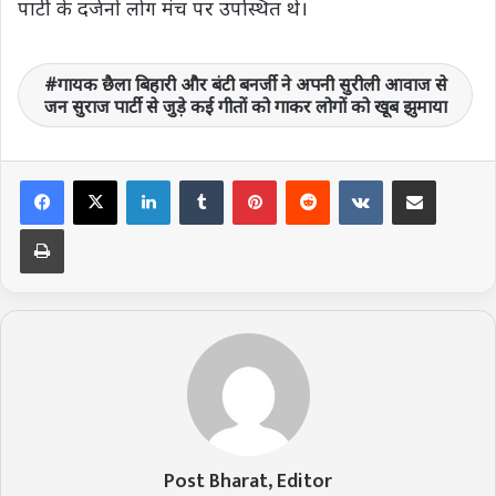
पार्टी के दर्जनों लोग मंच पर उपस्थित थे।
गायक छैला बिहारी और बंटी बनर्जी ने अपनी सुरीली आवाज से
जन सुराज पार्टी से जुड़े कई गीतों को गाकर लोगों को खूब झुमाया
LinkedIn
Tumblr
Pinterest
Reddit
VKontakte
Share via Email
Print
Post Bharat, Editor