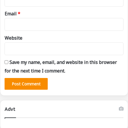
Email
*
Website
Save my name, email, and website in this browser
for the next time I comment.
Advt