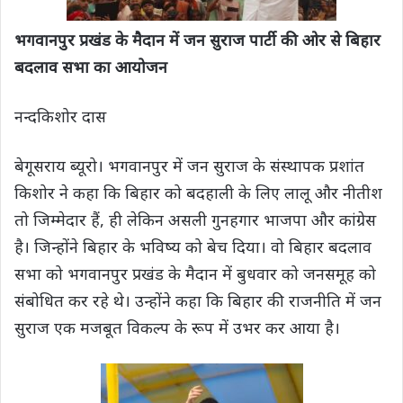
भगवानपुर प्रखंड के मैदान में जन सुराज पार्टी की ओर से बिहार
बदलाव सभा का आयोजन
नन्दकिशोर दास
बेगूसराय ब्यूरो। भगवानपुर में जन सुराज के संस्थापक प्रशांत
किशोर ने कहा कि बिहार को बदहाली के लिए लालू और नीतीश
तो जिम्मेदार हैं, ही लेकिन असली गुनहगार भाजपा और कांग्रेस
है। जिन्होंने बिहार के भविष्य को बेच दिया। वो बिहार बदलाव
सभा को भगवानपुर प्रखंड के मैदान में बुधवार को जनसमूह को
संबोधित कर रहे थे। उन्होंने कहा कि बिहार की राजनीति में जन
सुराज एक मजबूत विकल्प के रूप में उभर कर आया है।