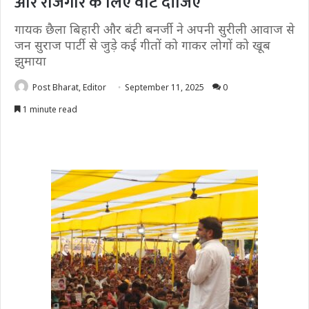
और रोजगार के लिए वोट दीजिए
गायक छैला बिहारी और बंटी बनर्जी ने अपनी सुरीली आवाज से
जन सुराज पार्टी से जुड़े कई गीतों को गाकर लोगों को खूब
झुमाया
Post Bharat, Editor
September 11, 2025
0
1 minute read