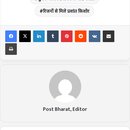
रिजनों से मिले प्रशांत किशोर
LinkedIn
Tumblr
Pinterest
Reddit
VKontakte
Share via Email
Print
Post Bharat, Editor