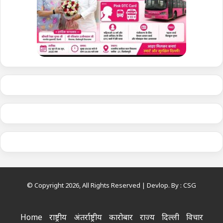
© Copyright 2026, All Rights Reserved | Devlop. By :
CSG
Home
राष्ट्रीय
अंतर्राष्ट्रीय
कारोबार
राज्य
दिल्ली
विचार