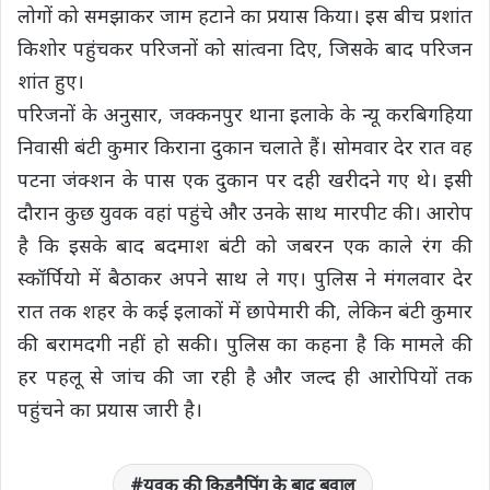
लोगों को समझाकर जाम हटाने का प्रयास किया। इस बीच प्रशांत
किशोर पहुंचकर परिजनों को सांत्वना दिए, जिसके बाद परिजन
शांत हुए।
परिजनों के अनुसार, जक्कनपुर थाना इलाके के न्यू करबिगहिया
निवासी बंटी कुमार किराना दुकान चलाते हैं। सोमवार देर रात वह
पटना जंक्शन के पास एक दुकान पर दही खरीदने गए थे। इसी
दौरान कुछ युवक वहां पहुंचे और उनके साथ मारपीट की। आरोप
है कि इसके बाद बदमाश बंटी को जबरन एक काले रंग की
स्कॉर्पियो में बैठाकर अपने साथ ले गए। पुलिस ने मंगलवार देर
रात तक शहर के कई इलाकों में छापेमारी की, लेकिन बंटी कुमार
की बरामदगी नहीं हो सकी। पुलिस का कहना है कि मामले की
हर पहलू से जांच की जा रही है और जल्द ही आरोपियों तक
पहुंचने का प्रयास जारी है।
युवक की किडनैपिंग के बाद बवाल