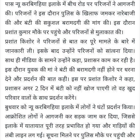
पास न्यू करबिगहिया इलाके में बीच रोड पर परिजनों ने आगजनी
की। परिजनों ने इस दौरान पुलिस के खिलाफ जमकर नारेबाजी
की और बंटी की सकुशल बरामदगी की मांग की। इस दौरान
प्रशांत कुमार मौके पर पहुंचे और परिजनों से मुलाकात की।
प्रशांत किशोर ने परिजनों से बात कर पूरे मामले के बारे में
जानकारी ली। इसके बाद उन्होंने परिजनों को सांत्वना दिया।
साथ ही मीडिया के सामने उन्होंने कहा, प्रशासन काम कर रही है।
इस दौरान युवक की मां ने बंटी की बरामदगी नहीं होने पर धरना
देने और प्रदर्शन की बात कही। इस पर प्रशांत किशोर ने कहा,
प्रशासन अगर 2 दिन में बंटी को नहीं खोज पाएगी तो वह खुद
परिवार वालों के साथ प्रदर्शन करेंगे।
बुधवार को न्यू करबिगहिया इलाके में लोगों ने घंटों प्रदर्शन किया।
आक्रोशित लोगों ने आगजनी कर सड़क जाम कर दिया, जिससे
इलाके में यातायात पूरी तरह प्रभावित हो गया और गाड़ियों की
लंबी लाइन लग गई। सूचना मिलने पर पुलिस मौके पर पहुंची और