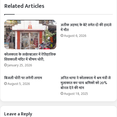
Related Articles
अतीक अहमद के बेटे समेत दो की हादसे
में मौत
August 6, 2026
कोलकाता के सखेरबाज़ार में ऐतिहासिक
शिवकाली मंदिर में भीषण चोरी,
January 25, 2026
बिजली चोरी पर लगेगी लगाम
अनित थापा ने कोलकाता में श्रम मंत्री से
मुलाकात कर चाय श्रमिकों को 20%
August 5, 2026
बोनस देने की मांग
August 18, 2025
Leave a Reply