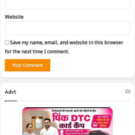
Website
Save my name, email, and website in this browser
for the next time I comment.
Advt