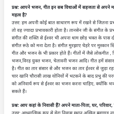
प्रश्न: आपने भजन, गीत इन सब विधाओं में सहजता से अपने मन
महत्व है?
उत्तर: हम अपनी कोई बात साधारण रूप में रखने से जितना प्र
तो वह ज्यादा प्रभावकारी होता है। तानसेन जी के संगीत के
संगीत की शक्ति से ईश्वर भी अपना धाम छोड़ भक्त के पास दौड़े
संगीत रूठे को मना देता है। संगीत मुरझाए चेहरे पर मुस्कान
गीत और भजन के भी प्रकार होते हैं। गीतों में जैसे लोकगीत , फि
भजन,विरह युक्त भजन, चेतावनी भजन आदि। गीत हमें संसार 
है। गीत का तार संसार से और भजन का तार ईश्वर से जुड़ा र
चार खानि चौरासी लाख योनियों में भटकने के बाद प्रभु की पर
को अनिवार्य रूप से ईश्वर का भजन करना चाहिए, क्योंकि 
सकते हैं।
प्रश्न: आप कहां के निवासी हैं? अपने माता-पिता, घर, परिवार, शिक
उत्तर: आध्यात्मिक रूप से मेरा निवास स्थान अखिल ब्रह्माण्ड ना