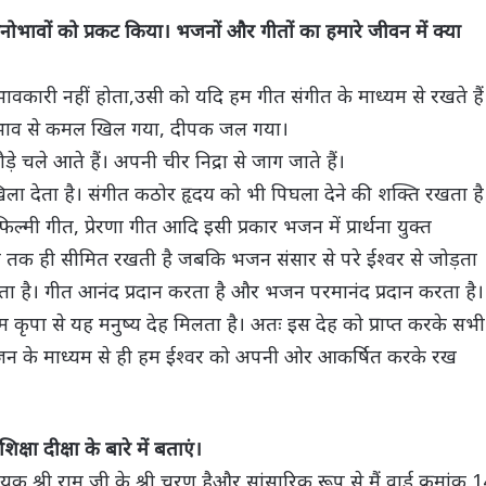
ोभावों को प्रकट किया। भजनों और गीतों का हमारे जीवन में क्या
भावकारी नहीं होता,उसी को यदि हम गीत संगीत के माध्यम से रखते हैं
 प्रभाव से कमल खिल गया, दीपक जल गया।
 चले आते हैं। अपनी चीर निद्रा से जाग जाते हैं।
 खिला देता है। संगीत कठोर हृदय को भी पिघला देने की शक्ति रखता है
ल्मी गीत, प्रेरणा गीत आदि इसी प्रकार भजन में प्रार्थना युक्त
तक ही सीमित रखती है जबकि भजन संसार से परे ईश्वर से जोड़ता
हता है। गीत आनंद प्रदान करता है और भजन परमानंद प्रदान करता है।
म कृपा से यह मनुष्य देह मिलता है। अतः इस देह को प्राप्त करके सभी
भजन के माध्यम से ही हम ईश्वर को अपनी ओर आकर्षित करके रख
्षा दीक्षा के बारे में बताएं।
यक श्री राम जी के श्री चरण हैऔर सांसारिक रूप से मैं वार्ड क्रमांक 