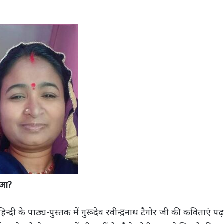
हुआ?
न्दी के पाठ्य-पुस्तक में गुरूदेव रवीन्द्रनाथ टैगोर जी की कविताएं पढ़