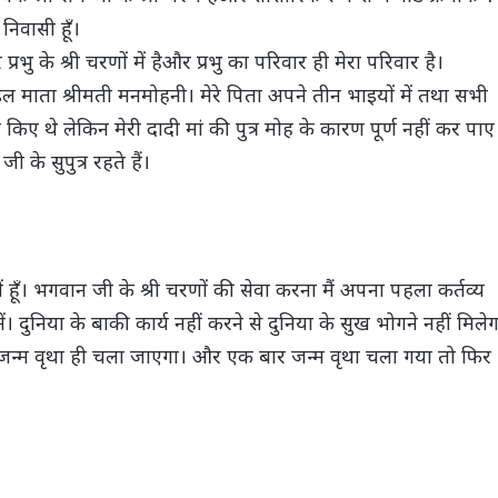
निवासी हूँ।
प्रभु के श्री चरणों में हैऔर प्रभु का परिवार ही मेरा परिवार है।
 मण्डल माता श्रीमती मनमोहनी। मेरे पिता अपने तीन भाइयों में तथा सभी
ा किए थे लेकिन मेरी दादी मां की पुत्र मोह के कारण पूर्ण नहीं कर पाए
के सुपुत्र रहते हैं।
में हूँ। भगवान जी के श्री चरणों की सेवा करना मैं अपना पहला कर्तव्य
। दुनिया के बाकी कार्य नहीं करने से दुनिया के सुख भोगने नहीं मिलेग
व जन्म वृथा ही चला जाएगा। और एक बार जन्म वृथा चला गया तो फिर