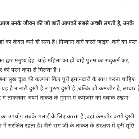
ीच आज उनके जीवन की जो बातें आपको सबसे अच्छी लगती है, उनके
यहां का केवल कर्म ही सत्य है। निष्काम कर्म करते जाइए ,कर्म का फल
 द्वार मनुष्य देह, चाहे महिला का हो चाहे पुरुष का सद्कर्म कर,
वर की परम कृपा से मिलता है ।
, बिना सुख दुख की कल्पना किए पूरी इमानदारी के साथ करना चाहिए।
 यह है न नारी दुखी है न पुरुष दुखी है ,बल्कि जो कमजोर है, लाचार ह
ंसार में ताकतवर अपने ताकत के गुमान में कमजोर को दबाके रखना
का उपयोग सबके भलाई के लिए करता है ,वहां कमजोर कभी दुखी
संरक्षित रहता है। जैसे राम जी के ताकत के संरक्षण में पूरी सृष्टि