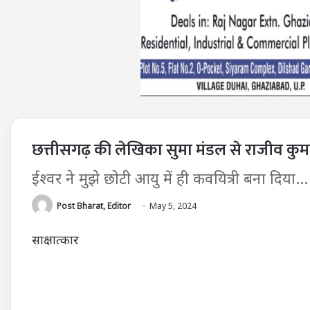
छत्तीसगढ़ की लेखिका सुमा मंडल से राजीव कु
ईश्वर ने मुझे छोटी आयु में ही कवयित्री बना दिया...
Post Bharat, Editor
May 5, 2024
साक्षात्कार