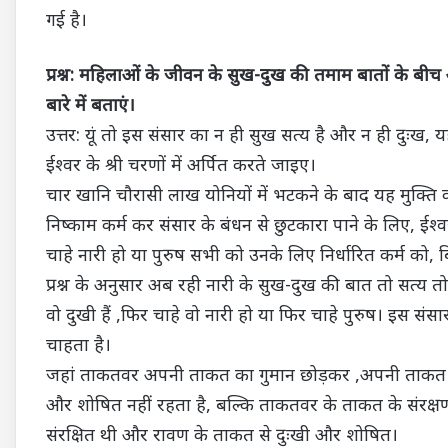
गई है।
प्रश्न: महिलाओं के जीवन के सुख-दुख की तमाम बातों के ब
बारे में बताएं।
उत्तर: यूं तो इस संसार का न ही सुख सत्य है और न ही दुःख, 
ईश्वर के श्री चरणों में अर्पित करते जाइए।
चार खानि चौरासी लाख योनियों में भटकने के बाद यह मुक्ति का
निष्काम कर्म कर संसार के बंधन से छुटकारा पाने के लिए, ईश्
चाहे नारी हो या पुरुष सभी को उनके लिए निर्धारित कर्म को
प्रश्न के अनुसार अब रही नारी के सुख-दुख की बात तो सत्य तो
वो दुखी हैं ,फिर चाहे वो नारी हो या फिर चाहे पुरुष। इस स
चाहता है।
जहां ताकतवर अपनी ताकत का गुमान छोड़कर ,अपनी ताकत 
और शोषित नहीं रहता है, बल्कि ताकतवर के ताकत के संरक्षण में 
संरक्षित थी और रावण के ताकत से दुःखी और शोषित।