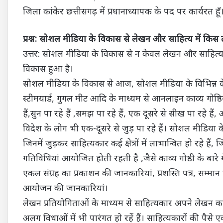
जिला कांकेर छत्तीसगढ़ में प्रधानाध्यापक के पद पर कार्यरत हूँ
प्रश्न: सोशल मीडिया के विकास से लेखन और साहित्य में कि
उत्तर: सोशल मीडिया के विकास से न केवल लेखन और साहित्य में ब
विकास हुआ है।
सोशल मीडिया के विकास से आज, सोशल मीडिया के विभिन्न वेबसाइ
स्टीमयार्ड, गुगल मीट आदि के माध्यम से आनलाइन काव्य गोष्ठ
हैं,सुन पा रहे हैं ,समझ पा रहे हैं, एक दूसरे से सीख पा रहे हैं
विदेश के लोग भी एक-दूसरे से जुड़ पा रहे हैं। सोशल मीडिया के
जिनमें जुड़कर साहित्यकार कई क्षेत्रों में लाभान्वित हो रहे हैं, 
गतिविधियां आयोजित होती रहती है ,जैसे काव्य गोष्ठी के बारे 
एकल संग्रह का प्रकाशन की जानकारियां, प्रशस्ति पत्र, सम्मान प
आयोजन की जानकारियां।
लेखन प्रतियोगिताओं के माध्यम से साहित्यकार अपने लेखन क
अलग विधाओं में भी पारंगत हो रहें हैं। साहित्यकारों की पैस