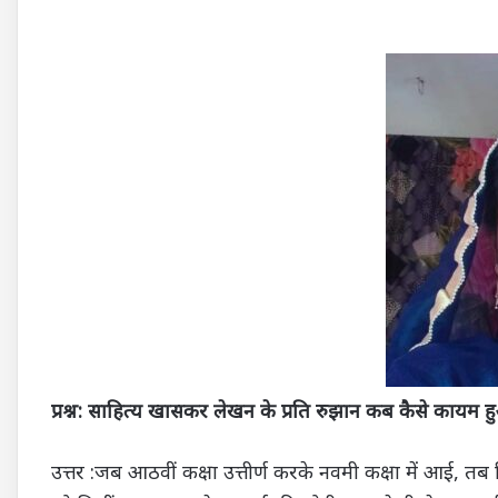
प्रश्न: साहित्य खासकर लेखन के प्रति रुझान कब कैसे कायम 
उत्तर :जब आठवीं कक्षा उत्तीर्ण करके नवमी कक्षा में आई, तब हि