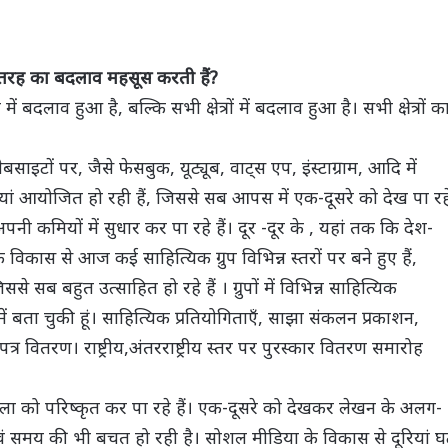
।
स तरह का बदलाव महसूस करती हैं?
दलाव हुआ है, बल्कि सभी क्षेत्रों में बदलाव हुआ है। सभी क्षेत्रों क
टों पर, जैसे फेसबुक, यूट्यूब, वाट्स एप, इंस्टाग्राम, आदि में
ियां आयोजित हो रही हैं, जिससे सब आपस में एक-दूसरे को देख पा रह
, अपनी कमियों में सुधार कर पा रहे हैं। दूर -दूर के , यहां तक कि देश-
 विकास से आज कई साहित्यिक ग्रुप विभिन्न स्तरों पर बने हुए हैं,
जिससे सब बहुत उत्साहित हो रहे हैं । ग्रुपों में विभिन्न साहित्यिक
में बता चुकी हूं। साहित्यिक प्रतियोगिताएँ, साझा संकलन प्रकाशन,
त्र वितरण। राष्ट्रीय,अंतरराष्ट्रीय स्तर पर पुरस्कार वितरण समारोह
ला को परिष्कृत कर पा रहे हैं। एक-दूसरे को देखकर लेखन के अलग-
े एवं समय की भी बचत हो रही है। सोशल मीडिया के विकास से दूरियां घ