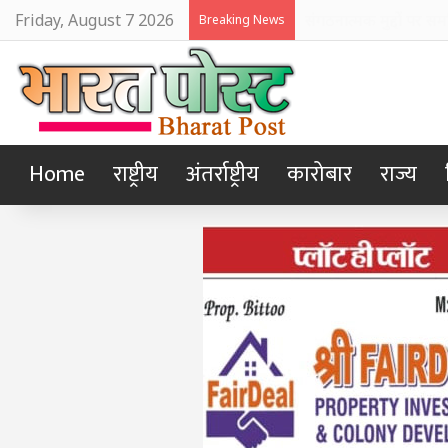
Friday, August 7 2026
राज्य और केंद्र के संयु
Breaking News
Home
राष्ट्रीय
अंतर्राष्ट्रीय
कारोबार
राज्य