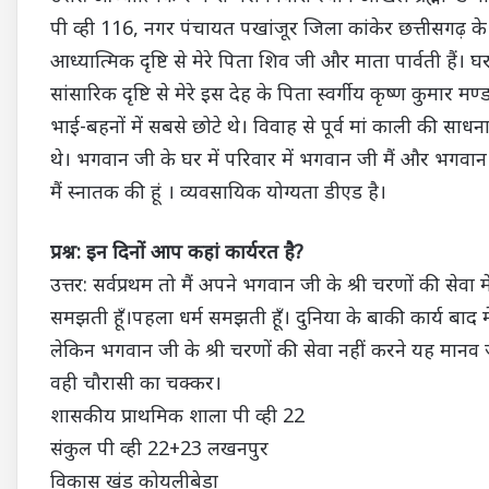
पी व्ही 116, नगर पंचायत पखांजूर जिला कांकेर छत्तीसगढ़ के 
आध्यात्मिक दृष्टि से मेरे पिता शिव जी और माता पार्वती हैं। घर 
सांसारिक दृष्टि से मेरे इस देह के पिता स्वर्गीय कृष्ण कुमार
भाई-बहनों में सबसे छोटे थे। विवाह से पूर्व मां काली की साधन
थे। भगवान जी के घर में परिवार में भगवान जी मैं और भगवान जी 
मैं स्नातक की हूं । व्यवसायिक योग्यता डीएड है।
प्रश्न: इन दिनों आप कहां कार्यरत है?
उत्तर: सर्वप्रथम तो मैं अपने भगवान जी के श्री चरणों की सेवा 
समझती हूँ।पहला धर्म समझती हूँ। दुनिया के बाकी कार्य बाद में
लेकिन भगवान जी के श्री चरणों की सेवा नहीं करने यह मान
वही चौरासी का चक्कर।
शासकीय प्राथमिक शाला पी व्ही 22
संकुल पी व्ही 22+23 लखनपुर
विकास खंड कोयलीबेड़ा