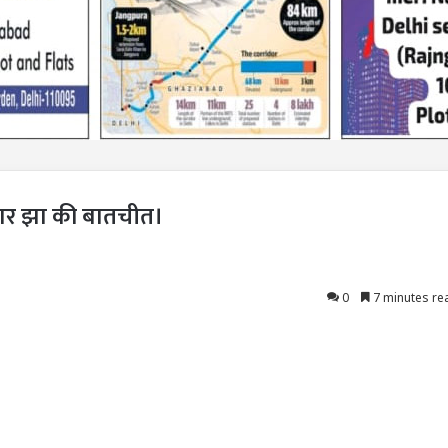
मार झा की बातचीत।
0
7 minutes re