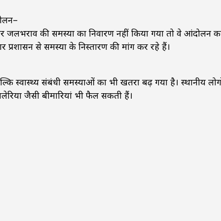
दोलन–
त और जलभराव की समस्या का निवारण नहीं किया गया तो वे आंदोलन क
दार प्रशासन से समस्या के निस्तारण की मांग कर रहे हैं।
ि स्वास्थ्य संबंधी समस्याओं का भी खतरा बढ़ गया है। स्थानीय लोग
मलेरिया जैसी बीमारियां भी फैल सकती हैं।