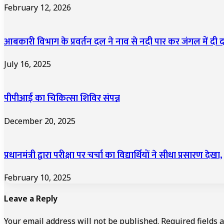
February 12, 2026
आबकारी विभाग के प्रवर्तन दल ने नाव से नदी पार कर जंगल में द
July 16, 2025
पीपीआई का चिकित्सा शिविर संपन्न
December 20, 2025
प्रधानमंत्री द्वारा परीक्षा पर चर्चा का विद्यार्थियों ने सीधा प्रसारण देखा,
February 10, 2025
Leave a Reply
Your email address will not be published.
Required fields