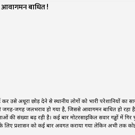
क से आवागमन बाधित !
ई कर उसे अधूरा छोड़ देने से स्थानीय लोगों को भारी परेशानियों का स
पानी से जगह-जगह जलभराव हो गया है, जिससे आवागमन बाधित हो रहा है
ं की संख्या बढ़ रही है। कई बार मोटरसाइकिल सवार गड्ढों में गिर चुक
धान के लिए प्रशासन को कई बार अवगत कराया गया लेकिन अभी तक को