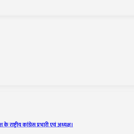
े राष्ट्रीय कांग्रेस प्रभारी एवं अध्यक्ष।