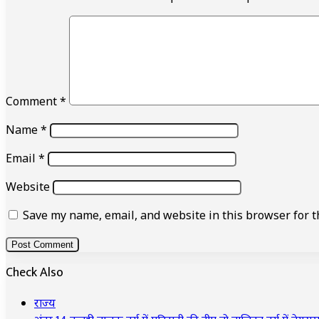
Comment
*
Name
*
Email
*
Website
Save my name, email, and website in this browser for t
Check Also
Close
राज्य