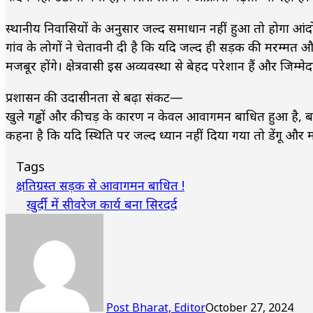
स्थानीय निवासियों के अनुसार जल्द समाधान नहीं हुआ तो होगा आं
गांव के लोगों ने चेतावनी दी है कि यदि जल्द ही सड़क की मरम्म
मजबूर होंगे। क्षेत्रवासी इस अव्यवस्था से बेहद परेशान हैं और जिम्मे
प्रशासन की उदासीनता से बढ़ा संकट—
खुले गड्ढों और कीचड़ के कारण न केवल आवागमन बाधित हुआ है, बल्क
कहना है कि यदि स्थिति पर जल्द ध्यान नहीं दिया गया तो डेंगू और 
Tags
क्षतिग्रस्त सड़क से आवागमन बाधित !
खुर्दी में सीवरेज कार्य बना सिरदर्द
Post Bharat, Editor
October 27, 2024