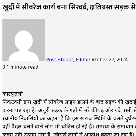
खुर्दी में सीवरेज कार्य बना सिरदर्द, क्षतिग्रस्त सड़
Post Bharat, Editor
October 27, 2024
0
1 minute read
कोटपूतली-
निकटवर्ती ग्राम खुर्दी में सीवरेज लाइन डालने के बाद सड़क की खुदा
करना पड़ रहा है। अधूरी सड़क के गड्ढों में भरे कीचड़ और गंदे 
स्थानीय निवासियों का कहना है कि इस खराब स्थिति के चलते दुर्घटनाओ
वहीं पैदल चलने वाले लोग भी चोटिल हो रहे हैं। समस्या के समा
कदम नहीं उठाया गया है, जिससे लोगों में आक्रोश बढ़ता जा रहा है।