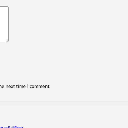
he next time I comment.