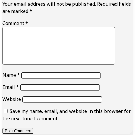
Your email address will not be published.
Required fields
are marked
*
Comment
*
Name
*
Email
*
Website
Save my name, email, and website in this browser for
the next time I comment.