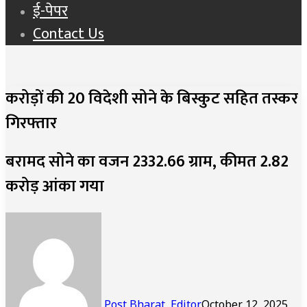
ई-पेपर
Contact Us
करोड़ों की 20 विदेशी सोने के बिस्कुट सहित तस्कर
गिरफ्तार
बरामद सोने का वजन 2332.66 ग्राम, कीमत 2.82
करोड़ आंका गया
Post Bharat, Editor
October 12, 2025