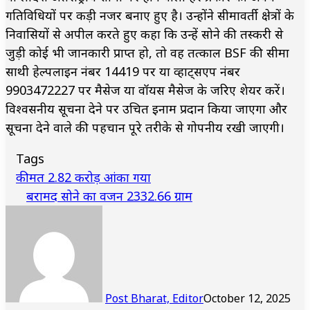
गतिविधियों पर कड़ी नजर बनाए हुए है। उन्होंने सीमावर्ती क्षेत्रों के
निवासियों से अपील करते हुए कहा कि उन्हें सोने की तस्करी से
जुड़ी कोई भी जानकारी प्राप्त हो, तो वह तत्काल BSF की सीमा
साथी हेल्पलाइन नंबर 14419 पर या व्हाट्सएप नंबर
9903472227 पर मैसेज या वॉयस मैसेज के जरिए शेयर करें।
विश्वसनीय सूचना देने पर उचित इनाम प्रदान किया जाएगा और
सूचना देने वाले की पहचान पूरे तरीके से गोपनीय रखी जाएगी।
Tags
कीमत 2.82 करोड़ आंका गया
बरामद सोने का वजन 2332.66 ग्राम
Post Bharat, Editor
October 12, 2025