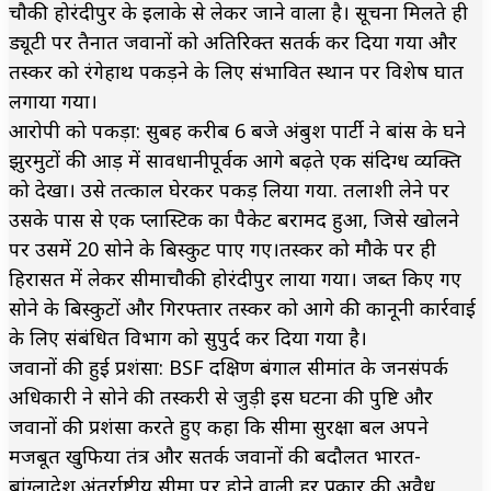
चौकी होरंदीपुर के इलाके से लेकर जाने वाला है। सूचना मिलते ही
ड्यूटी पर तैनात जवानों को अतिरिक्त सतर्क कर दिया गया और
तस्कर को रंगेहाथ पकड़ने के लिए संभावित स्थान पर विशेष घात
लगाया गया।
आरोपी को पकड़ा: सुबह करीब 6 बजे अंबुश पार्टी ने बांस के घने
झुरमुटों की आड़ में सावधानीपूर्वक आगे बढ़ते एक संदिग्ध व्यक्ति
को देखा। उसे तत्काल घेरकर पकड़ लिया गया. तलाशी लेने पर
उसके पास से एक प्लास्टिक का पैकेट बरामद हुआ, जिसे खोलने
पर उसमें 20 सोने के बिस्कुट पाए गए।तस्कर को मौके पर ही
हिरासत में लेकर सीमाचौकी होरंदीपुर लाया गया। जब्त किए गए
सोने के बिस्कुटों और गिरफ्तार तस्कर को आगे की कानूनी कार्रवाई
के लिए संबंधित विभाग को सुपुर्द कर दिया गया है।
जवानों की हुई प्रशंसा: BSF दक्षिण बंगाल सीमांत के जनसंपर्क
अधिकारी ने सोने की तस्करी से जुड़ी इस घटना की पुष्टि और
जवानों की प्रशंसा करते हुए कहा कि सीमा सुरक्षा बल अपने
मजबूत खुफिया तंत्र और सतर्क जवानों की बदौलत भारत-
बांग्लादेश अंतर्राष्ट्रीय सीमा पर होने वाली हर प्रकार की अवैध