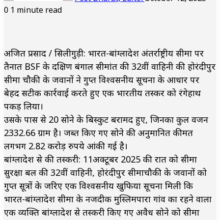
0
1 minute read
अजित प्रसाद / सिलीगुड़ी: भारत-बांग्लादेश अंतर्राष्ट्रीय सीमा पर
तैनात BSF के दक्षिण बंगाल सीमांत की 32वीं वाहिनी की होरंदीपुर
सीमा चौकी के जवानों ने गुप्त विश्वसनीय सूचना के आधार पर
बेहद सटीक कार्रवाई करते हुए एक भारतीय तस्कर को रंगेहाथ
पकड़ लिया।
उसके पास से 20 सोने के बिस्कुट बरामद हुए, जिनका कुल वजन
2332.66 ग्राम है। जब्त किए गए सोने की अनुमानित कीमत
लगभग 2.82 करोड़ रुपये आंकी गई है।
बांग्लादेश से की तस्करी: 11अक्टूबर 2025 की रात को सीमा
सुरक्षा बल की 32वीं वाहिनी, होरंदीपुर सीमाचौकी के जवानों को
गुप्त सूत्रों के जरिए एक विश्वसनीय खुफिया सूचना मिली कि
भारत-बांग्लादेश सीमा के नजदीक मुस्लिमपारा गांव का रहने वाला
एक व्यक्ति बांग्लादेश से तस्करी किए गए अवैध सोने को सीमा