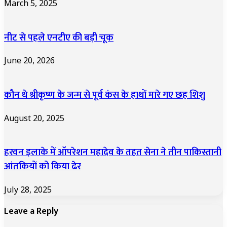
March 5, 2025
नीट से पहले एनटीए की बड़ी चूक
June 20, 2026
कौन थे श्रीकृष्ण के जन्म से पूर्व कंस के हाथों मारे गए छह शिशु
August 20, 2025
हरवन इलाके में ऑपरेशन महादेव के तहत सेना ने तीन पाकिस्तानी
आंतकियों को किया ढेर
July 28, 2025
Leave a Reply