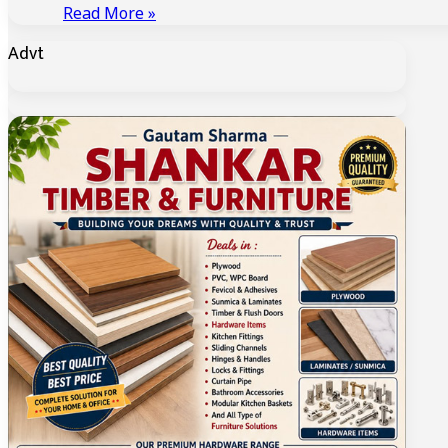
Read More »
Advt