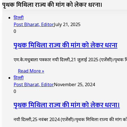
पृथक मिथिला राज्य की मांग को लेकर धरना।
दिल्ली
Post Bharat, Editor
July 21, 2025
0
पृथक मिथिला राज्य की मांग को लेकर धरना
एम.के.मधुबाला पत्रकार नयी दिल्ली,21 जुलाई 2025 (एजेंसी)।पृथक म
Read More »
दिल्ली
Post Bharat, Editor
November 25, 2024
0
पृथक मिथिला राज्य की मांग को लेकर धरना।
नयी दिल्ली,25 नवंबर 2024 (एजेंसी)।पृथक मिथिला राज्य की मांग 