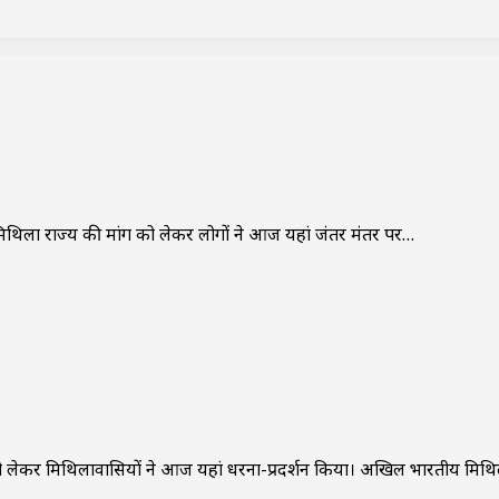
िथिला राज्य की मांग को लेकर लोगों ने आज यहां जंतर मंतर पर…
को लेकर मिथिलावासियों ने आज यहां धरना-प्रदर्शन किया। अखिल भारतीय मिथ