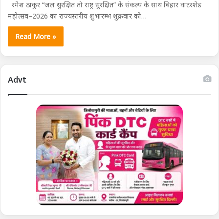
रमेश ठाकुर “जल सुरक्षित तो राष्ट्र सुरक्षित” के संकल्प के साथ बिहार वाटरशेड
महोत्सव–2026 का राज्यस्तरीय शुभारम्भ शुक्रवार को…
Read More »
Advt