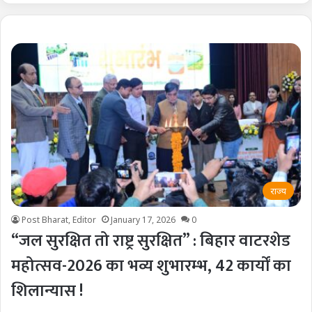
राज्य
Post Bharat, Editor
January 17, 2026
0
“जल सुरक्षित तो राष्ट्र सुरक्षित” : बिहार वाटरशेड
महोत्सव-2026 का भव्य शुभारम्भ, 42 कार्यों का
शिलान्यास !