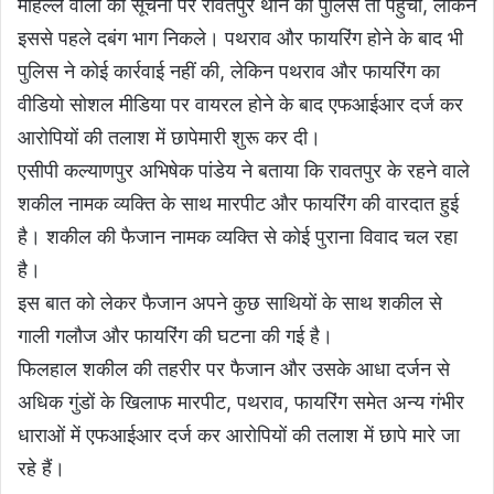
मोहल्ले वालों की सूचना पर रावतपुर थाने की पुलिस तो पहुंची, लेकिन
इससे पहले दबंग भाग निकले। पथराव और फायरिंग होने के बाद भी
पुलिस ने कोई कार्रवाई नहीं की, लेकिन पथराव और फायरिंग का
वीडियो सोशल मीडिया पर वायरल होने के बाद एफआईआर दर्ज कर
आरोपियों की तलाश में छापेमारी शुरू कर दी।
एसीपी कल्याणपुर अभिषेक पांडेय ने बताया कि रावतपुर के रहने वाले
शकील नामक व्यक्ति के साथ मारपीट और फायरिंग की वारदात हुई
है। शकील की फैजान नामक व्यक्ति से कोई पुराना विवाद चल रहा
है।
इस बात को लेकर फैजान अपने कुछ साथियों के साथ शकील से
गाली गलौज और फायरिंग की घटना की गई है।
फिलहाल शकील की तहरीर पर फैजान और उसके आधा दर्जन से
अधिक गुंडों के खिलाफ मारपीट, पथराव, फायरिंग समेत अन्य गंभीर
धाराओं में एफआईआर दर्ज कर आरोपियों की तलाश में छापे मारे जा
रहे हैं।