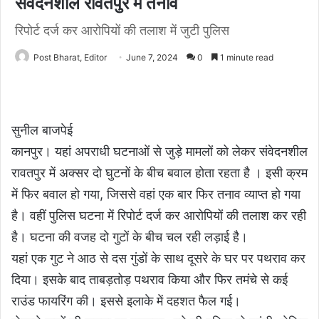
संवेदनशील रावतपुर में तनाव
रिपोर्ट दर्ज कर आरोपियों की तलाश में जुटी पुलिस
Post Bharat, Editor
June 7, 2024
0
1 minute read
सुनील बाजपेई
कानपुर। यहां अपराधी घटनाओं से जुड़े मामलों को लेकर संवेदनशील
रावतपुर में अक्सर दो घुटनों के बीच बवाल होता रहता है । इसी क्रम
में फिर बवाल हो गया, जिससे वहां एक बार फिर तनाव व्याप्त हो गया
है। वहीं पुलिस घटना में रिपोर्ट दर्ज कर आरोपियों की तलाश कर रही
है। घटना की वजह दो गुटों के बीच चल रही लड़ाई है।
यहां एक गुट ने आठ से दस गुंडों के साथ दूसरे के घर पर पथराव कर
दिया। इसके बाद ताबड़तोड़ पथराव किया और फिर तमंचे से कई
राउंड फायरिंग की। इससे इलाके में दहशत फैल गई।