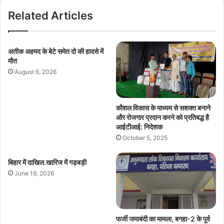
Related Articles
अतीक अहमद के बेटे समेत दो की हादसे में
मौत
August 6, 2026
कौशल विकास के माध्यम से सशक्त बनाने
और रोजगार प्रदान करने को प्रतिबद्ध है
आईटीआई: निदेशक
October 5, 2025
बिहार में दाखिल.खारिज में गड़बड़ी
June 19, 2026
फर्जी जमाबंदी का मामला, बगहा-2 के पूर्व