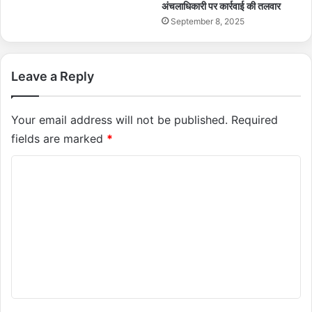
अंचलाधिकारी पर कार्रवाई की तलवार
September 8, 2025
Leave a Reply
Your email address will not be published.
Required
fields are marked
*
C
o
m
m
e
n
t
*