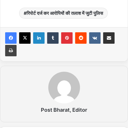
रिपोर्ट दर्ज कर आरोपियों की तलाश में जुटी पुलिस
LinkedIn
Tumblr
Pinterest
Reddit
VKontakte
Share via Email
Print
Post Bharat, Editor