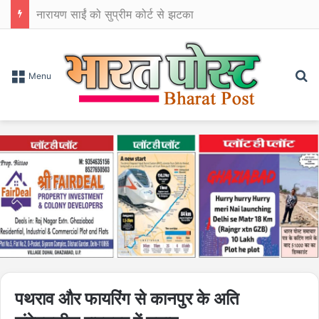
नारायण साईं को सुप्रीम कोर्ट से झटका
Se
Menu
पथराव और फायरिंग से कानपुर के अति