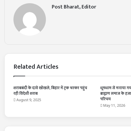
Post Bharat, Editor
Related Articles
शराबबंदी के दावे खोखले, बिहार में ट्रक भरकर पहुंच
धूमधाम से मनाया गय
रही विदेशी शराब
ब्राह्मण समाज के हज
परिचय
August 9, 2025
May 11, 2026