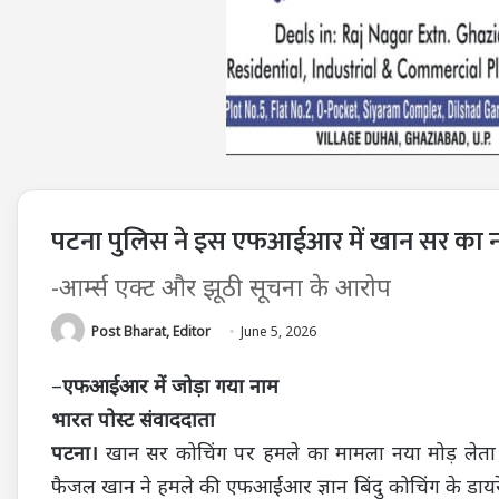
पटना पुलिस ने इस एफआईआर में खान सर का न
-आर्म्स एक्ट और झूठी सूचना के आरोप
Post Bharat, Editor
June 5, 2026
–
एफआईआर में जोड़ा गया नाम
भारत पोस्ट संवाददाता
पटना।
खान सर कोचिंग पर हमले का मामला नया मोड़ लेता 
फैजल खान ने हमले की एफआईआर ज्ञान बिंदु कोचिंग के डायर