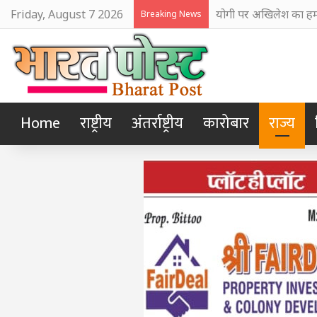
Friday, August 7 2026
योगी पर अखिलेश का हमल
Breaking News
Home
राष्ट्रीय
अंतर्राष्ट्रीय
कारोबार
राज्य