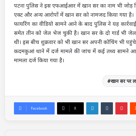
पटना पुलिस ने इस एफआईआर में खान सर का नाम भी जोड़ दिया
एक्‍ट और अन्‍य आरोपों में खान सर को नामजद किया गया है।
फायरिंग का वीडियो सामने आने के बाद पुलिस ने यह कार्रवाई 
समेत तीन को जेल भेज चुकी है। खान सर के दो गार्ड भी जेल
थी। इस बीच शुक्रवार को भी खान सर अपनी कोचिंग भी पहुंचे थे
कदमकुआं थाने में दर्ज मामले की जांच में कई तथ्य सामने आ
मामला दर्ज क‍िया गया है।
खान सर पर लट
LinkedIn
Tumblr
Pin
Facebook
X