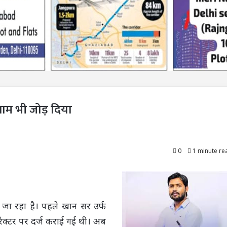
ाम भी जोड़ दिया
0
1 minute re
जा रहा है। पहले खान सर उर्फ
ेक्‍टर पर दर्ज कराई गई थी। अब