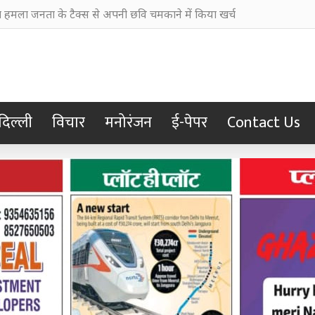
हमला जनता के टैक्स से अपनी छवि चमकाने में किया खर्च
दिल्ली
विचार
मनोरंजन
ई-पेपर
Contact Us