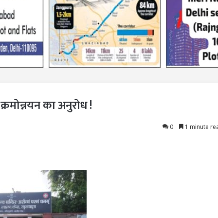
े क्रमोन्नयन का अनुरोध !
0
1 minute re