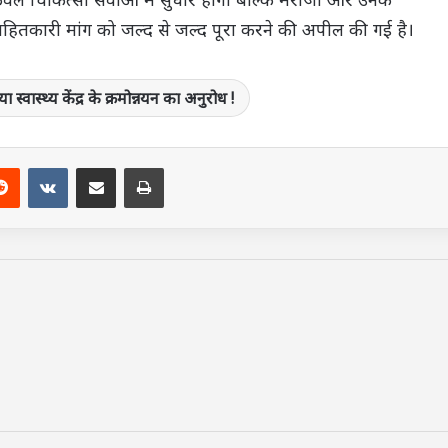
हितकारी मांग को जल्द से जल्द पूरा करने की अपील की गई है।
 स्वास्थ्य केंद्र के क्रमोन्नयन का अनुरोध !
terest
Reddit
VKontakte
Share via Email
Print