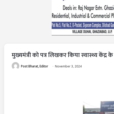
मुख्यमंत्री को पत्र लिखकर किया स्वास्थ्य केंद्र क
Post Bharat, Editor
November 3, 2024