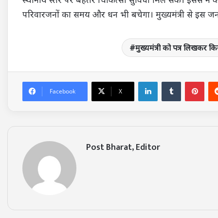
परिवारजनों का समय और धन भी बचेगा। मुख्यमंत्री से इस जन
मुख्यमंत्री को पत्र लिखकर किया
LinkedIn
Tumblr
Pin
Facebook
X
Post Bharat, Editor