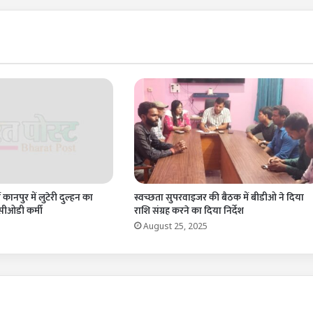
 कानपुर में लुटेरी दुल्हन का
स्वच्छता सुपरवाइजर की बैठक में बीडीओ ने दिया
 सीओडी कर्मी
राशि संग्रह करने का दिया निर्देश
August 25, 2025