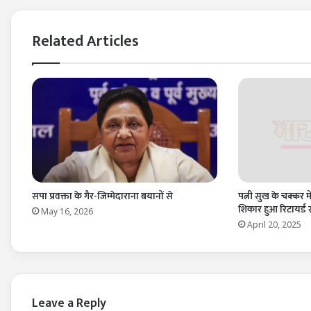
Related Articles
सपा प्रवक्ता के गैर-जिम्मेदाराना बयानों से
पत्नी सुख के चक्कर में
शिकार हुआ रिटायर्ड
May 16, 2026
April 20, 2025
Leave a Reply