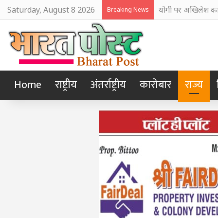
Saturday, August 8 2026
योगी पर अखिलेश का 
Breaking News
Home
राष्ट्रीय
अंतर्राष्ट्रीय
कारोबार
राज्य