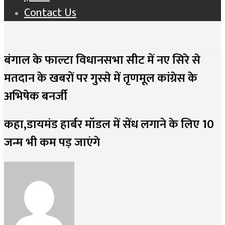
Contact Us
बंगाल के फाल्टा विधानसभा सीट में नए सिरे से
मतदान के खबरों पर गुस्से में तृणमूल कांग्रेस के
अभिषेक बनर्जी
कहा,डायमंड हार्बर मॉडल में सेंध लगाने के लिए 10
जन्म भी कम पड़ जाएंगे