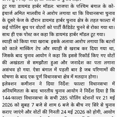
टूट गया डायमंड हार्बर मॉडल: भाजपा के पश्चिम बंगाल के को-
इंचार्ज अमित मालवीय ने आरोप लगाया था कि विधानसभा चुनाव
के दूसरे फेज के दौरान डायमंड हार्बर चुनाव क्षेत्र के तहत फाल्टा में
कई पोलिंग बूथ पर वोटरों को पार्टी कैंडिडेट चुनने से रोका गया था।
साथ ही एक पोस्ट कर कहा कि डायमंड हार्बर मॉडल टूट गया।
स्याही को किया गया खराब: इसके अलावा आरोप लगाया कि बटनों
को काले मास्किंग टेप और स्याही से खराब कर दिया गया था,
जिसके बाद चुनाव आयोग ने कहा कि इससे रिकॉर्ड किए गए वोटों
की अखंडता से समझौता हुआ और जनादेश का पता लगाना
असंभव हो गया. ऐसा बंगाल में पहली बार है जब परिणामों की
घोषणा के बाद एक पूर्ण विधानसभा क्षेत्र में मतदान होगा।
इलेक्शन कमीशन ने दिया निर्देश: फाल्टा विधानसभा में
अनियमितता के बाद भारतीय चुनाव आयोग ने निर्देश दिया है कि
144-फाल्टा विधानसभा के सभी 285 पोलिंग स्टेशनों पर 21 मई
2026 को सुबह 7 बजे से शाम 6 बजे के बीच नए सिरे से चुनाव
कराए जाएंगे और वोटों की गिनती 24 मई 2026 को होगी, आयोग