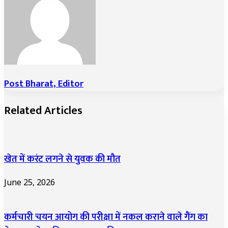
Post Bharat, Editor
Related Articles
खेत में करंट लगने से युवक की मौत
June 25, 2026
कर्मचारी चयन आयोग की परीक्षा में नकल कराने वाले गैंग का