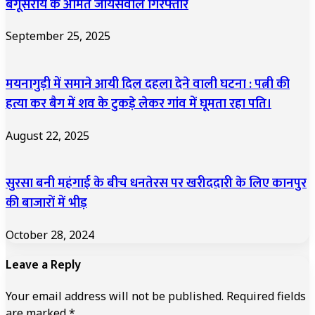
बेगूसराय के अमित जायसवाल गिरफ्तार
September 25, 2025
मयनागुड़ी में समाने आयी दिल दहला देने वाली घटना : पत्नी की
हत्या कर बैग में शव के टुकड़े लेकर गांव में घूमता रहा पति।
August 22, 2025
सुरसा बनी महंगाई के बीच धनतेरस पर खरीददारी के लिए कानपुर
की बाजारों में भीड़
October 28, 2024
Leave a Reply
Your email address will not be published.
Required fields
are marked
*