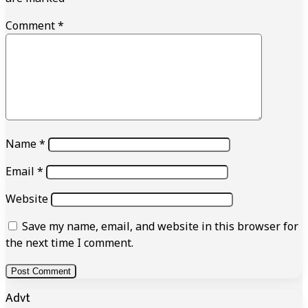
Comment
*
Name
*
Email
*
Website
Save my name, email, and website in this browser for
the next time I comment.
Advt