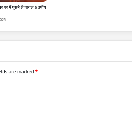
र घर में घुसने से घायल 6 वर्षीय
2025
elds are marked
*