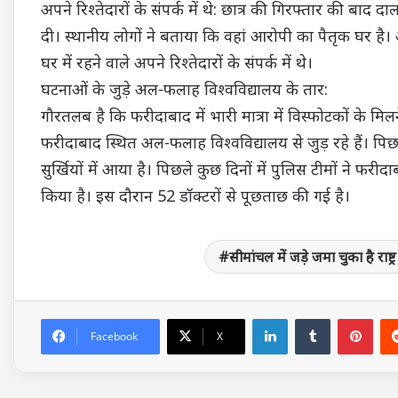
अपने रिश्तेदारों के संपर्क में थे: छात्र की गिरफ्तार की बाद 
दी। स्थानीय लोगों ने बताया कि वहां आरोपी का पैतृक घर ह
घर में रहने वाले अपने रिश्तेदारों के संपर्क में थे।
घटनाओं के जुड़े अल-फलाह विश्वविद्यालय के तार:
गौरतलब है कि फरीदाबाद में भारी मात्रा में विस्फोटकों के 
फरीदाबाद स्थित अल-फलाह विश्वविद्यालय से जुड़ रहे हैं। पिछले
सुर्खियों में आया है। पिछले कुछ दिनों में पुलिस टीमों ने 
किया है। इस दौरान 52 डॉक्टरों से पूछताछ की गई है।
सीमांचल में जड़े जमा चुका है राष्ट्
LinkedIn
Tumblr
Pin
Facebook
X