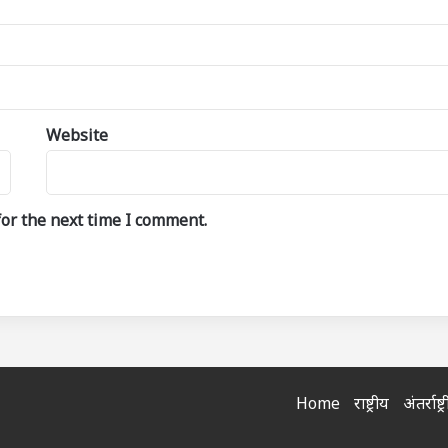
Website
or the next time I comment.
Home
राष्ट्रीय
अंतर्राष्ट्