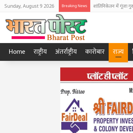
Sunday, August 9 2026
अजय नदी में दूषित पा
Breaking News
Home
राष्ट्रीय
अंतर्राष्ट्रीय
कारोबार
राज्य