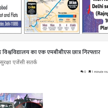
ह विश्वविद्यालय का एक एमबीबीएस छात्र गिरफ्तार
 सुरक्षा एजेंसी सतर्क
0
1 minute re