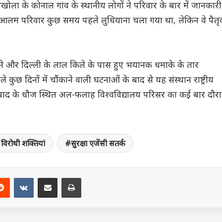
दालखोला के कोनाल गांव के स्थानीय लोगों ने परिवार के बार में जानकारी
ै। आलम परिवार कुछ समय पहले लुधियाना चला गया था, लेकिन वे पैत
मिलने और दिल्ली के लाल किले के पास हुए भयानक धमाके के तार
 कुछ दिनों में चौंकाने वाली घटनाओं के बाद से यह संस्थान राष्ट्रीय
फरीदाबाद के धौज स्थित अल-फलाह विश्वविद्यालय परिसर का कई बार दौरा
र विरोधी शक्तियां
सुरक्षा एजेंसी सतर्क
terest
Reddit
VKontakte
Share via Email
Print