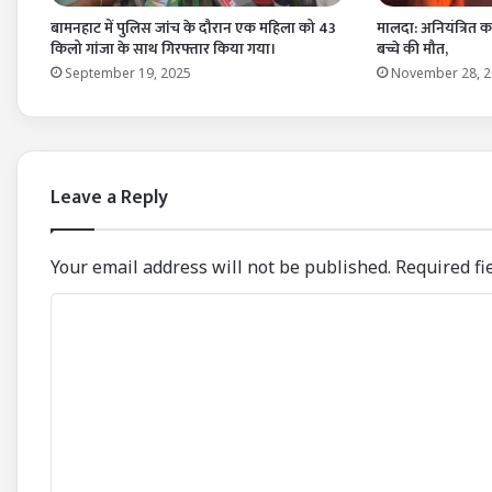
बामनहाट में पुलिस जांच के दौरान एक महिला को 43
मालदा: अनियंत्रित का
किलो गांजा के साथ गिरफ्तार किया गया।
बच्चे की मौत,
September 19, 2025
November 28, 
Leave a Reply
Your email address will not be published.
Required fi
C
o
m
m
e
n