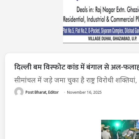
दिल्ली बम विस्फोट कांड में बंगाल से अल-फला
सीमांचल में जड़े जमा चुका है राष्ट्र विरोधी शक्तियां,
Post Bharat, Editor
November 16, 2025