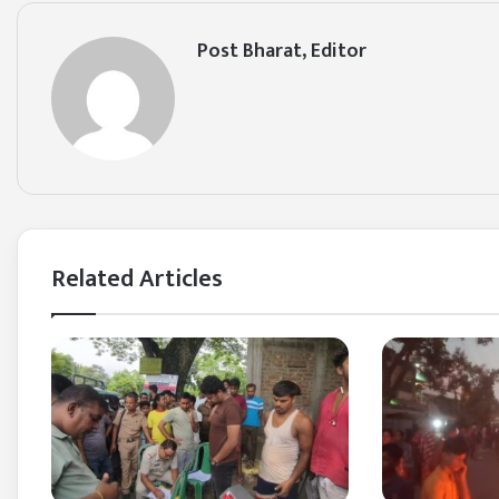
Post Bharat, Editor
Related Articles