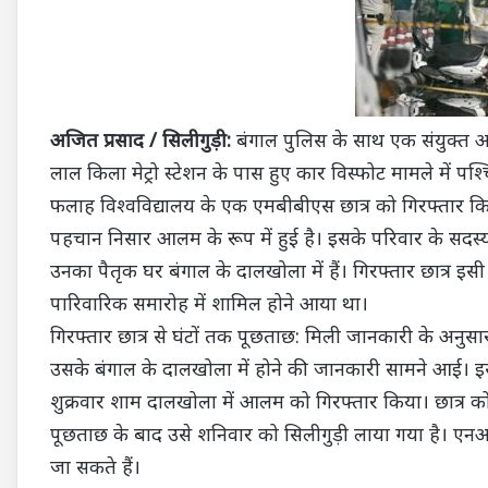
अजित प्रसाद / सिलीगुड़ी:
बंगाल पुलिस के साथ एक संयुक्त अभिय
लाल किला मेट्रो स्टेशन के पास हुए कार विस्फोट मामले में प
फलाह विश्वविद्यालय के एक एमबीबीएस छात्र को गिरफ्तार किया
पहचान निसार आलम के रूप में हुई है। इसके परिवार के सदस्य 
उनका पैतृक घर बंगाल के दालखोला में हैं। गिरफ्तार छात्र
पारिवारिक समारोह में शामिल होने आया था।
गिरफ्तार छात्र से घंटों तक पूछताछ: मिली जानकारी के अन
उसके बंगाल के दालखोला में होने की जानकारी सामने आई।
शुक्रवार शाम दालखोला में आलम को गिरफ्तार किया। छात्र को ग
पूछताछ के बाद उसे शनिवार को सिलीगुड़ी लाया गया है। एनआ
जा सकते हैं।