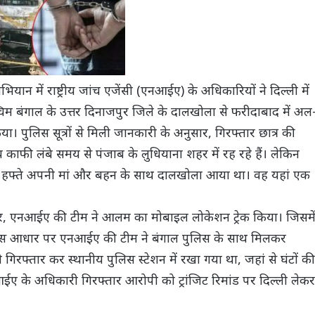
ान में राष्ट्रीय जांच एजेंसी (एनआईए) के अधिकारियों ने दिल्ली में
श्चिम बंगाल के उत्तर दिनाजपुर जिले के दालखोला से फरीदाबाद में अल
। पुलिस सूत्रों से मिली जानकारी के अनुसार, गिरफ्तार छात्र की
काफी लंबे समय से पंजाब के लुधियाना शहर में रह रहे हैं। लेकिन
 इसी हफ्ते अपनी मां और बहन के साथ दालखोला आया था। वह यहां एक
ुसार, एनआईए की टीम ने आलम का मोबाइल लोकेशन ट्रेक किया। जिसमे
 इस आधार पर एनआईए की टीम ने बंगाल पुलिस के साथ मिलकर
िरफ्तार कर स्थानीय पुलिस स्टेशन में रखा गया था, जहां से घंटों की
ईए के अधिकारी गिरफ्तार आरोपी को ट्रांजिट रिमांड पर दिल्ली लेकर