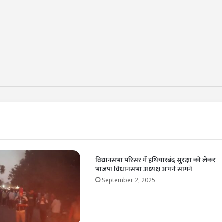
विधानसभा परिसर में हथियारबंद सुरक्षा को लेकर
भाजपा विधानसभा अध्यक्ष आमने सामने
September 2, 2025