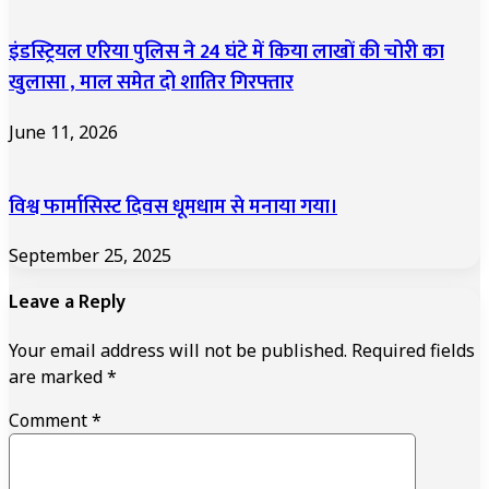
इंडस्ट्रियल एरिया पुलिस ने 24 घंटे में किया लाखों की चोरी का
खुलासा , माल समेत दो शातिर गिरफ्तार
June 11, 2026
विश्व फार्मासिस्ट दिवस धूमधाम से मनाया गया।
September 25, 2025
Leave a Reply
Your email address will not be published.
Required fields
are marked
*
Comment
*