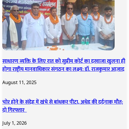
साधारण व्यक्ति के लिए रात को सुप्रीम कोर्ट का दरवाजा खुलना ही
होगा राष्ट्रीय मानवाधिकार संगठन का लक्ष्य: डॉ. राजकुमार आज़ाद
August 11, 2025
चोर होने के संदेह में खंभे से बांधकर पीटा, अधेड़ की दर्दनाक मौत;
दो गिरफ्तार
July 1, 2026