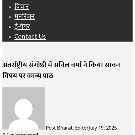
विचार
मनोरंजन
ई-पेपर
Contact Us
अंतर्राष्ट्रीय संगोष्ठी में अनिल वर्मा ने किया सावन
विषय पर काव्य पाठ
Post Bharat, Editor
July 19, 2025
0
1 minute read