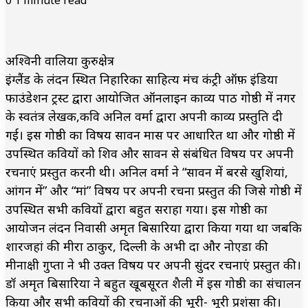
अश्विनी वालिया कुरुक्षेत्र
इंग्लैंड के लंदन स्थित निहारिका साहित्य मंच कंट्री ऑफ़ इंडिया
फाउंडेशन ट्रस्ट द्वारा आयोजित ऑनलाइन काव्य पाठ गोष्ठी में नगर
के स्वतंत्र लेखक,कवि अनिल वर्मा द्वारा अपनी काव्य प्रस्तुति दी
गई। इस गोष्ठी का विषय सावन मास पर आधारित था और गोष्ठी में
उपस्थित कवियों को शिव और सावन से संबंधित विषय पर अपनी
रचनाएं प्रस्तुत करनी थी। अनिल वर्मा ने “सावन में बरसे खुशियां,
आंगन में” और “मां” विषय पर अपनी रचना प्रस्तुत की जिसे गोष्ठी में
उपस्थित सभी कवियों द्वारा बहुत सराहा गया। इस गोष्ठी का
आयोजन लंदन निवासी अमृत बिसारिया द्वारा किया गया था जबकि
शारजहां की मीरा ठाकुर, दिल्ली के अभी दा और नोएडा की
मीनाक्षी गुप्ता ने भी उक्त विषय पर अपनी सुंदर रचनाएं प्रस्तुत की।
डॉ अमृत बिसारिया ने बहुत खूबसूरत शैली में इस गोष्ठी का संचालन
किया और सभी कवियों की रचनाओं की भूरी- भूरी प्रशंसा की।