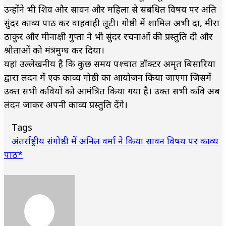
उन्होंने भी शिव और सावन और महिला से संबंधित विषय पर अति
सुंदर काव्य पाठ कर वाहवाही लूटी। गोष्ठी में शामिल अभी दा, मीरा
ठाकुर और मीनाक्षी गुप्ता ने भी सुंदर रचनाओं की प्रस्तुति दी और
श्रोताओं को मंत्रमुग्ध कर दिया।
यहां उल्लेखनीय है कि कुछ समय पश्चात डॉक्टर अमृत बिसारिया
द्वारा लंदन में एक काव्य गोष्ठी का आयोजन किया जाएगा जिसमें
उक्त सभी कवियों को आमंत्रित किया गया है। उक्त सभी कवि अब
लंदन जाकर अपनी काव्य प्रस्तुति देंगे।
Tags
अंतर्राष्ट्रीय संगोष्ठी में अनिल वर्मा ने किया सावन विषय पर काव्य
पाठ*