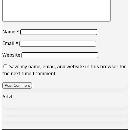
Name
*
Email
*
Website
Save my name, email, and website in this browser for
the next time I comment.
Advt