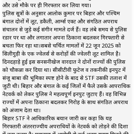
और उसे मौके पर ही गिरफ्तार कर लिया गया।
पुलिस सूत्रों के अनुसार आलोक कुमार पर बिहार और पश्चिम
बंगाल दोनों में लूट, डकैती, आर्म्स एक्ट और संगठित अपराध
संचालन से जुड़े कई संगीन मामले दर्ज हैं। वह लंबे समय से पुलिस
रडार पर था और लगातार अपना ठिकाना बदलकर गिरफ्तारी से
बचता फिर रहा था।सबसे चर्चित मामलों में 22 जून 2025 को
सिलीगुड़ी के एक ज्वेलर्स से करोड़ों की ज्वेलरी लूट शामिल है।
दिनदहाड़े हुई इस सनसनीखेज वारदात ने दोनों राज्यों की पुलिस
को चौकन्ना कर दिया था। सीसीटीवी फुटेज व तकनीकी इनपुट में
संजू बाबा की भूमिका स्पष्ट होने के बाद से STF उसकी तलाश में
जुटी थी। बिहार और बंगाल के कई जिलों में फैले उसके आपराधिक
नेटवर्क को लेकर पुलिस ने महत्वपूर्ण इनपुट जुटाए हैं। वह विभिन्न
राज्यों में अपना ठिकाना बदलकर गिरोह के साथ संगठित अपराध
को अंजाम देता था।
बिहार STF ने आधिकारिक बयान जारी कर कहा कि यह
गिरफ्तारी अंतरराज्यीय अपराधियों के नेटवर्क को तोड़ने की दिशा