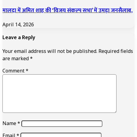
मालदा में अमित शाह की ‘विजय संकल्प सभा’ में उमड़ा जनसैलाब,
April 14, 2026
Leave a Reply
Your email address will not be published.
Required fields
are marked
*
Comment
*
Name
*
Email
*