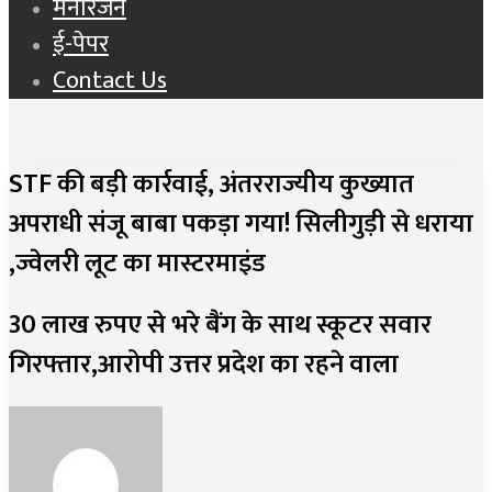
मनोरंजन
ई-पेपर
Contact Us
STF की बड़ी कार्रवाई, अंतरराज्यीय कुख्यात
अपराधी संजू बाबा पकड़ा गया! सिलीगुड़ी से धराया
,ज्वेलरी लूट का मास्टरमाइंड
30 लाख रुपए से भरे बैंग के साथ स्कूटर सवार
गिरफ्तार,आरोपी उत्तर प्रदेश का रहने वाला