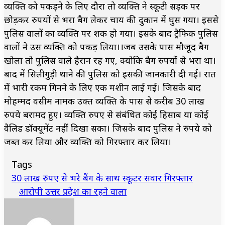
व्यक्ति को पकड़ने के लिए दौरा तो व्यक्ति ने स्कूटी सड़क पर
छोड़कर रुपयों से भरा बैग लेकर चाय की दुकान में घुस गया। इससे
पुलिस वालों का व्यक्ति पर शक हो गया। इसके बाद ट्रैफिक पुलिस
वालों ने उस व्यक्ति को पकड़ लिया।।जब उसके पास मौजूद बैग
खोला तो पुलिस वाले हैरान रह गए, क्योकि बैग रुपयों से भरा था।
बाद में सिलीगुड़ी थाने की पुलिस को इसकी जानकारी दी गई। रात
में भारी रकम गिनने के लिए एक मशीन लाई गई। जिसके बाद
मोहम्मद वसीम नामक उक्त व्यक्ति के पास से करीब 30 लाख
रुपये बरामद हुए। व्यक्ति रुपए से संबंधित कोई हिसाब या कोई
वैलिड डॉक्यूमेंट नहीं दिखा सका। जिसके बाद पुलिस ने रुपये को
जब्त कर लिया और व्यक्ति को गिरफ्तार कर लिया।
Tags
30 लाख रुपए से भरे बैंग के साथ स्कूटर सवार गिरफ्तार
आरोपी उत्तर प्रदेश का रहने वाला