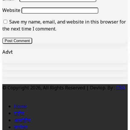
Website
Save my name, email, and website in this browser for
the next time I comment.
Advt
© Copyright 2026, All Rights Reserved | Devlop. By :
CSG
Home
राष्ट्रीय
अंतर्राष्ट्रीय
कारोबार