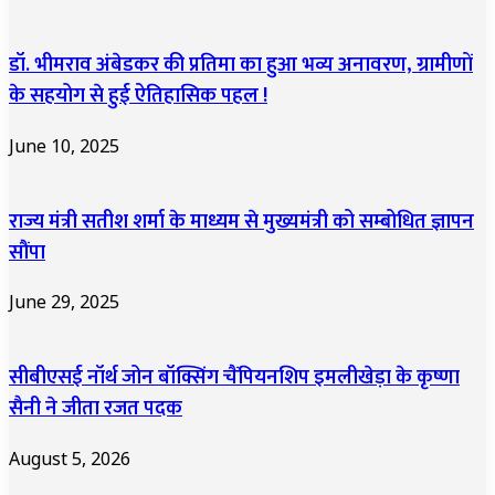
डॉ. भीमराव अंबेडकर की प्रतिमा का हुआ भव्य अनावरण, ग्रामीणों
के सहयोग से हुई ऐतिहासिक पहल !
June 10, 2025
राज्य मंत्री सतीश शर्मा के माध्यम से मुख्यमंत्री को सम्बोधित ज्ञापन
सौंपा
June 29, 2025
सीबीएसई नॉर्थ जोन बॉक्सिंग चैंपियनशिप इमलीखेड़ा के कृष्णा
सैनी ने जीता रजत पदक
August 5, 2026