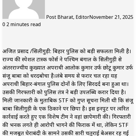
Post Bharat, Editor
November 21, 2025
0
2 minutes read
अजित प्रसाद /सिलीगुड़ी: बिहार पुलिस को बड़ी सफलता मिली है।
राज्य की स्पेशल टास्क फोर्स ने पश्चिम बंगाल के सिलीगुड़ी से
अंतरराज्यीय कुख्यात अपराधी आलोक कुमार उर्फ छोटू कुमार उर्फ
संजू बाबा को धरदबोचा है।लंबे समय से फरार चल रहा यह
अपराधी बिहार-बंगाल पुलिस दोनों के लिए सिरदर्द बना हुआ था।
उसकी गिरफ्तारी को पुलिस तंत्र ने बड़ी उपलब्धि करार दिया है।
मिली जानकारी के मुताबिक STF को गुप्त सूचना मिली थी कि संजू
बाबा सिलीगुड़ी के एक ठिकाने पर छिपा है। इस इनपुट पर त्वरित
कार्रवाई करते हुए एक विशेष टीम ने वहां छापेमारी की। गिरफ्तारी
की भनक लगते ही आरोपी भागने की फिराक में था, लेकिन STF
की मजबूत घेराबंदी के सामने उसकी सारी चतुराई बेअसर रह गई