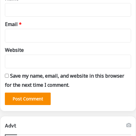
Email
*
Website
Save my name, email, and website in this browser
for the next time I comment.
Advt