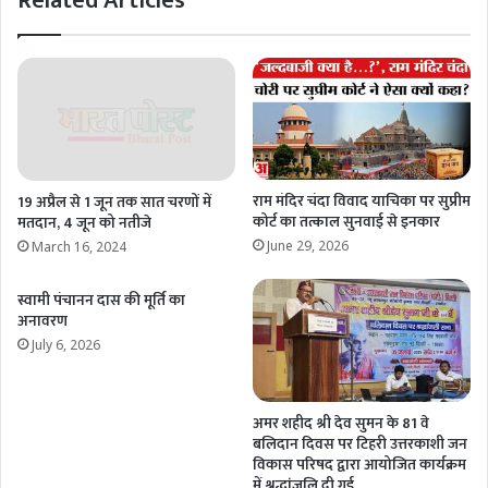
Related Articles
राम मंदिर चंदा विवाद याचिका पर सुप्रीम
19 अप्रैल से 1 जून तक सात चरणों में
कोर्ट का तत्काल सुनवाई से इनकार
मतदान, 4 जून को नतीजे
June 29, 2026
March 16, 2024
स्वामी पंचानन दास की मूर्ति का
अनावरण
July 6, 2026
अमर शहीद श्री देव सुमन के 81 वे
बलिदान दिवस पर टिहरी उत्तरकाशी जन
विकास परिषद द्वारा आयोजित कार्यक्रम
में श्रद्धांजलि दी गई