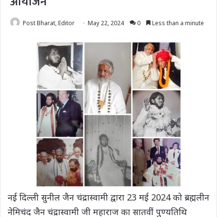
आयोजन
Post Bharat, Editor
May 22, 2024
0
Less than a minute
नई दिल्ली सुनील जैन चंद्रास्वामी द्वारा 23 मई 2024 को ब्रह्मलीन
नेमिचंद जैन चंद्रास्वामी जी महाराज का सातवीं पुण्यतिथि