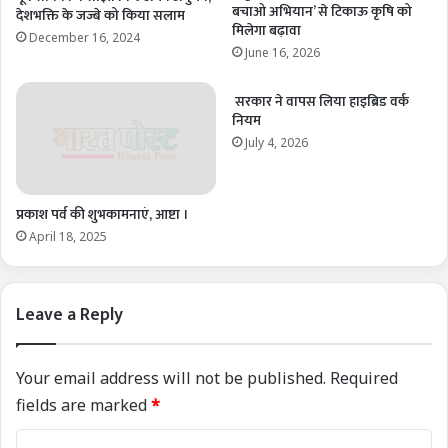
बचाओ अभियान’ से टिकाऊ कृषि को
देशभक्ति के जज्बे को किया सलाम
मिलेगा बढ़ावा
December 16, 2024
June 16, 2026
सरकार ने वापस लिया हाइब्रिड वर्क
नियम
July 4, 2026
प्रकाश पर्व की शुभकामनाएं, आष्टा ।
April 18, 2025
Leave a Reply
Your email address will not be published.
Required
fields are marked
*
C