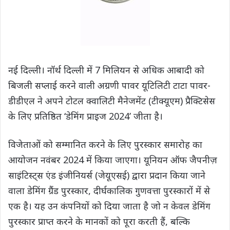
नई दिल्ली। नॉर्थ दिल्ली में 7 मिलियन से अधिक आबादी को
बिजली सप्लाई करने वाली अग्रणी पावर यूटिलिटी टाटा पावर-
डीडीएल ने अपने टोटल क्‍वालिटी मैनेजमेंट (टीक्‍यूएम) प्रैक्टिसेस
के लिए प्रतिष्ठित ‘डेमिंग प्राइज 2024’ जीता है।
विजेताओं को सम्मानित करने के लिए पुरस्कार समारोह का
आयोजन नवंबर 2024 में किया जाएगा। यूनियन ऑफ जैपनीज़
साइंटिस्‍ट्स एंड इंजीनियर्स (जेयूएसई) द्वारा प्रदान किया जाने
वाला डेमिंग ग्रैंड पुरस्कार, दीर्घकालिक गुणवत्ता पुरस्कारों में से
एक है। यह उन कंपनियों को दिया जाता है जो न केवल डेमिंग
पुरस्कार प्राप्त करने के मानकों को पूरा करती हैं, बल्कि