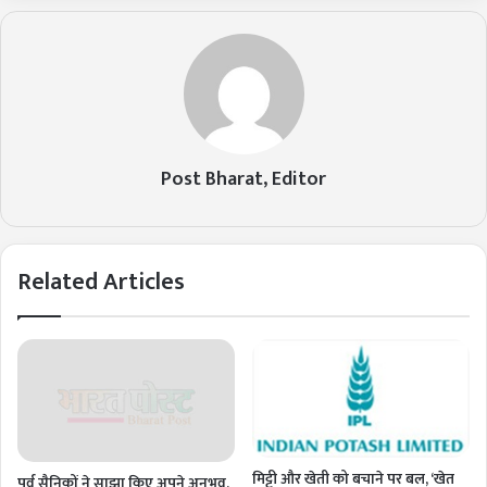
Post Bharat, Editor
Related Articles
मिट्टी और खेती को बचाने पर बल, ‘खेत
पूर्व सैनिकों ने साझा किए अपने अनुभव,