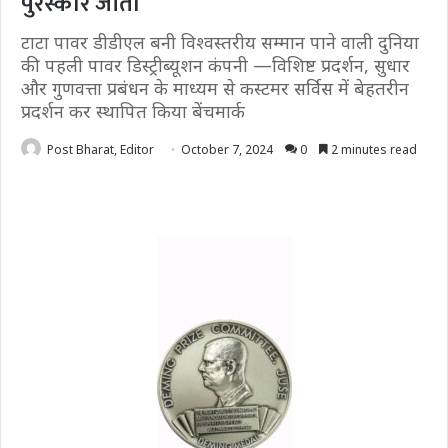
पुरस्कार जीता
टाटा पावर डीडीएल बनी विश्वस्तरीय सम्मान पाने वाली दुनिया
की पहली पावर​ डिस्ट्रीब्यूशन कंपनी —विशिष्ट प्रदर्शन, सुधार
और गुणवत्ता प्रबंधन के माध्यम से कस्टमर सर्विस में बेहतरीन
प्रदर्शन कर स्थापित किया बेंचमार्क
Post Bharat, Editor
October 7, 2024
0
2 minutes read