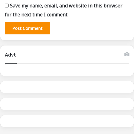
Save my name, email, and website in this browser
for the next time I comment.
Advt