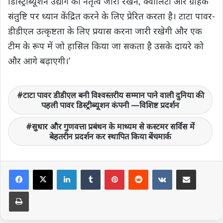
डिस्ट्रिीब्‍यूशन उद्योग का नेतृत्व जारी रखने, क्‍वालिटी और ग्राहक
संतुष्टि पर ध्यान केंद्रित करने के लिए प्रेरित करता है। टाटा पावर-
डीडीएल उत्कृष्टता के लिए प्रयास करना जारी रखेगी और एक
टीम के रूप में जो हासिल किया जा सकता है उसके दायरे को
और आगे बढ़ाएगी।’
टाटा पावर डीडीएल बनी विश्वस्तरीय सम्मान पाने वाली दुनिया की
पहली पावर​ डिस्ट्रीब्यूशन कंपनी —विशिष्ट प्रदर्शन
सुधार और गुणवत्ता प्रबंधन के माध्यम से कस्टमर सर्विस में
बेहतरीन प्रदर्शन कर स्थापित किया बेंचमार्क
LinkedIn
Tumblr
Pinterest
Reddit
VKontakte
Share via Email
Print