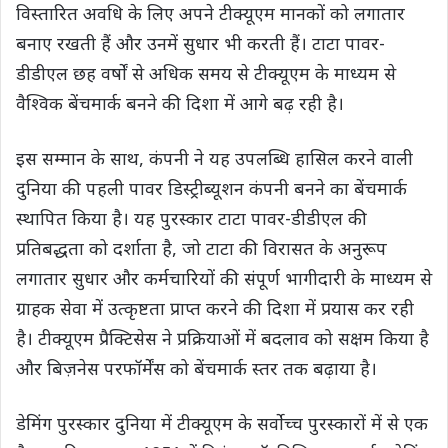
विस्तारित अवधि के लिए अपने टीक्यूएम मानकों को लगातार
बनाए रखती हैं और उनमें सुधार भी करती हैं। टाटा पावर-
डीडीएल छह वर्षों से अधिक समय से टीक्यूएम के माध्यम से
वैश्विक बेंचमार्क बनने की दिशा में आगे बढ़ रही है।
इस सम्मान के साथ, कंपनी ने यह उपलब्धि हासिल करने वाली
दुनिया की पहली पावर डिस्‍ट्रीब्‍यूशन कंपनी बनने का बेंचमार्क
स्थापित किया है। यह पुरस्कार टाटा पावर-डीडीएल की
प्रतिबद्धता को दर्शाता है, जो टाटा की विरासत के अनुरूप
लगातार सुधार और कर्मचारियों की संपूर्ण भागीदारी के माध्यम से
ग्राहक सेवा में उत्कृष्टता प्राप्त करने की दिशा में प्रयास कर रही
है। टीक्यूएम प्रैक्टिसेस ने प्रक्रियाओं में बदलाव को सक्षम किया है
और बिज़नेस परफॉर्मेंस को बेंचमार्क स्तर तक बढ़ाया है।
डेमिंग पुरस्कार दुनिया में टीक्‍यूएम के सर्वोच्च पुरस्कारों में से एक