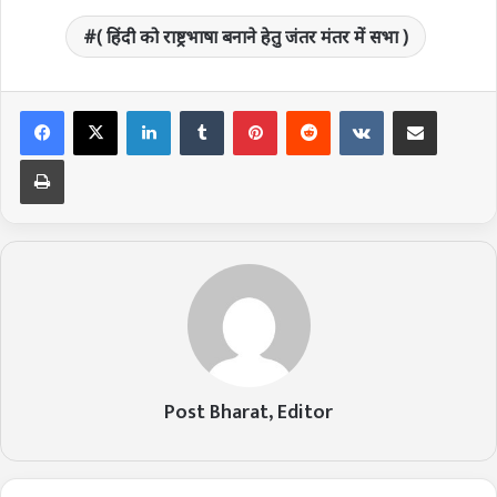
( हिंदी को राष्ट्रभाषा बनाने हेतु जंतर मंतर में सभा )
LinkedIn
Tumblr
Pinterest
Reddit
VKontakte
Share via Email
Print
Post Bharat, Editor