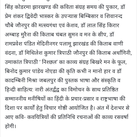
सिंह कोडरमा झारखण्ड की कविता संग्रह समय की पुकार, डॉ
प्रेम शंकर द्विवेदी भास्कर के उपन्यास बिम्बिसार व शिवानन्द
चौबे जौनपुर की मत्स्यगंधा एवं केशव, डॉ लाल सिंह किरार
अम्बाह मुरैना की किताब चंबल सुमन व मन के सीप, डॉ
रामप्रवेश पंडित मेदिनीनगर पलामू झारखंड की किताब वाणी
वंदना, डॉ मिथिलेश कुमार त्रिपाठी जौनपुर की किताब अर्धांगिनी,
उमाकांत त्रिपाठी ‘ निश्छल’ का काव्य संग्रह बिखरे मन के फूल,
बिनोद कुमार पांडेय नोएडा की कृति कभी न मानो हार व डॉ
कादम्बिनी मिश्रा जबलपुर की पुस्तक भाषा और संस्कृति व
हिन्दी साहित्य: नारी अंतर्द्वंद्व का विमोचन के साथ प्रतिष्ठित
सम्माननीय मनीषियों का हिंदी के प्रचार-प्रसार व राष्ट्रभाषा की
दिशा पर कार्यों हेतु विचार गोष्ठी आयोजित है। अंत में देशभर से
आए कवि- कवयित्रियों की प्रतिनिधि रचनाओं की काव्य रसवर्षा
होगी।