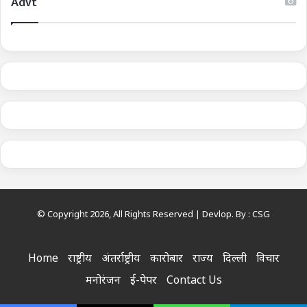
Advt
© Copyright 2026, All Rights Reserved | Devlop. By :
CSG
Home
राष्ट्रीय
अंतर्राष्ट्रीय
कारोबार
राज्य
दिल्ली
विचार
मनोरंजन
ई-पेपर
Contact Us