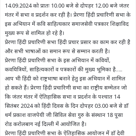
14.09.2024 को प्रातः 10.00 बजे से दोपहर 12.00 बजे जंतर
मंतर में सभा व प्रदर्शन कर रही है। प्रेरणा हिंदी प्रचारिणी सभा के
इस अभियान में कवि साहित्यकार समाजसेवी पत्रकार शिक्षाविद
मुख्य रूप से शामिल हो रहे है।
प्रेरणा हिंदी प्रचारिणी सभा हिंदी प्रचार प्रसार का काम कर रही है
और सभी भाषाओं का समान रूप से सम्मान करती है।
प्रेरणा हिंदी प्रचारिणी सभा के इस अभियान में कवियों,
कवयित्रियों, साहित्यकारों व पत्रकारों की मुख्य भूमिका है…..
आप भी हिंदी को राष्ट्रभाषा बनाने हेतु इस अभियान में शामिल
हो सकते हैं। प्रेरणा हिंदी प्रचारिणी सभा का राष्ट्रीय सम्मेलन जो
कि जंतर मंतर में ऐतिहासिक सभा व प्रदर्शन के पश्चात 14
सितंबर 2024 को हिंदी दिवस के दिन दोपहर 03.00 बजे से डाॅ
धर्म प्रकाश वाजपेयी जी सिविल सेवा गुरु के संस्थान 18 पूसा
रोड करोलबाग नई दिल्ली में आयोजित है।
प्रेरणा हिंदी प्रचारिणी सभा के ऐतिहासिक आयोजन में डाॅ देवी