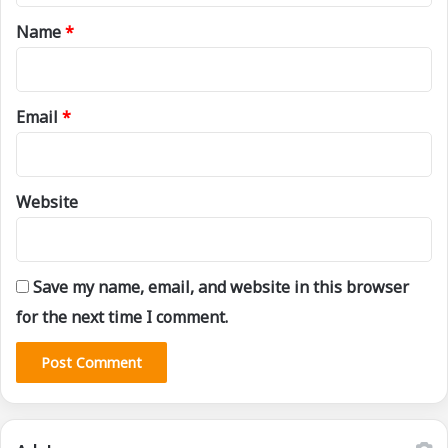
*
Name
*
Email
*
Website
Save my name, email, and website in this browser
for the next time I comment.