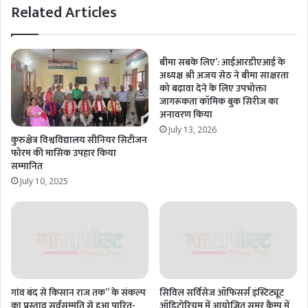
Related Articles
बीमा सबके लिए’: आईआरडीएआई के
अध्यक्ष श्री अजय सेठ ने बीमा साक्षरता
को बढ़ावा देने के लिए उपभोक्ता
जागरूकता कॉमिक बुक सिरीज का
अनावरण किया
July 13, 2026
कुरुक्षेत्र विश्वविद्यालय सीनियर सिटीजन
फोरम की मासिक उपहार किया
सम्मानित
July 10, 2025
गांव बंद से किसान राज तक” के संकल्प
सिविल सर्विसेज ऑफिसर्स इंस्टिट्यूट
का प्रस्ताव सर्वसम्मति से हुआ पारित-
ऑडिटोरियम में आयोजित समर कैम्प में