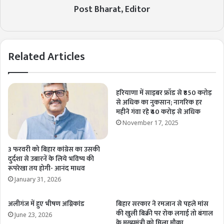
Post Bharat, Editor
Related Articles
हरियाणा में साइबर फ्रॉड से ₹850 करोड़
से अधिक का नुकसान; नागरिक हर
महीने गंवा रहे ₹40 करोड़ से अधिक
November 17, 2025
3 फरवरी को बिहार कांग्रेस का उसकी
दुर्दशा से उबारनें के लिये भविष्य की
रूपरेखा तय होगी- आनंद माधव
January 31, 2026
अलीगंज में हुए भीषण अग्निकांड
बिहार सरकार ने रमजान से पहले मांस
की खुली बिक्री पर रोक लगाई तो बंगाल
June 23, 2026
के मुख्यमंत्री को मिला मौका