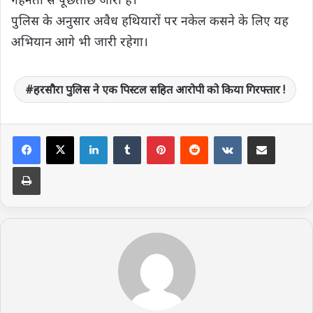
पुलिस के अनुसार अवैध हथियारों पर नकेल कसने के लिए यह
अभियान आगे भी जारी रहेगा।
हरसौरा पुलिस ने एक पिस्टल सहित आरोपी को किया गिरफ्तार !
LinkedIn
Tumblr
Pinterest
Reddit
VKontakte
Share via Email
Print