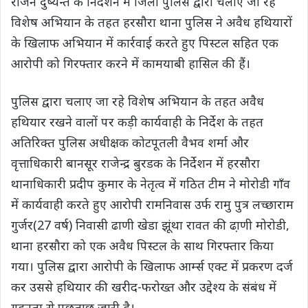
राजन दुष्यन्त के निर्देशन में जिला पुलिस द्वारा चलाए जा रहे
विशेष अभियान के तहत हरसौरा थाना पुलिस ने अवैध हथियारों
के खिलाफ अभियान में कार्रवाई करते हुए पिस्टल सहित एक
आरोपी को गिरफ्तार करने में कामयाबी हासिल की हैं।
पुलिस द्वारा चलाए जा रहे विशेष अभियान के तहत अवैध
हथियार रखने वालों पर कड़ी कार्यवाही के निर्देश के तहत
अतिरिक्त पुलिस अधीक्षक कोटपूतली वैभव शर्मा और
वृत्ताधिकारी बानसूर राजेन्द्र बुरडक के निर्देशन में हरसौरा
थानाधिकारी प्रदीप कुमार के नेतृत्व में गठित टीम ने मोरोडी गाँव
में कार्यवाही करते हुए आरोपी रामनिवास उर्फ रामु पुत्र लच्छाराम
गुर्जर(27 वर्ष) निवासी ढाणी खेडा झूंथा रावत की ढा़णी मोरोडी,
थाना हरसौरा को एक अवैध पिस्टल के साथ गिरफ्तार किया
गया। पुलिस द्वारा आरोपी के खिलाफ आर्म्स एक्ट में प्रकरण दर्ज
कर उससे हथियार की खरीद-फरोख्त और उद्देश्य के संबंध में
गहनता से पूछताछ जारी है।