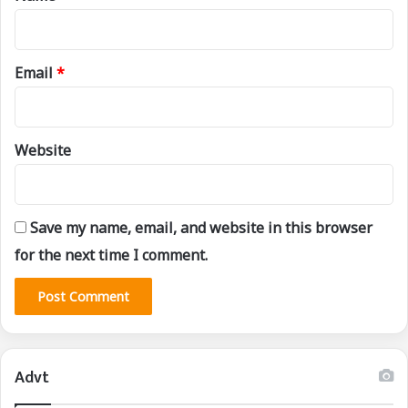
Email
*
Website
Save my name, email, and website in this browser
for the next time I comment.
Advt