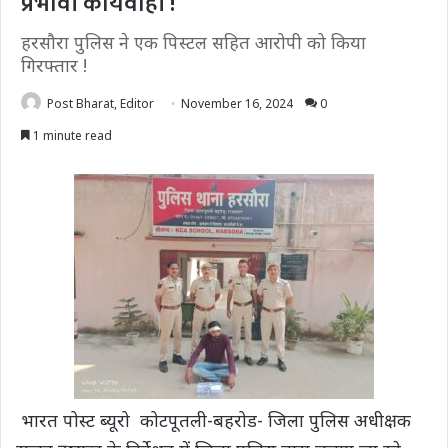
प्रभावी कार्यवाही !
हरसौरा पुलिस ने एक पिस्टल सहित आरोपी को किया
गिरफ्तार !
Post Bharat, Editor
November 16, 2024
0
1 minute read
भारत पोस्ट ब्यूरो कोटपूतली-बहरोड- जिला पुलिस अधीक्षक