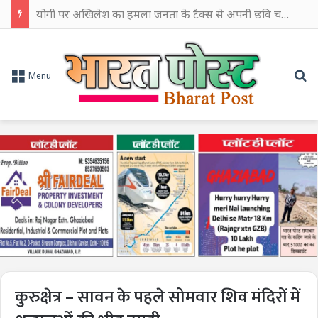
योगी पर अखिलेश का हमला जनता के टैक्स से अपनी छवि चमकाने में किया खर्च
Se
Menu
कुरुक्षेत्र – सावन के पहले सोमवार शिव मंदिरों में