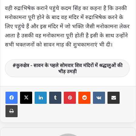
वही रुद्राभिषेक कराने पहुंचे कदम सिंह का कहना है कि उनकी
मनोकामना पूरी होने के बाद वह मंदिर में रुद्राभिषेक करने के
लिए पहुंचे हैं और इस मंदिर में जो भक्ति जैसी मनोकामना लेकर
आता है उसकी वह मनोकामना पूरी होती है इसी के साथ उन्होंने
सभी भक्तजनों को सावन माह की शुभकामनाएं भी दी।
कुरुक्षेत्र - सावन के पहले सोमवार शिव मंदिरों में श्रद्धालुओं की
भीड़ उमड़ी
LinkedIn
Tumblr
Pinterest
Reddit
VKontakte
Share via Email
Print