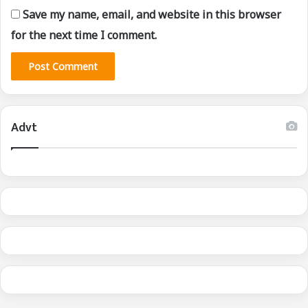
Save my name, email, and website in this browser
for the next time I comment.
Advt