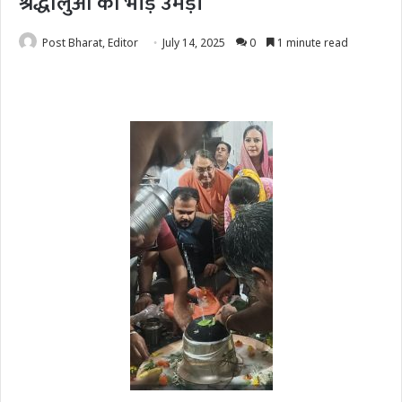
श्रद्धालुओं की भीड़ उमड़ी
Post Bharat, Editor
July 14, 2025
0
1 minute read