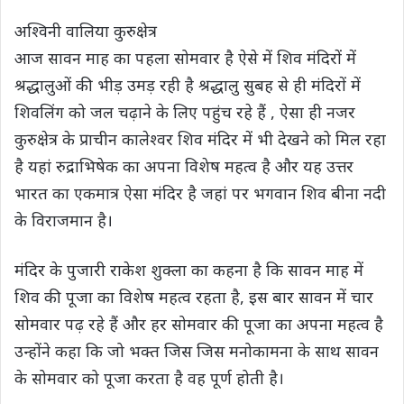
अश्विनी वालिया कुरुक्षेत्र
आज सावन माह का पहला सोमवार है ऐसे में शिव मंदिरों में
श्रद्धालुओं की भीड़ उमड़ रही है श्रद्धालु सुबह से ही मंदिरों में
शिवलिंग को जल चढ़ाने के लिए पहुंच रहे हैं , ऐसा ही नजर
कुरुक्षेत्र के प्राचीन कालेश्वर शिव मंदिर में भी देखने को मिल रहा
है यहां रुद्राभिषेक का अपना विशेष महत्व है और यह उत्तर
भारत का एकमात्र ऐसा मंदिर है जहां पर भगवान शिव बीना नदी
के विराजमान है।
मंदिर के पुजारी राकेश शुक्ला का कहना है कि सावन माह में
शिव की पूजा का विशेष महत्व रहता है, इस बार सावन में चार
सोमवार पढ़ रहे हैं और हर सोमवार की पूजा का अपना महत्व है
उन्होंने कहा कि जो भक्त जिस जिस मनोकामना के साथ सावन
के सोमवार को पूजा करता है वह पूर्ण होती है।