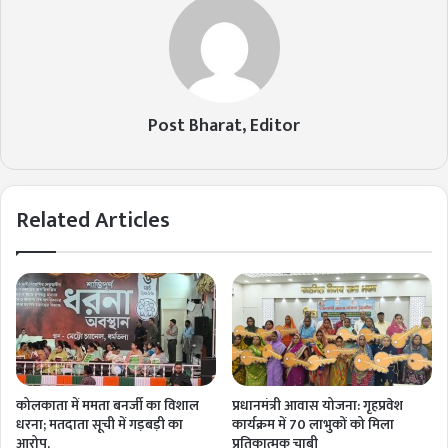
Post Bharat, Editor
Related Articles
कोलकाता में ममता बनर्जी का विशाल
प्रधानमंत्री आवास योजना: गृहप्रवेश
धरना; मतदाता सूची में गड़बड़ी का
कार्यक्रम में 70 लाभुकों को मिला
आरोप,
प्रतिकात्मक चाबी