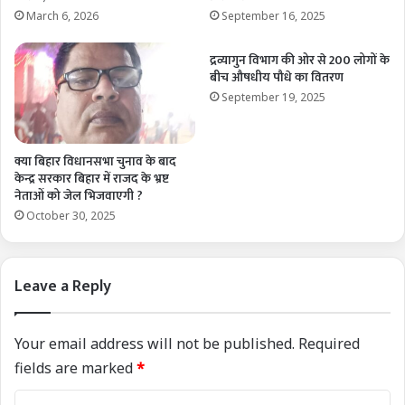
March 6, 2026
September 16, 2025
द्रव्यागुन विभाग की ओर से 200 लोगों के
बीच औषधीय पौधे का वितरण
September 19, 2025
क्या बिहार विधानसभा चुनाव के बाद
केन्द्र सरकार बिहार में राजद के भ्रष्ट
नेताओं को जेल भिजवाएगी ?
October 30, 2025
Leave a Reply
Your email address will not be published.
Required
fields are marked
*
C