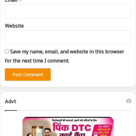
Website
Save my name, email, and website in this browser
for the next time I comment.
Advt