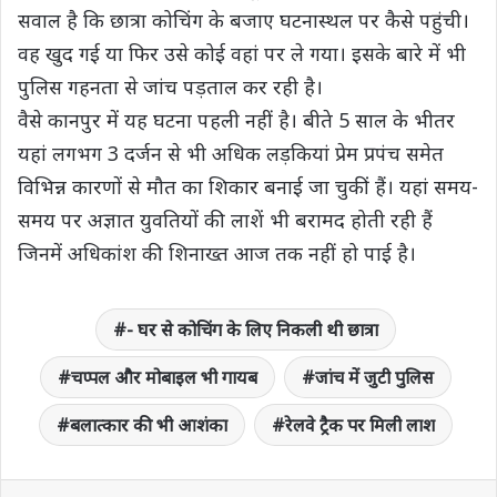
सवाल है कि छात्रा कोचिंग के बजाए घटनास्थल पर कैसे पहुंची।
वह खुद गई या फिर उसे कोई वहां पर ले गया। इसके बारे में भी
पुलिस गहनता से जांच पड़ताल कर रही है।
वैसे कानपुर में यह घटना पहली नहीं है। बीते 5 साल के भीतर
यहां लगभग 3 दर्जन से भी अधिक लड़कियां प्रेम प्रपंच समेत
विभिन्न कारणों से मौत का शिकार बनाई जा चुकीं हैं। यहां समय-
समय पर अज्ञात युवतियों की लाशें भी बरामद होती रही हैं
जिनमें अधिकांश की शिनाख्त आज तक नहीं हो पाई है।
- घर से कोचिंग के लिए निकली थी छात्रा
चप्पल और मोबाइल भी गायब
जांच में जुटी पुलिस
बलात्कार की भी आशंका
रेलवे ट्रैक पर मिली लाश