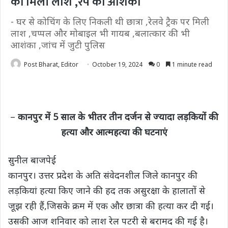
की मिली लाश ,रेप की आशंका
- घर से कोचिंग के लिए निकली थी छात्रा ,रेलवे ट्रैक पर मिली
लाश ,चप्पल और मोबाइल भी गायब ,बलात्कार की भी
आशंका ,जांच में जुटी पुलिस
Post Bharat, Editor
October 19, 2024
0
1 minute read
–
कानपुर में 5 साल के भीतर तीन दर्जन से ज्यादा लड़कियों की
हत्या और आत्महत्या की घटनाएं
सुनील बाजपेई
कानपुर। उत्तर प्रदेश के अति संवेदनशील जिले कानपुर की
लड़कियां हत्या किए जाने की हद तक असुरक्षा के हालातों से
जूझ रही हैं,जिसके क्रम में एक और छात्रा की हत्या कर दी गई।
उसकी आज शनिवार को लाश रेल पटरी से बरामद की गई है।