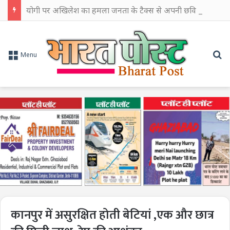
योगी पर अखिलेश का हमला जनता के टैक्स से अपनी छवि चमकाने में किया खर्च
Se
Menu
कानपुर में असुरक्षित होती बेटियां ,एक और छात्र