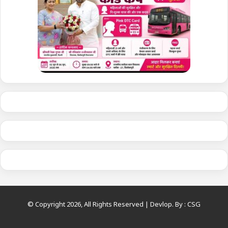
© Copyright 2026, All Rights Reserved | Devlop. By :
CSG