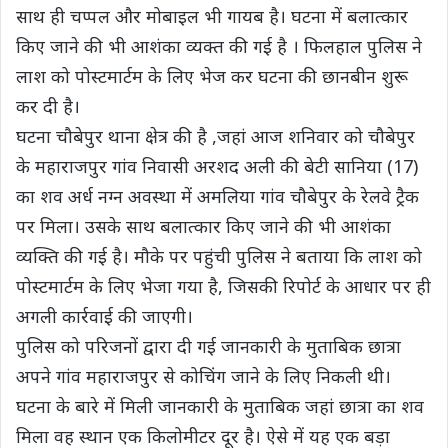
साथ ही चप्पल और मोबाइल भी गायब है। घटना में बलात्कार
किए जाने की भी आशंका व्यक्त की गई है । फिलहाल पुलिस ने
लाश को पोस्टमार्टम के लिए भेज कर घटना की छानबीन शुरू
कर दी है।
घटना चौबेपुर थाना क्षेत्र की है ,जहां आज शनिवार को चौबेपुर
के महाराजपुर गांव निवासी अरशद अली की बेटी सानिया (17)
का शव अर्ध नग्न अवस्था में अमलिया गांव चौबेपुर के रेलवे ट्रैक
पर मिला। उसके साथ बलात्कार किए जाने की भी आशंका
व्यक्ति की गई है। मौके पर पहुंची पुलिस ने बताया कि लाश को
पोस्टमार्टम के लिए भेजा गया है, जिसकी रिपोर्ट के आधार पर ही
अगली कार्रवाई की जाएगी।
पुलिस को परिजनों द्वारा दी गई जानकारी के मुताबिक छात्रा
अपने गांव महाराजपुर से कोचिंग जाने के लिए निकली थी।
घटना के बारे में मिली जानकारी के मुताबिक जहां छात्रा का शव
मिला वह स्थान एक किलोमीटर दूर है। ऐसे में यह एक बड़ा