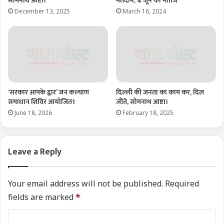
सोमनाथ आष्टा।
मतदान, 4 जून को नतीजे
December 13, 2025
March 16, 2024
‘सरकार आपके द्वार’ जन कल्याण
दिल्ली की जनता का काम कर, दिल
समाधान शिविर आयोजित1
जीते, सोमनाथ आष्टा।
June 18, 2026
February 18, 2025
Leave a Reply
Your email address will not be published.
Required
fields are marked
*
C