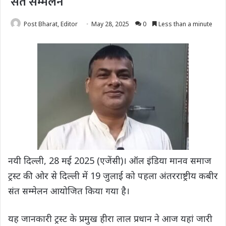
संत सम्मेलन
Post Bharat, Editor
May 28, 2025
0
Less than a minute
नयी दिल्ली, 28 मई 2025 (एजेंसी)। ऑल इंडिया मानव समाज
ट्रस्ट की ओर से दिल्ली में 19 जुलाई को पहला अंतरराष्ट्रीय कबीर
संत सम्मेलन आयोजित किया गया है।
यह जानकारी ट्रस्ट के प्रमुख हीरा लाल प्रधान ने आज यहां जारी