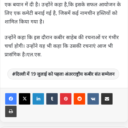
एक बयान में दी है। उन्होंने कहा है,कि इसके सफल आयोजन के
लिए एक कमेटी बनाई गई है, जिसमें कई नामचीन हस्तियों को
शामिल किया गया है।
उन्होंनेे कहा कि इस दौरान कबीर साहेब की रचनाओं पर गंभीर
चर्चा होगी। उन्होंने यह भी कहा कि उसकी रचनाएं आज भी
प्रासंगिक है।एल.एस.
दिल्ली में 19 जुलाई को पहला अंतरराष्ट्रीय कबीर संत सम्मेलन
LinkedIn
Tumblr
Pinterest
Reddit
VKontakte
Share via Email
Print