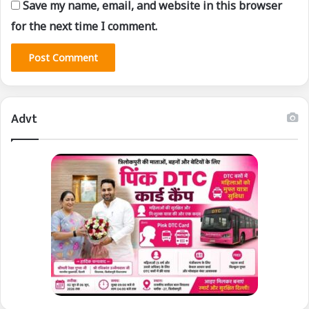
Save my name, email, and website in this browser
for the next time I comment.
Advt