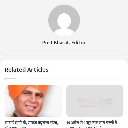
Post Bharat, Editor
Related Articles
सफाई रहेगी तो, समाज तंदुरुस्त रहेगा,
19 अप्रैल से 1 जून तक सात चरणों में