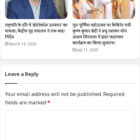
राष्ट्रपति के दौरे में ‘प्रोटोकॉल उल्लंघन’ का
गुरु पूर्णिमा महोउत्सव पर कैबिनेट मंत्री
मामला; केंद्रीय गृह मंत्रालय ने एक कड़ा
कृष्ण कुमार बेदी ने प्रभु रत्नाकर योग
निर्देश
आश्रम सिरसला में झंडा फहराकर
कार्यक्रम का किया शुभारंभ।
March 13, 2026
July 11, 2025
Leave a Reply
Your email address will not be published.
Required
fields are marked
*
C
o
m