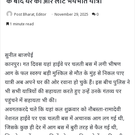
के बाद घर की ओर लौटे भयभीत यात्री
Post Bharat, Editor
November 29, 2025
0
1 minute read
सुनील बाजपेई
कानपुर। गत दिवस यहां हाईवे पर चलती बस में लगी भीषण
आग के फल स्वरुप बड़ी मुश्किल से मौत के मुंह से निकल पाए
यात्री अब अपने घर की ओर रवाना हो चुके हैं। इस बीच पुलिस ने
भी सभी यात्रियों की सहायता करते हुए उन्हें उनके गंतव्य पर
पहुंचने में सहायता भी की।
अवगतकरदे चले कि यहां कल शुक्रवार को नौबस्ता-रामादेवी
नेशनल हाईवे पर एक चलती बस में अचानक आग लग गई थी,
जिसके कुछ ही देर में आग बस में बुरी तरह से फैल गई थी,