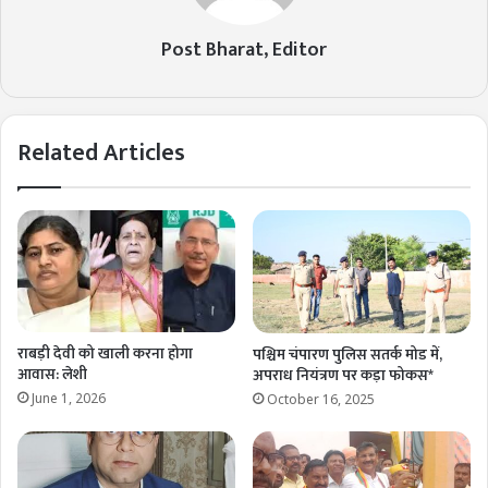
Post Bharat, Editor
Related Articles
राबड़ी देवी को खाली करना होगा
पश्चिम चंपारण पुलिस सतर्क मोड में,
आवास: लेशी
अपराध नियंत्रण पर कड़ा फोकस*
June 1, 2026
October 16, 2025