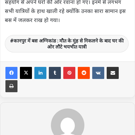
सहयोग से अपने घरों की ओर रवाना हो गए। इनमें से लगभग
सभी यात्रियों के हाथ खाली रहे क्योंकि उनका सारा सामान इस
बस में जलकर राख हो गया।
कानपुर में बस अग्निकांड : मौत के मुंह से निकलने के बाद घर की
ओर लौटे भयभीत यात्री
LinkedIn
Tumblr
Pinterest
Reddit
VKontakte
Share via Email
Print