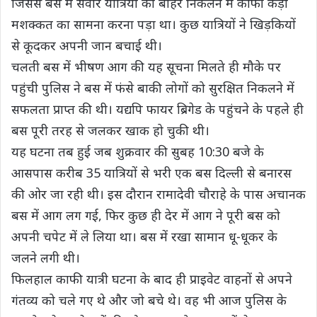
जिससे बस में सवार यात्रियों को बाहर निकलने में काफी कड़ी
मशक्कत का सामना करना पड़ा था। कुछ यात्रियों ने खिड़कियों
से कूदकर अपनी जान बचाई थी।
चलती बस में भीषण आग की यह सूचना मिलते ही मौके पर
पहुंची पुलिस ने बस में फंसे बाकी लोगों को सुरक्षित निकलने में
सफलता प्राप्त की थी। यद्यपि फायर ब्रिगेड के पहुंचने के पहले ही
बस पूरी तरह से जलकर खाक हो चुकी थी।
यह घटना तब हुई जब शुक्रवार की सुबह 10:30 बजे के
आसपास करीब 35 यात्रियों से भरी एक बस दिल्ली से बनारस
की ओर जा रही थी। इस दौरान रामादेवी चौराहे के पास अचानक
बस में आग लग गई, फिर कुछ ही देर में आग ने पूरी बस को
अपनी चपेट में ले लिया था। बस में रखा सामान धू-धूकर के
जलने लगी थी।
फिलहाल काफी यात्री घटना के बाद ही प्राइवेट वाहनों से अपने
गंतव्य को चले गए थे और जो बचे थे। वह भी आज पुलिस के