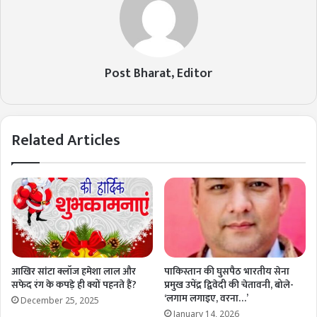
Post Bharat, Editor
Related Articles
आखिर सांटा क्लॉज हमेशा लाल और
पाकिस्तान की घुसपैठ भारतीय सेना
सफेद रंग के कपड़े ही क्यों पहनते हैं?
प्रमुख उपेंद्र द्विवेदी की चेतावनी, बोले-
‘लगाम लगाइए, वरना…’
December 25, 2025
January 14, 2026