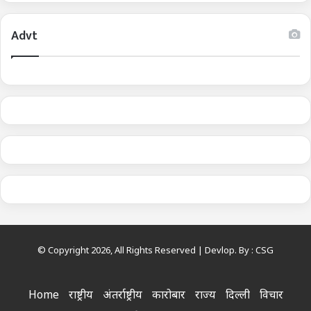
Advt
© Copyright 2026, All Rights Reserved | Devlop. By :
CSG
Home
राष्ट्रीय
अंतर्राष्ट्रीय
कारोबार
राज्य
दिल्ली
विचार