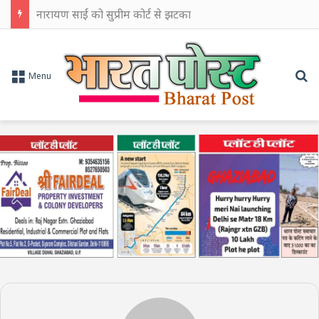
नारायण साईं को सुप्रीम कोर्ट से झटका
Se
Menu