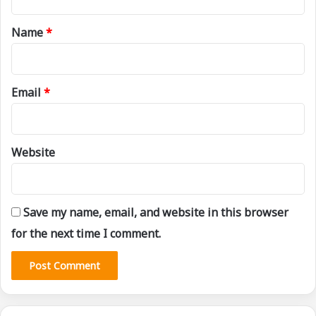
t
*
Name
*
Email
*
Website
Save my name, email, and website in this browser
for the next time I comment.