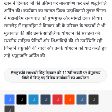
खान ने दिनकर जी की प्रतिमा पर माल्यार्पण कर उन्हें श्रद्धांजलि
अर्पित की। कार्यक्रम का स्वागत जिला पदाधिकारी तुषार सिंगला
ने महामहिम राज्यपाल को पुष्पगुच्छ और मोमेंटो देकर किया।
समारोह में महामहिम ने दिनकर जी के परिवार के सदस्यों से भी
मुलाकात की और उनके साहित्यिक योगदान की सराहना की।
स्थानीय साहित्य प्रेमियों और शिक्षाविदों की भी उपस्थिति रही,
जिन्होंने राष्ट्रकवि की यादों और उनके योगदान को याद करते हुए
उन्हें श्रद्धांजलि अर्पित की।
राष्ट्रकवि रामधारी सिंह दिनकर की 117वीं जयंती पर बेगूसराय
जिले में किए गए विविध कार्यक्रमों का आयोजन
LinkedIn
Tumblr
Pinterest
Reddit
VKontakte
Share via Email
Print