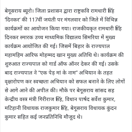
बेगूसराय ब्यूरो। जिला प्रशासन द्वारा राष्ट्रकवि रामधारी सिंह
‘दिनकर‘ की 117वीं जयंती पर मंगलवार को जिले में विभिन्न
कार्यक्रमों का आयोजन किया गया। राजकीयकृत रामधारी सिंह
दिनकर स्मारक उच्च माध्यमिक विद्यालय सिमरिया में मुख्य
कार्यक्रम आयोजित की गई। जिसमें बिहार के राज्यपाल
महामहिम आरिफ मोहम्मद खान मुख्य अतिथि थे। कार्यक्रम की
शुरुआत राज्यपाल को गार्ड ऑफ ऑनर देकर की गई। उसके
बाद राज्यपाल ने “एक पेड़ मां के नाम” अभियान के तहत
वृक्षारोपण कर स्वच्छता अभियान को सफल बनाने के लिए लोगों
से आगे आने की अपील की। मौके पर बेगूसराय सांसद सह
केन्द्रीय वस्त्र मंत्री गिरीराज सिंह, विधान पार्षद सर्वेश कुमार,
मटिहानी विधायक राजकुमार सिंह, बेगूसराय विधायक कुंदन
कुमार सहित कई जनप्रतिनिधि मौजूद थे।