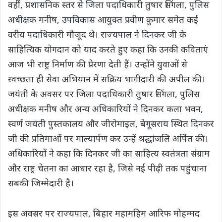
वहीं, प्रशासनिक स्तर से जिला पदाधिकारी तुषार सिंगला, पुलिस
अधीक्षक मनीष, उपविकास आयुक्त प्रवीण कुमार समेत कई
वरीय पदाधिकारी मौजूद थे। राज्यपाल ने दिनकर जी के
साहित्यिक योगदान को याद करते हुए कहा कि उनकी कविताएं
आज भी राष्ट्र निर्माण की प्रेरणा देती हैं। उन्होंने युवाओं से
स्वच्छता ही सेवा अभियान में सक्रिय भागीदारी की अपील की।
जयंती के अवसर पर जिला पदाधिकारी तुषार सिंगला, पुलिस
अधीक्षक मनीष और अन्य अधिकारियों ने दिनकर कला भवन,
स्वर्ण जयंती पुस्तकालय और जीरोमाइल, बेगूसराय स्थित दिनकर
जी की प्रतिमाओं पर माल्यार्पण कर उन्हें श्रद्धांजलि अर्पित की।
अधिकारियों ने कहा कि दिनकर जी का साहित्य स्वतंत्रता संग्राम
और राष्ट्र चेतना का आधार रहा है, जिसे नई पीढ़ी तक पहुंचाना
सबकी जिम्मेदारी है।
इस अवसर पर राज्यपाल, बिहार महामहिम आरिफ मोहम्मद