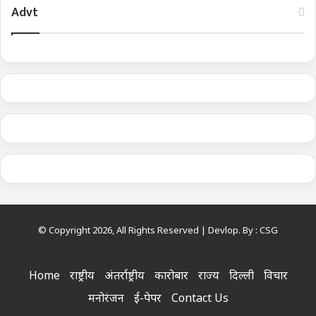
Advt
© Copyright 2026, All Rights Reserved | Devlop. By :
CSG
Home
राष्ट्रीय
अंतर्राष्ट्रीय
कारोबार
राज्य
दिल्ली
विचार
मनोरंजन
ई-पेपर
Contact Us