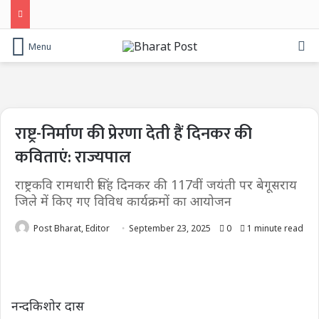
Se
Menu
राष्ट्र-निर्माण की प्रेरणा देती हैं दिनकर की
कविताएं: राज्यपाल
राष्ट्रकवि रामधारी सिंह दिनकर की 117वीं जयंती पर बेगूसराय
जिले में किए गए विविध कार्यक्रमों का आयोजन
Post Bharat, Editor
September 23, 2025
0
1 minute read
नन्दकिशोर दास