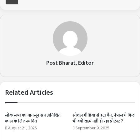
Post Bharat, Editor
Related Articles
लोक सभा का मानसून सत्र अनिश्चित
सोशल मीडिया से हटा बैन, नेपाल में फिर
काल के लिए स्थगित
भी क्यों खत्म नहीं हो रहा प्रोटेस्ट ?
August 21, 2025
September 9, 2025