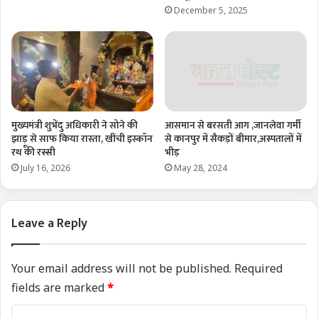
December 5, 2025
मुख्यमंत्री शुभेंदु अधिकारी ने सोने की
आसमान से बरसती आग ,जानलेवा गर्मी
झाड़ू से साफ किया रास्ता, खींची इस्कॉन
से कानपुर में सैकड़ों बीमार,अस्पतालों में
रथ की रस्सी
भीड़
July 16, 2026
May 28, 2024
Leave a Reply
Your email address will not be published.
Required
fields are marked
*
C