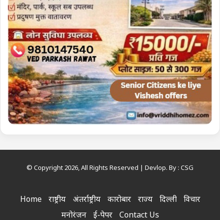
© Copyright 2026, All Rights Reserved | Devlop. By :
CSG
Home
राष्ट्रीय
अंतर्राष्ट्रीय
कारोबार
राज्य
दिल्ली
विचार
मनोरंजन
ई-पेपर
Contact Us