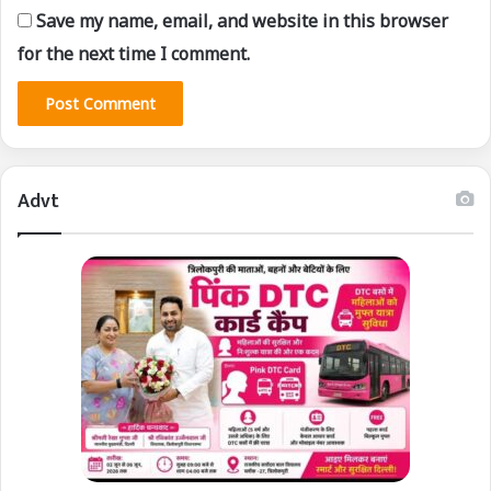
Save my name, email, and website in this browser
for the next time I comment.
Advt