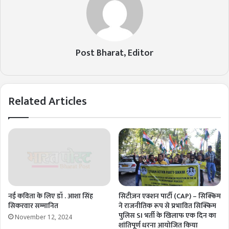
Post Bharat, Editor
Related Articles
नई कविता के लिए डॉ . आशा सिंह
सिटीज़न एक्शन पार्टी (CAP) – सिक्किम
सिकरवार सम्मानित
ने राजनीतिक रूप से प्रभावित सिक्किम
पुलिस SI भर्ती के खिलाफ एक दिन का
November 12, 2024
शांतिपूर्ण धरना आयोजित किया