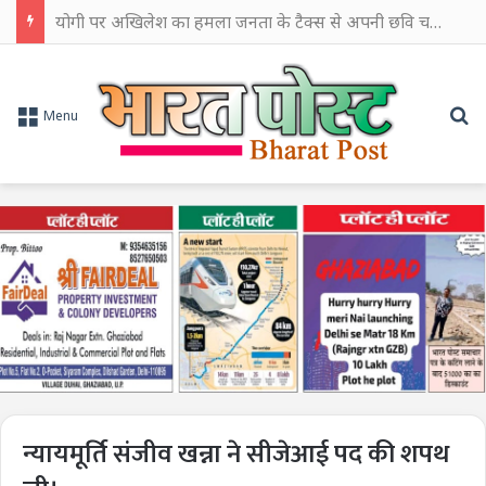
योगी पर अखिलेश का हमला जनता के टैक्स से अपनी छवि चमकाने में किया खर्च
Se
Menu
न्यायमूर्ति संजीव खन्ना ने सीजेआई पद की शपथ