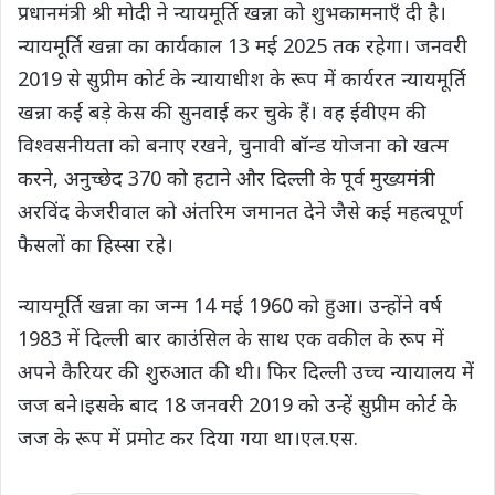
प्रधानमंत्री श्री मोदी ने न्यायमूर्ति खन्ना को शुभकामनाएँ दी है।
न्यायमूर्ति खन्ना का कार्यकाल 13 मई 2025 तक रहेगा। जनवरी
2019 से सुप्रीम कोर्ट के न्यायाधीश के रूप में कार्यरत न्यायमूर्ति
खन्ना कई बड़े केस की सुनवाई कर चुके हैं। वह ईवीएम की
विश्वसनीयता को बनाए रखने, चुनावी बॉन्ड योजना को खत्म
करने, अनुच्छेद 370 को हटाने और दिल्ली के पूर्व मुख्यमंत्री
अरविंद केजरीवाल को अंतरिम जमानत देने जैसे कई महत्वपूर्ण
फैसलों का हिस्सा रहे।
न्यायमूर्ति खन्ना का जन्म 14 मई 1960 को हुआ। उन्होंने वर्ष
1983 में दिल्ली बार काउंसिल के साथ एक वकील के रूप में
अपने कैरियर की शुरुआत की थी। फिर दिल्ली उच्च न्यायालय में
जज बने।इसके बाद 18 जनवरी 2019 को उन्हें सुप्रीम कोर्ट के
जज के रूप में प्रमोट कर दिया गया था।एल.एस.