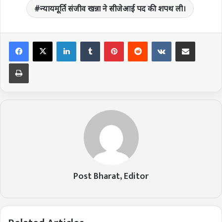
न्यायमूर्ति संजीव खन्ना ने सीजेआई पद की शपथ ली।
LinkedIn
Tumblr
Pinterest
Reddit
VKontakte
Share via Email
Print
Post Bharat, Editor