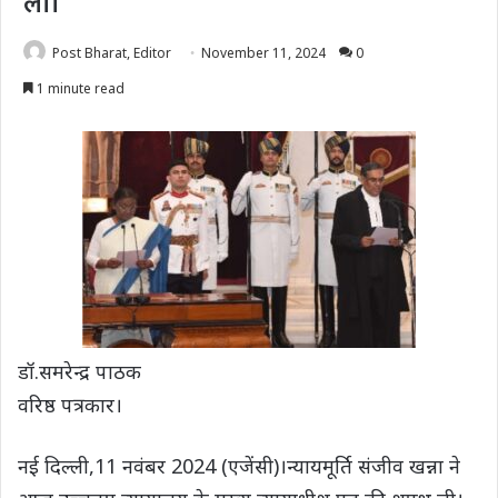
ली।
Post Bharat, Editor
November 11, 2024
0
1 minute read
डॉ.समरेन्द्र पाठक
वरिष्ठ पत्रकार।
नई दिल्ली,11 नवंबर 2024 (एजेंसी)।न्यायमूर्ति संजीव खन्ना ने