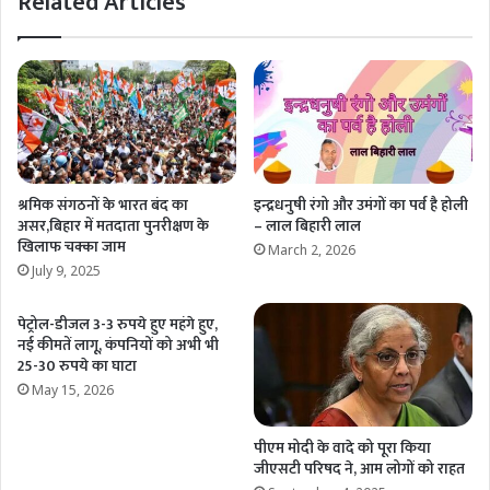
Related Articles
श्रमिक संगठनों के भारत बंद का
इन्द्रधनुषी रंगो और उमंगों का पर्व है होली
असर,बिहार में मतदाता पुनरीक्षण के
– लाल बिहारी लाल
खिलाफ चक्का जाम
March 2, 2026
July 9, 2025
पेट्रोल-डीजल 3-3 रुपये हुए महंगे हुए,
नई कीमतें लागू, कंपनियों को अभी भी
25-30 रुपये का घाटा
May 15, 2026
पीएम मोदी के वादे को पूरा किया
जीएसटी परिषद ने, आम लोगों को राहत