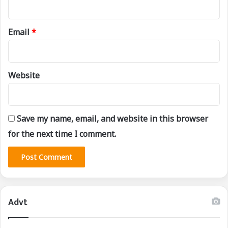
Email
*
Website
Save my name, email, and website in this browser
for the next time I comment.
Advt