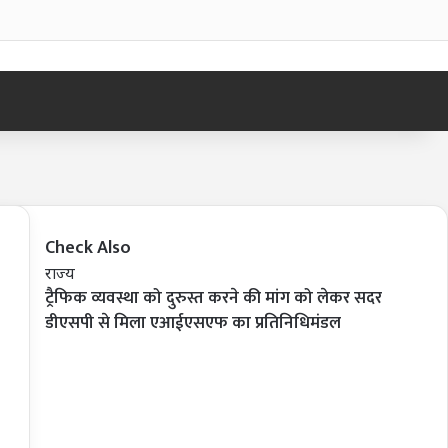
Log In
Sid
Check Also
Close
राज्य
ट्रैफिक व्यवस्था को दुरुस्त करने की मांग को लेकर सदर
डीएसपी से मिला एआईएसएफ का प्रतिनिधिमंडल