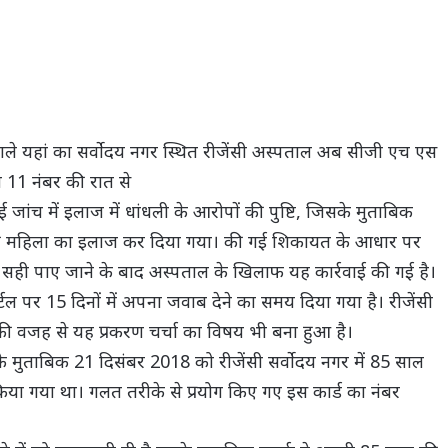
ाने वाले यहां का सर्वोदय नगर स्थित रीजेंसी अस्पताल अब सीजी एच एस
ीती 11 नंबर की रात से
ंच में इलाज में धांधली के आरोपों की पुष्टि, जिसके मुताबिक
ाल की महिला का इलाज कर दिया गया। की गई शिकायत के आधार पर
 सही पाए जाने के बाद अस्पताल के खिलाफ यह कार्रवाई की गई है।
ल पर 15 दिनों में अपना जवाब देने का समय दिया गया है। रीजेंसी
ी वजह से यह प्रकरण चर्चा का विषय भी बना हुआ है।
सके मुताबिक 21 दिसंबर 2018 को रीजेंसी सर्वोदय नगर में 85 साल
या गया था। गलत तरीके से प्रयोग किए गए इस कार्ड का नंबर