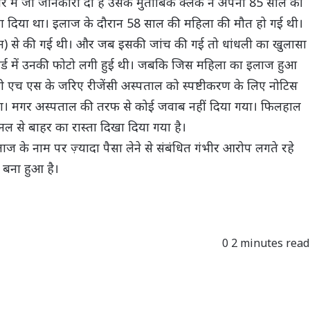
े में जो जानकारी दी है उसके मुताबिक क्लर्क ने अपनी 85 साल की
ा दिया था। इलाज के दौरान 58 साल की महिला की मौत हो गई थी।
शन) से की गई थी। और जब इसकी जांच की गई तो धांधली का खुलासा
र्ड में उनकी फोटो लगी हुई थी। जबकि जिस महिला का इलाज हुआ
ीजी एच एस के जरिए रीजेंसी अस्पताल को स्पष्टीकरण के लिए नोटिस
ा। मगर अस्पताल की तरफ से कोई जवाब नहीं दिया गया। फिलहाल
नल से बाहर का रास्ता दिखा दिया गया है।
 के नाम पर ज़्यादा पैसा लेने से संबंधित गंभीर आरोप लगते रहे
ी बना हुआ है।
0
2 minutes read