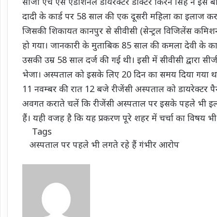
सीजी एच एस एडीशनल डायरेक्टर डाक्टर किरन सिंह ने इस बार
दादी के कार्ड पर 58 साल की एक दूसरी महिला का इलाज कर
जिसकी शिकायत कानपुर से सीवीसी (सेन्ट्रल विजिलेंस कमि
हो गया। जानकारी के मुताबिक 85 साल की कमला देवी के का
उसकी उम्र 58 साल दर्ज की गई थी। इसी में सीवीसी द्वारा स
भेजा। अस्पताल को इसके लिए 20 दिन का समय दिया गया थ
11 नवम्बर की रात 12 बजे रीजेंसी अस्पताल को डायरेक्टर पै
अवगत कराते चलें कि रीजेंसी अस्पताल पर इसके पहले भी इलाज
हैं। यही वजह है कि यह प्रकरण पूरे शहर में चर्चा का विषय भ
Tags
अस्पताल पर पहले भी लगते रहे हैं गंभीर आरोप