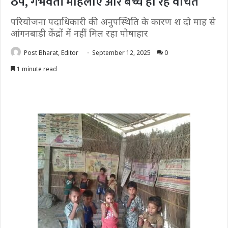
ठप, गर्भवती महिलाएं और बच्चे हो रहे वंचित
परियोजना पदाधिकारी की अनुपस्थिति के कारण श दो माह से
आंगनबाड़ी केंद्रों में नहीं मिल रहा पोषाहार
Post Bharat, Editor
September 12, 2025
0
1 minute read