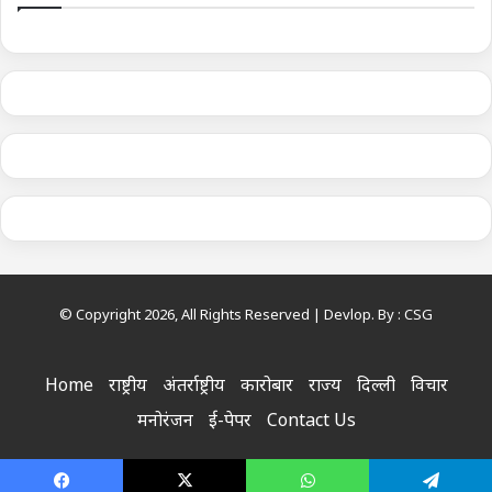
© Copyright 2026, All Rights Reserved | Devlop. By :
CSG
Home
राष्ट्रीय
अंतर्राष्ट्रीय
कारोबार
राज्य
दिल्ली
विचार
मनोरंजन
ई-पेपर
Contact Us