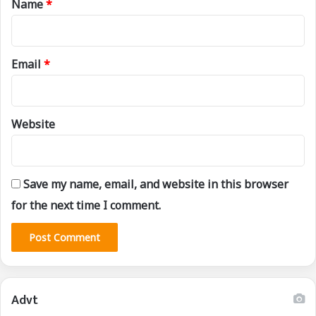
Name
*
Email
*
Website
Save my name, email, and website in this browser
for the next time I comment.
Advt