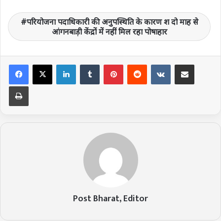
परियोजना पदाधिकारी की अनुपस्थिति के कारण श दो माह से
आंगनबाड़ी केंद्रों में नहीं मिल रहा पोषाहार
LinkedIn
Tumblr
Pinterest
Reddit
VKontakte
Share via Email
Print
Post Bharat, Editor