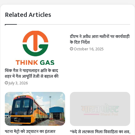
Related Articles
डीएम ने अवैध आरा मशीनों पर कार्यवाही
के दिए निर्देश
October 16, 2025
थिंक गैस ने पाइपलाइन क्षति के बाद
शहर में गैस आपूर्ति तेजी से बहाल की
July 3, 2026
पटना मेट्रो को उद्घाटन का इंतजार
*फंदे से लटकता मिला विवाहिता का शव,