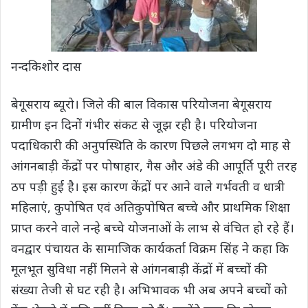
नन्दकिशोर दास
बेगूसराय ब्यूरो। जिले की बाल विकास परियोजना बेगूसराय
ग्रामीण इन दिनों गंभीर संकट से जूझ रही है। परियोजना
पदाधिकारी की अनुपस्थिति के कारण पिछले लगभग दो माह से
आंगनबाड़ी केंद्रों पर पोषाहार, गैस और अंडे की आपूर्ति पूरी तरह
ठप पड़ी हुई है। इस कारण केंद्रों पर आने वाले गर्भवती व धात्री
महिलाएं, कुपोषित एवं अतिकुपोषित बच्चे और प्राथमिक शिक्षा
प्राप्त करने वाले नन्हे बच्चे योजनाओं के लाभ से वंचित हो रहे हैं।
वनद्वार पंचायत के सामाजिक कार्यकर्ता विक्रम सिंह ने कहा कि
मूलभूत सुविधा नहीं मिलने से आंगनबाड़ी केंद्रों में बच्चों की
संख्या तेजी से घट रही है। अभिभावक भी अब अपने बच्चों को