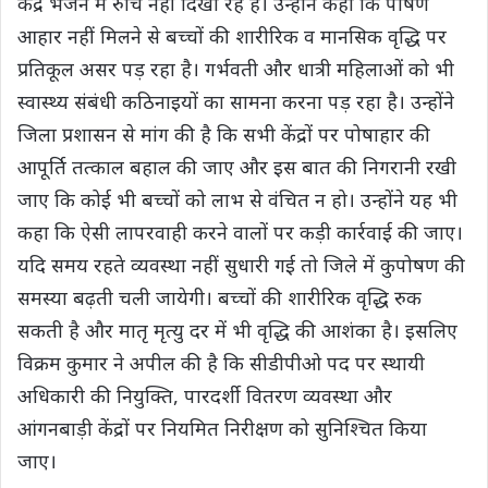
केंद्र भेजने में रुचि नहीं दिखा रहे हैं। उन्होंने कहा कि पोषण
आहार नहीं मिलने से बच्चों की शारीरिक व मानसिक वृद्धि पर
प्रतिकूल असर पड़ रहा है। गर्भवती और धात्री महिलाओं को भी
स्वास्थ्य संबंधी कठिनाइयों का सामना करना पड़ रहा है। उन्होंने
जिला प्रशासन से मांग की है कि सभी केंद्रों पर पोषाहार की
आपूर्ति तत्काल बहाल की जाए और इस बात की निगरानी रखी
जाए कि कोई भी बच्चों को लाभ से वंचित न हो। उन्होंने यह भी
कहा कि ऐसी लापरवाही करने वालों पर कड़ी कार्रवाई की जाए।
यदि समय रहते व्यवस्था नहीं सुधारी गई तो जिले में कुपोषण की
समस्या बढ़ती चली जायेगी। बच्चों की शारीरिक वृद्धि रुक
सकती है और मातृ मृत्यु दर में भी वृद्धि की आशंका है। इसलिए
विक्रम कुमार ने अपील की है कि सीडीपीओ पद पर स्थायी
अधिकारी की नियुक्ति, पारदर्शी वितरण व्यवस्था और
आंगनबाड़ी केंद्रों पर नियमित निरीक्षण को सुनिश्चित किया
जाए।