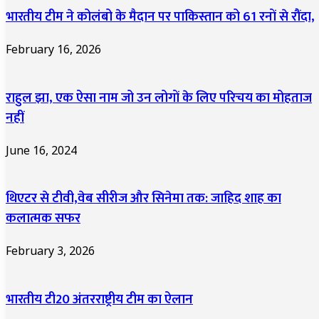
भारतीय टीम ने कोलंबो के मैदान पर पाकिस्तान को 61 रनों से रौंदा,
February 16, 2026
राहुल झा, एक ऐसा नाम जो उन लोगों के लिए परिचय का मोहताज
नहीं
June 16, 2024
थिएटर से टीवी,वेब सीरीज और सिनेमा तक: जाहिद शाह का
कलात्मक सफर
February 3, 2026
भारतीय टी20 अंतरराष्ट्रीय टीम का ऐलान