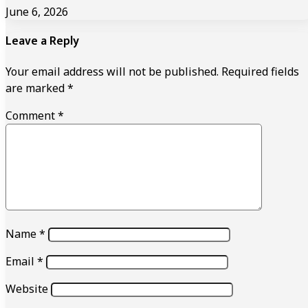
June 6, 2026
Leave a Reply
Your email address will not be published.
Required fields
are marked
*
Comment
*
Name
*
Email
*
Website