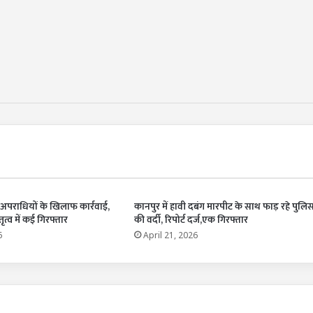
ज अपराधियों के खिलाफ कार्रवाई,
कानपुर में हावी दबंग मारपीट के साथ फाड़ रहे पुलि
त्व में कई गिरफ्तार
की वर्दी, रिपोर्ट दर्ज,एक गिरफ्तार
6
April 21, 2026