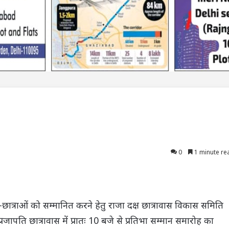
0
1 minute re
छात्राओं को सम्मानित करने हेतु राजा दक्ष छात्रावास विकास समिति
्रजापति छात्रावास में प्रातः 10 बजे से प्रतिभा सम्मान समारोह का