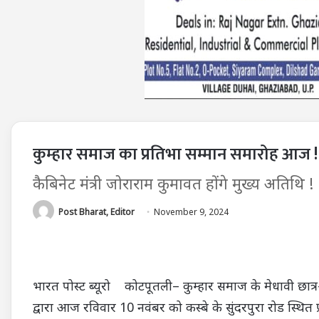
कुम्हार समाज का प्रतिभा सम्मान समारोह आज !
कैबिनेट मंत्री जोराराम कुमावत होंगे मुख्य अतिथि !
Post Bharat, Editor
November 9, 2024
भारत पोस्ट ब्यूरो कोटपूतली– कुम्हार समाज के मेधावी छात्र-
द्वारा आज रविवार 10 नवंबर को कस्बे के सुंदरपुरा रोड स्थित प