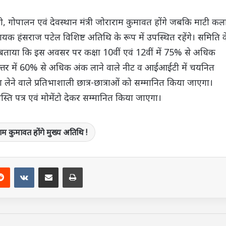
 गोपालन एवं देवस्थान मंत्री जोराराम कुमावत होंगे जबकि माटी कल
य विधायक हंसराज पटेल विशिष्ट अतिथि के रूप में उपस्थित रहेंगे। समिति 
 बताया कि इस अवसर पर कक्षा 10वीं एवं 12वीं में 75% से अधिक
ातकोत्तर में 60% से अधिक अंक लाने वाले नीट व आईआईटी में चयनित
ें भाग लेने वाले प्रतिभाशाली छात्र-छात्राओं को सम्मानित किया जाएगा।
शस्ति पत्र एवं मोमेंटो देकर सम्मानित किया जाएगा।
ाराम कुमावत होंगे मुख्य अतिथि !
terest
Reddit
VKontakte
Share via Email
Print