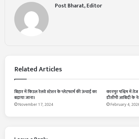
Post Bharat, Editor
Related Articles
बिहार में किउल रेलवे स्टेशन के प्लेटफार्म की ऊंचाई का
कानपुर पश्विम में ते
बढ़ाया जाना।
डीसीपी आबिदी के नेतृ
November 17, 2024
February 4, 202