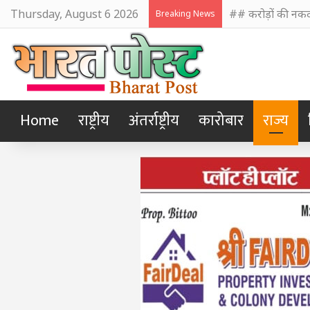
Thursday, August 6 2026
## करोड़ों की नकद
Breaking News
Home
राष्ट्रीय
अंतर्राष्ट्रीय
कारोबार
राज्य