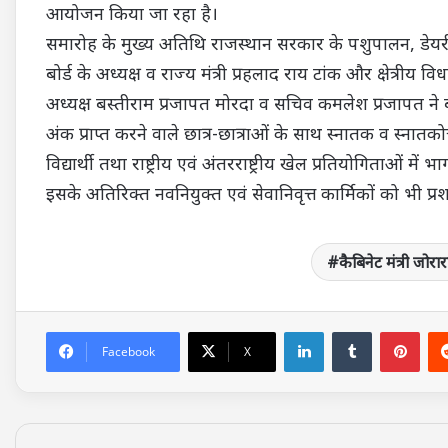
आयोजन किया जा रहा है।
समारोह के मुख्य अतिथि राजस्थान सरकार के पशुपालन, डेयरी,
बोर्ड के अध्यक्ष व राज्य मंत्री प्रहलाद राय टांक और क्षेत्री
अध्यक्ष बस्तीराम प्रजापत मोरदा व सचिव कमलेश प्रजापत ने
अंक प्राप्त करने वाले छात्र-छात्राओं के साथ स्नातक व स्न
विद्यार्थी तथा राष्ट्रीय एवं अंतरराष्ट्रीय खेल प्रतियोगिताओं म
इसके अतिरिक्त नवनियुक्त एवं सेवानिवृत्त कार्मिकों को भी प्र
कैबिनेट मंत्री जोर
LinkedIn
Tumblr
Pin
Facebook
X