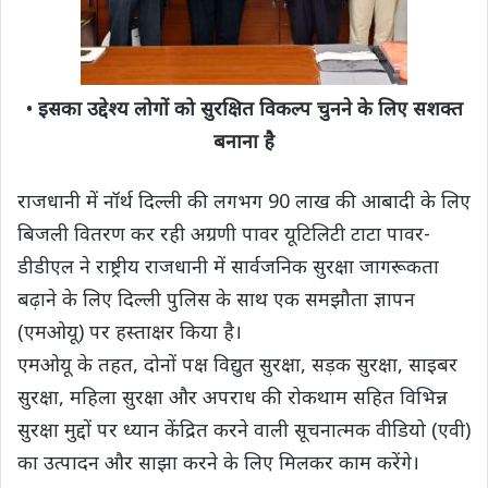
•
इसका उद्देश्य लोगों को सुरक्षित विकल्प चुनने के लिए सशक्त
बनाना है
राजधानी में नॉर्थ दिल्ली की लगभग 90 लाख की आबादी के लिए
बिजली वितरण कर रही अग्रणी पावर यूटिलिटी टाटा पावर-
डीडीएल ने राष्ट्रीय राजधानी में सार्वजनिक सुरक्षा जागरूकता
बढ़ाने के लिए दिल्ली पुलिस के साथ एक समझौता ज्ञापन
(एमओयू) पर हस्ताक्षर किया है।
एमओयू के तहत, दोनों पक्ष विद्युत सुरक्षा, सड़क सुरक्षा, साइबर
सुरक्षा, महिला सुरक्षा और अपराध की रोकथाम सहित विभिन्न
सुरक्षा मुद्दों पर ध्यान केंद्रित करने वाली सूचनात्मक वीडियो (एवी)
का उत्पादन और साझा करने के लिए मिलकर काम करेंगे।