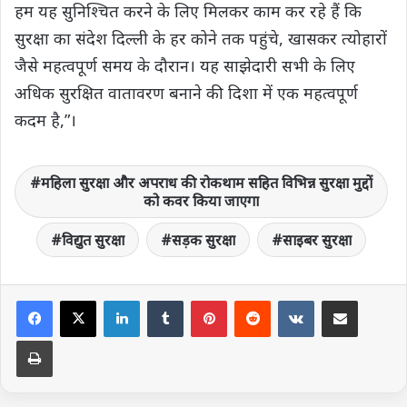
हम यह सुनिश्चित करने के लिए मिलकर काम कर रहे हैं कि
सुरक्षा का संदेश दिल्ली के हर कोने तक पहुंचे, खासकर त्योहारों
जैसे महत्वपूर्ण समय के दौरान। यह साझेदारी सभी के लिए
अधिक सुरक्षित वातावरण बनाने की दिशा में एक महत्वपूर्ण
कदम है,”।
महिला सुरक्षा और अपराध की रोकथाम सहित विभिन्न सुरक्षा मुद्दों
को कवर किया जाएगा
विद्युत सुरक्षा
सड़क सुरक्षा
साइबर सुरक्षा
LinkedIn
Tumblr
Pinterest
Reddit
VKontakte
Share via Email
Print