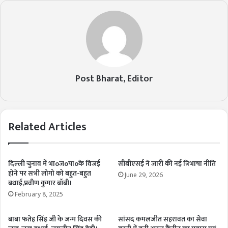
Post Bharat, Editor
Related Articles
दिल्ली चुनाव में भाoजoपाoके विजई
सीबीएसई ने जारी की नई त्रिभाषा नीति
होने पर सभी लोगो को बहुत-बहुत
June 29, 2026
बधाई,प्रवीण कुमार बॉबी।
February 8, 2025
बाबा फतेह सिंह जी के जन्म दिवस की
सांसद कमलजीत सहरावत का सेवा