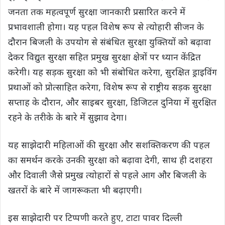
जनता तक महत्वपूर्ण सुरक्षा जानकारी प्रसारित करने में
प्रभावशाली होगा। यह पहल विशेष रूप से त्योहारी सीजन के
दौरान बिजली के उपयोग से संबंधित सुरक्षा युक्तियों को बढ़ावा
देकर विद्युत सुरक्षा सहित प्रमुख सुरक्षा क्षेत्रों पर ध्यान केंद्रित
करेगी। यह सड़क सुरक्षा को भी संबोधित करेगा, सुरक्षित ड्राइविंग
प्रथाओं को प्रोत्साहित करेगा, विशेष रूप से राष्ट्रीय सड़क सुरक्षा
सप्ताह के दौरान, और साइबर सुरक्षा, डिजिटल दुनिया में सुरक्षित
रहने के तरीके के बारे में सुझाव देगा।
यह साझेदारी महिलाओं की सुरक्षा और सशक्तिकरण की पहल
का समर्थन करके उनकी सुरक्षा को बढ़ावा देगी, साथ ही दशहरा
और दिवाली जैसे प्रमुख त्योहारों से पहले आग और बिजली के
खतरों के बारे में जागरूकता भी बढ़ाएगी।
इस साझेदारी पर टिप्पणी करते हुए, टाटा पावर दिल्ली