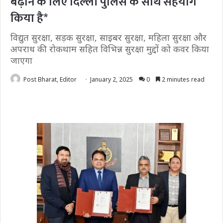
बढ़ाने के लिए दिल्ली पुलिस के साथ सहयोग
किया है*
विद्युत सुरक्षा, सड़क सुरक्षा, साइबर सुरक्षा, महिला सुरक्षा और
अपराध की रोकथाम सहित विभिन्न सुरक्षा मुद्दों को कवर किया
जाएगा
Post Bharat, Editor
January 2, 2025
0
2 minutes read