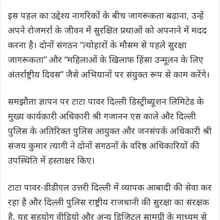
इस पहल का उद्देश्य नागरिकों के बीच जागरूकता बढ़ाना, उन्हें
अपने रोजमर्रा के जीवन में सुरक्षित प्रथाओं को अपनाने में मदद
करना है। दोनों संगठन “त्योहारों के मौसम से पहले सुरक्षा
जागरूकता” और “महिलाओं के खिलाफ हिंसा उन्मूलन के लिए
अंतर्राष्ट्रीय दिवस” जैसे अभियानों पर संयुक्त रूप से काम करेंगे।
समझौता ज्ञापन पर टाटा पावर दिल्ली डिस्ट्रीब्यूशन लिमिटेड के
मुख्य कार्यकारी अधिकारी श्री गजानन एस काले और दिल्ली
पुलिस के अतिरिक्त पुलिस आयुक्त और जनसंपर्क अधिकारी श्री
संजय कुमार त्यागी ने दोनों संगठनों के वरिष्ठ अधिकारियों की
उपस्थिति में हस्ताक्षर किए।
टाटा पावर-डीडीएल उत्तरी दिल्ली में व्यापक आबादी की सेवा कर
रहा है और दिल्ली पुलिस राष्ट्रीय राजधानी की सुरक्षा का संरक्षक
है, यह सहयोग वीडियो और अन्य डिजिटल सामग्री के माध्यम से