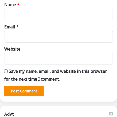
*
Name
*
Email
*
Website
Save my name, email, and website in this browser
for the next time I comment.
Advt