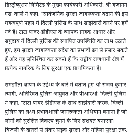
डिस्ट्रीब्यूशन लिमिटेड के मुख्य कार्यकारी अधिकारी, श्री गजानन
एस. काले ने कहा, “सार्वजनिक सुरक्षा जागरूकता बढ़ाने की इस
महत्वपूर्ण पहल में दिल्ली पुलिस के साथ साझेदारी करने पर हमें
गर्व है। टाटा पावर-डीडीएल के व्यापक ग्राहक आधार और
समुदाय में दिल्ली पुलिस की स्थापित उपस्थिति का लाभ उठाते
हुए, हम सुरक्षा जागरूकता संदेश का प्रभावी ढंग से प्रसार सकते
हैं और यह सुनिश्चित कर सकते हैं कि राष्ट्रीय राजधानी क्षेत्र में
प्रत्येक नागरिक के लिए सुरक्षा एक प्राथमिकता है।
समझौता ज्ञापन के उद्देश्य के बारे में बताते हुए श्री संजय कुमार
त्यागी, अतिरिक्त पुलिस आयुक्त और पीआरओ, दिल्ली पुलिस
ने कहा, “टाटा पावर-डीडीएल के साथ साझेदारी करके, दिल्ली
पुलिस का लक्ष्य प्रभावशाली जागरूकता अभियान बनाना है जो
लोगों को सुरक्षित विकल्प चुनने के लिए सशक्त बनाएगा।
बिजली के खतरों से लेकर सड़क सुरक्षा और महिला सुरक्षा तक,