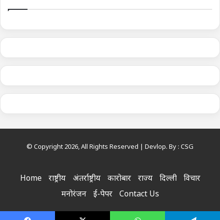
© Copyright 2026, All Rights Reserved | Devlop. By :
CSG
Home
राष्ट्रीय
अंतर्राष्ट्रीय
कारोबार
राज्य
दिल्ली
विचार
मनोरंजन
ई-पेपर
Contact Us