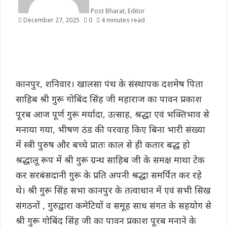
Post Bharat, Editor
December 27, 2025
0
4 minutes read
कानपुर, शनिवार। खालसा पंथ के संस्थापक दशमेष पिता
साहिब श्री गुरू गोबिंद सिंह जी महाराज का पावन प्रकाश
पूरब आज पूर्ण गुरू मर्यादा, उत्साह, श्रद्धा एवं भक्तिभाव से
मनाया गया, भीषण ठंड की परवाह किए बिना भारी संख्या
में स्त्री पुरुष और बच्चे प्रातः काल से ही कतार बद्ध हो
श्रद्धालू रूप में श्री गुरू ग्रन्थ साहिब जी के समक्ष माथा टेक
कर सरबंसदानी गुरू के प्रति अपनी श्रद्धा समर्पित कर रहे
थे। श्री गुरू सिंह सभा कानपुर के तत्वाधान में एवं सभी सिख
संगठनों , गुरुद्वारा कमेटियों व समूह साध संगत के सहयोग से
श्री गुरू गोबिंद सिंह जी का पावन प्रकाश पूरब मनाने के