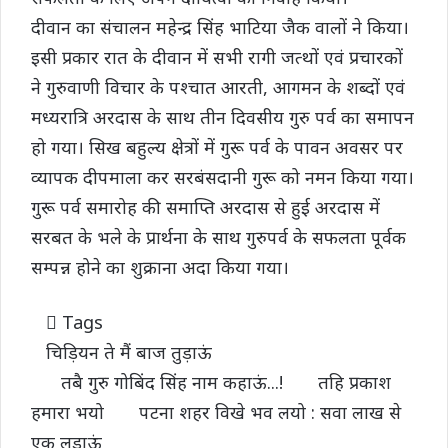
दीवान का संचालन महेन्द्र सिंह भाटिया जैक वालों ने किया।
इसी प्रकार रात के दीवान में सभी रागी जत्थों एवं प्रचारकों
ने गुरुवाणी विचार के पश्चात आरती, आगमन के शब्दों एवं
मध्यरात्रि अरदास के साथ तीन दिवसीय गुरु पर्व का समापन
हो गया। सिख बहुल्य क्षेत्रों में गुरू पर्व के पावन अवसर पर
व्यापक दीपमाला कर सरबंसदानी गुरू को नमन किया गया।
गुरू पर्व समारोह की समाप्ति अरदास से हुई अरदास में
सरबत के भले के प्रार्थना के साथ गुरुपर्व के सफलता पूर्वक
सम्पन्न होने का शुक्राना अदा किया गया।
Tags
चिड़ियन ते मैं बाज तुड़ाऊं
तबै गुरु गोबिंद सिंह नाम कहाऊं...!
तहि प्रकाश
हमारा भयो
पटना शहर विखे भव लयो : सवा लाख से
एक लड़ाऊं