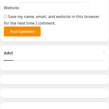
Website
Save my name, email, and website in this browser
for the next time I comment.
Advt