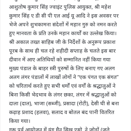
आशुतोष कुमार सिंह ज्वाइंट पुलिस आयुक्त, श्री महेश
कुमार सिंह ए डी सी पी एल आई यू आदि ने इस अवसर पर
भेजे अपने शुभकामना संदेशों में महान गुरु को नमन करते
हुए मानवता के प्रति उनके महान कार्यों का उल्लेख किया।
श्री अकाल तख्त साहिब जी के निर्देशों के अनुरूप प्रकाश
पूरब के साथ ही चल रहे शहीदी सप्ताह के चलते इस बार
दीवान में आए अतिथियों को सम्मानित नहीं किया गया
मुख्य पंडाल के बाहर स्त्री पुरुषों के लिए बनाए गए अलग
अलग लंगर पंडालों में लाखों लोगों ने “एक पंगत एक संगत”
को चरितार्थ करते हुए सभी धर्मों एवं वर्गों के श्रद्धालुओं ने
बिना किसी भेदभाव के लंगर छका, लंगर में श्रद्धालुओं को
दाला (दाल), भाजा (सब्जी), प्रसादा (रोटी), देसी घी से बना
कढ़ाह प्रशाद (हलवा), सलाद व बोतल बंद पानी वितरित
किया गया।
गुरू पर्व आयोजन में यंग मैन सिख एसो. ने जोड़ों (जूते