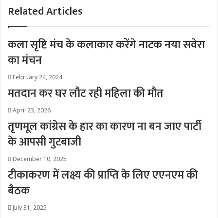
Related Articles
कला सृष्टि मंच के कलाकार करेंगे नाटक नया सवेरा
का मंचन
February 24, 2024
मतदान कर घर लौट रही महिला की मौत
April 23, 2026
तृणमूल कांग्रेस के हार का कारण ना बन जाए पार्टी
के आपसी गुटबाजी
December 10, 2025
टीकाकरण में लक्ष्य की प्राप्ति के लिए एएनएम की
बैठक
July 31, 2025