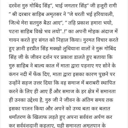
दरवेश गुरु गोबिंद सिंह”, भाई जगतार सिंह” जी हजूरी रागी
” श्री दरबार साहिब अमृतसर ने “जे धरती भई हरियावली,
जित्थे मेरा सतगुरु बैठा आए”, ” तहि प्रकाश हमारा भयो,
पटना साहिब विखे भव लयो”..!” का अपनी मोहक अंदाज में
गायन करते हुए संगत को निहाल किया। गुरमत विचार करते
हुए ज्ञानी हरप्रीत सिंह मक्खो लुधियाना वालों ने गुरू गोबिंद
सिंह जी के जीवन दर्शन पर प्रकाश डालते हुए बताया कि
गुरु साहिब ने बाल्य काल में माता द्वारा पहनाए गए सोने के
कंगन नदी में फेंक दिए, माता द्वारा इसका कारण पूछने पर
उन्होंने सहज उत्तर दिया कि वह समाज में बराबरी स्थापित
करने के लिए ही आए हैं और समाज के हर क्षेत्र में समानता
ही उनका उद्देश्य है, गुरु जी ने जीवन के अंतिम समय तक
इसका पालन किया और अपने को उच्च बता कर बलात
धर्मांतरण के खिलाफ लड़ते हुए अपना सर्ववंश अर्पण कर
कर सर्ववंशदानी कहलाए, यही समानता अमृतपान के