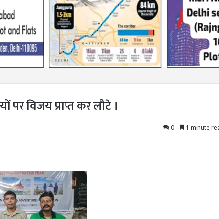
ों पर विजय प्राप्त कर लौटे ।
0
1 minute re