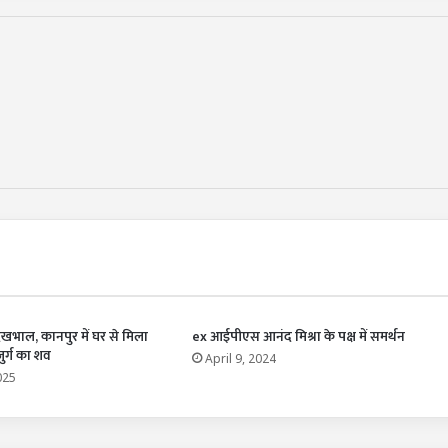
 देखभाल, कानपुर में घर से मिला
ex आईपीएस आनंद मिश्रा के पक्ष में समर्थन
ुर्ग का शव
April 9, 2024
025