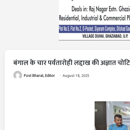
बंगाल के चार पर्वतारोही लद्दाख की अज्ञात चोटिय
Post Bharat, Editor
August 18, 2025