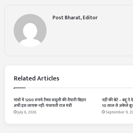
Post Bharat, Editor
Related Articles
गांवों में 1200 रुपये टैक्स वसूली की तैयारी बिहार
नहीं की बेटे – बहू ने
अभी इस लायक नहीं: पंचायती राज मंत्री
10 साल से अकेले बुज
July 6, 2026
September 9, 2