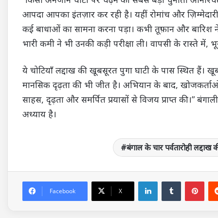
आपदा आपका इंतज़ार कर रही है। यहीं रोमांच और ज़िम्मेदारी
कई बाधाओं का सामना करना पड़ा। कभी तूफ़ान और बारिश ने र
भारी कमी ने भी उनकी कड़ी परीक्षा ली। वापसी के रास्ते में, भू
ये चोटियाँ लद्दाख की खूबसूरत पुगा घाटी के पास स्थित हैं।
मानसिक दृढ़ता की भी जीत है। अभियान के बाद, खोजकर्ताओं न
साहस, दृढ़ता और समर्पित प्रयासों से विजय प्राप्त की।” 
अध्याय है।
बंगाल के चार पर्वतारोही लद्दाख क
LinkedIn
Tumblr
Pin
Facebook
X