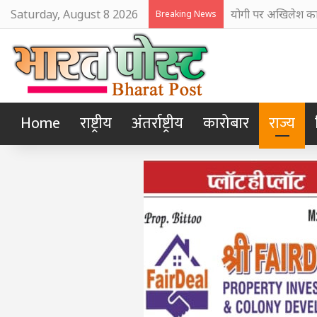
Saturday, August 8 2026
योगी पर अखिलेश का 
Breaking News
Home
राष्ट्रीय
अंतर्राष्ट्रीय
कारोबार
राज्य