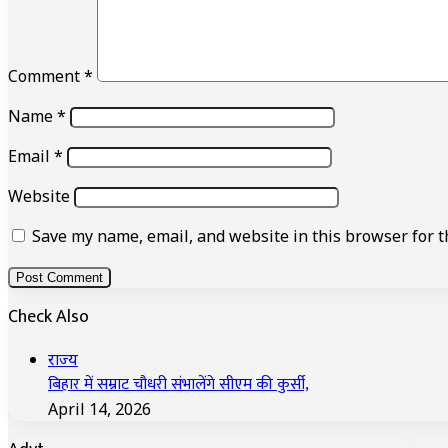
Comment
*
Name
*
Email
*
Website
Save my name, email, and website in this browser for t
Check Also
Close
राज्य
बिहार में सम्राट चौधरी संभालेंगे सीएम की कुर्सी,
April 14, 2026