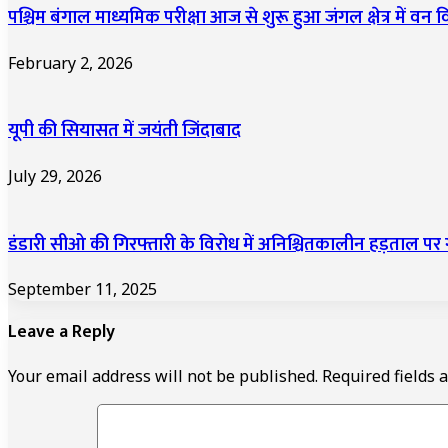
पश्चिम बंगाल माध्यमिक परीक्षा आज से शुरू हुआ जंगल क्षेत्र में वन 
February 2, 2026
यूपी की सियासत में जयंती जिंदाबाद
July 29, 2026
डंडारी सीओ की गिरफ्तारी के विरोध में अनिश्चितकालीन हड़ताल प
September 11, 2025
Leave a Reply
Your email address will not be published.
Required fields