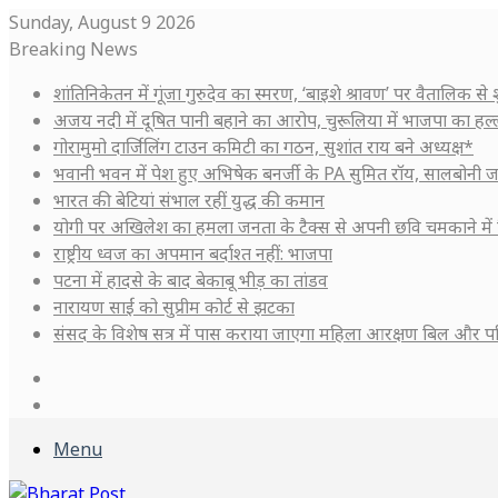
Sunday, August 9 2026
Breaking News
शांतिनिकेतन में गूंजा गुरुदेव का स्मरण, ‘बाइशे श्रावण’ पर वैतालिक से
अजय नदी में दूषित पानी बहाने का आरोप, चुरूलिया में भाजपा का हल
गोरामुमो दार्जिलिंग टाउन कमिटी का गठन, सुशांत राय बने अध्यक्ष*
भवानी भवन में पेश हुए अभिषेक बनर्जी के PA सुमित रॉय, सालबोनी ज
भारत की बेटियां संभाल रहीं युद्ध की कमान
योगी पर अखिलेश का हमला जनता के टैक्स से अपनी छवि चमकाने में 
राष्ट्रीय ध्वज का अपमान बर्दाश्त नहीं: भाजपा
पटना में हादसे के बाद बेकाबू भीड़ का तांडव
नारायण साईं को सुप्रीम कोर्ट से झटका
संसद के विशेष सत्र में पास कराया जाएगा महिला आरक्षण बिल और प
Log
In
Sidebar
Menu