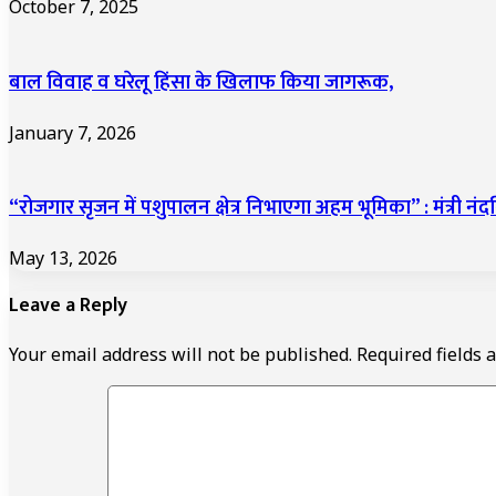
October 7, 2025
बाल विवाह व घरेलू हिंसा के खिलाफ किया जागरूक,
January 7, 2026
“रोजगार सृजन में पशुपालन क्षेत्र निभाएगा अहम भूमिका” : मंत्री नं
May 13, 2026
Leave a Reply
Your email address will not be published.
Required fields