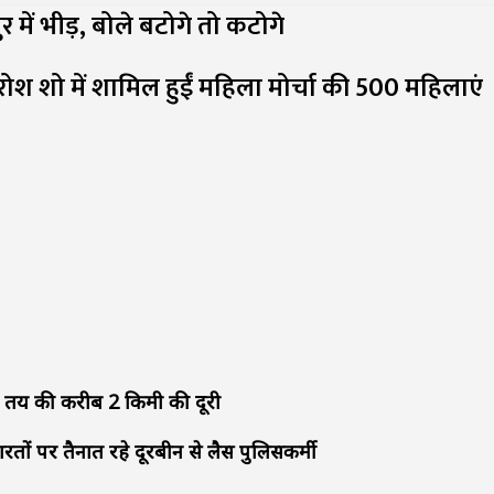
 में भीड़, बोले बटोगे तो कटोगे
श शो में शामिल हुईं महिला मोर्चा की 500 महिलाएं
ं तय की करीब 2 किमी की दूरी
रतों पर तैनात रहे दूरबीन से लैस पुलिसकर्मी