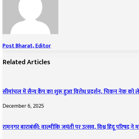
Post Bharat, Editor
Related Articles
सीमांचल में सैन्य कैंप का शुरू हुआ विरोध प्रदर्शन, चिकन नेक को ले
December 6, 2025
रामनगर बाराबंकी: वाल्मीकि जयंती पर उत्सव, विश्व हिंदू परिषद ने म