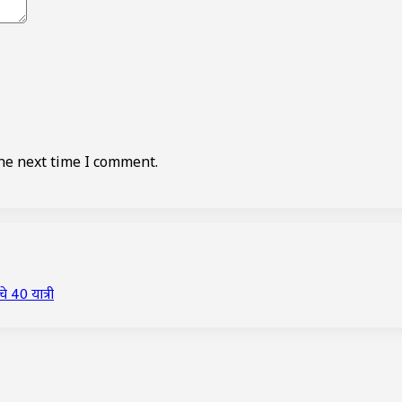
he next time I comment.
चे 40 यात्री