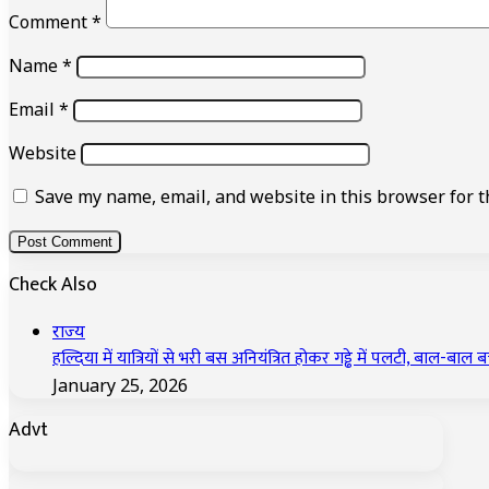
Comment
*
Name
*
Email
*
Website
Save my name, email, and website in this browser for t
Check Also
Close
राज्य
हल्दिया में यात्रियों से भरी बस अनियंत्रित होकर गड्ढे में पलटी, बाल-बाल ब
January 25, 2026
Advt