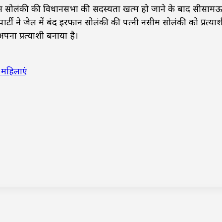
ान सोलंकी की विधानसभा की सदस्यता खत्म हो जाने के बाद सीसाम
ी ने जेल में बंद इरफान सोलंकी की पत्नी नसीम सोलंकी को प्रत्याश
पना प्रत्याशी बनाया है।
 महिलाएं