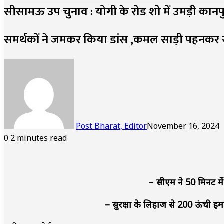
सीसामऊ उप चुनाव : योगी के रोड शो में उमड़ी कानपुर
समर्थकों ने जमकर किया डांस ,कमल साड़ी पहनकर रो
Post Bharat, Editor
November 16, 2024
0
2 minutes read
–
सीएम ने 50 मिनट मे
– सुरक्षा के लिहाज से 200 ऊंची इमा