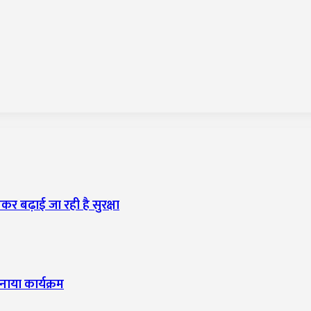
कर बढ़ाई जा रही है सुरक्षा
नाया कार्यक्रम