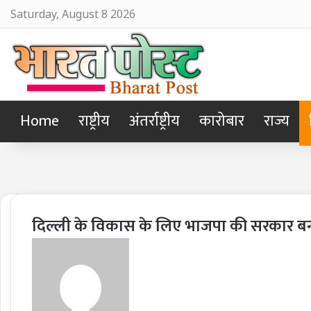
Saturday, August 8 2026
Home
राष्ट्रीय
अंतर्राष्ट्रीय
कारोबार
राज्य
दिल्ली के विकास के लिए भाजपा की सरकार बनाएं