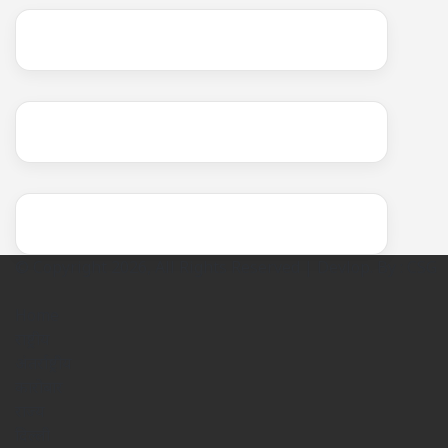
© Copyright 2026, All Rights Reserved | Devlop. By :
CSG
Home
राष्ट्रीय
अंतर्राष्ट्रीय
कारोबार
राज्य
दिल्ली