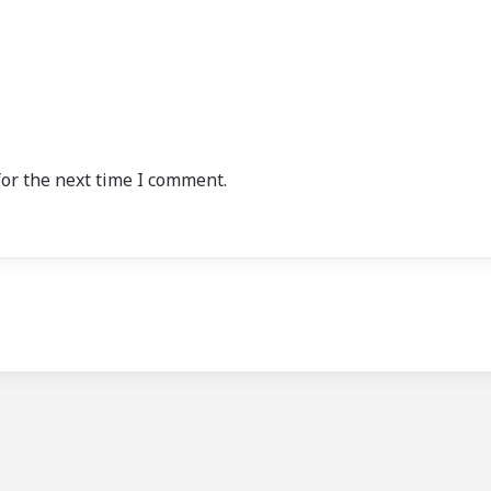
or the next time I comment.