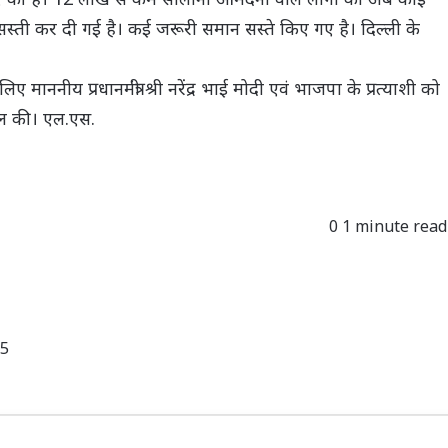
सस्ती कर दी गई है। कई जरूरी समान सस्ते किए गए है। दिल्ली के
 लिए माननीय प्रधानमंत्री श्री नरेंद्र भाई मोदी एवं भाजपा के प्रत्याशी को
ील की। एल.एस.
0
1 minute read
25