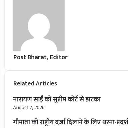
Post Bharat, Editor
Related Articles
नारायण साईं को सुप्रीम कोर्ट से झटका
August 7, 2026
गौमाता को राष्ट्रीय दर्जा दिलाने के लिए धरना-प्रदर्