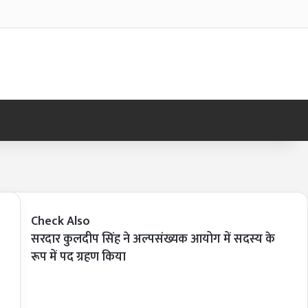
Log In
Sid
Check Also
सरदार कुलदीप सिंह ने अल्पसंख्यक आयोग में सदस्य के
Close
रूप में पद ग्रहण किया