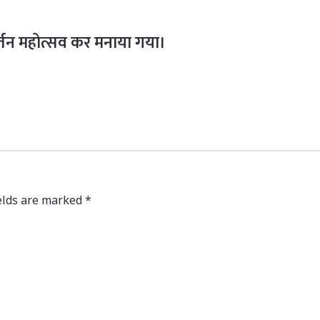
र्तन महोत्सव कर मनाया गया।
elds are marked
*