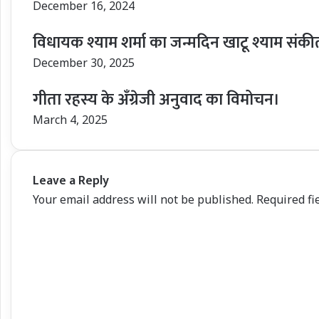
December 16, 2024
विधायक श्याम शर्मा का जन्मदिन खाटू श्याम संकी
December 30, 2025
गीता रहस्य के अँग्रेजी अनुवाद का विमोचन।
March 4, 2025
Leave a Reply
Your email address will not be published.
Required fi
C
o
m
m
e
n